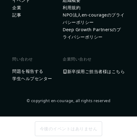
イベント
組織概要
企業
利用規約
記事
NPO法人en-courageのプライ
バシーポリシー
Deep Growth Partnersのプ
ライバシーポリシー
問い合わせ
企業問い合わせ
問題を報告する
新卒採用ご担当者様はこちら
学生ヘルプセンター
© copyright en-courage, all rights reserved
今後のイベントはありません