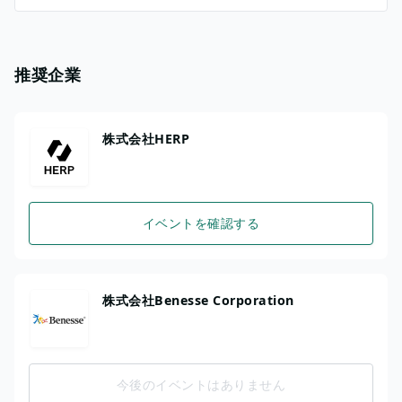
推奨企業
株式会社HERP
イベントを確認する
株式会社Benesse Corporation
今後のイベントはありません