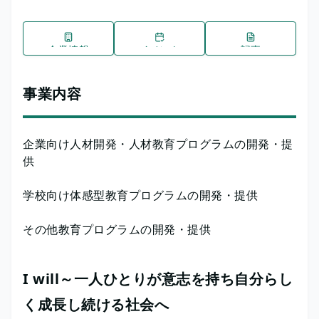
企業情報
イベント
記事
事業内容
企業向け人材開発・人材教育プログラムの開発・提
供
学校向け体感型教育プログラムの開発・提供
その他教育プログラムの開発・提供
I will～一人ひとりが意志を持ち自分らし
く成長し続ける社会へ