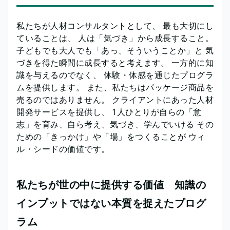
私たちが人材コンサルタントとして、 最も大切にし
ていることは、 人は「気づき」から成長すること。
子どもでも大人でも「あっ、そういうことか」と 気
づきを得た瞬間に成長すると考えます。 一方的に知
識を与えるのでなく、 体験・体感を通じたプログラ
ムを提供します。 また、私たちはパッケージ商品を
売るのではありません。 クライアントにあった人材
開発サービスを提供し、 1人ひとりが自らの「意
志」を育み、自ら考え、気づき、学んでいける その
ための「きっかけ」や「場」をつくることが ウィ
ル・シードの価値です。
私たちが世の中に提供する価値 知識の
インプットではない本質を捉えたプログ
ラム