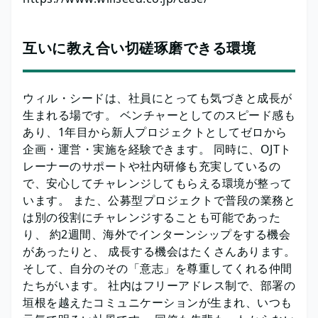
互いに教え合い切磋琢磨できる環境
ウィル・シードは、社員にとっても気づきと成長が
生まれる場です。 ベンチャーとしてのスピード感も
あり、1年目から新人プロジェクトとしてゼロから
企画・運営・実施を経験できます。 同時に、OJTト
レーナーのサポートや社内研修も充実しているの
で、安心してチャレンジしてもらえる環境が整って
います。 また、公募型プロジェクトで普段の業務と
は別の役割にチャレンジすることも可能であった
り、 約2週間、海外でインターンシップをする機会
があったりと、 成長する機会はたくさんあります。
そして、自分のその「意志」を尊重してくれる仲間
たちがいます。 社内はフリーアドレス制で、部署の
垣根を越えたコミュニケーションが生まれ、いつも