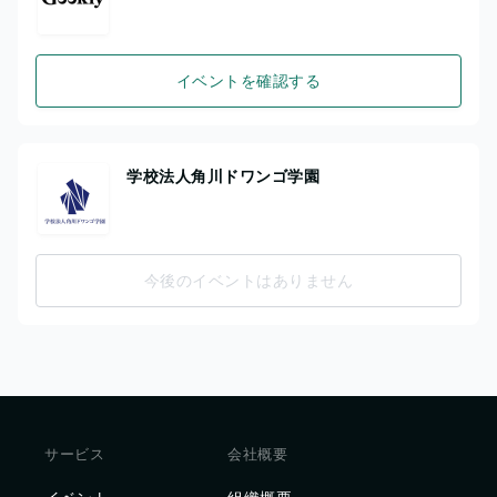
イベントを確認する
学校法人角川ドワンゴ学園
今後のイベントはありません
サービス
会社概要