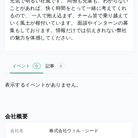
元気で明るい社風です。 同僚も先輩も、わからない
ことがあれば、快く時間をとって一緒に考えてくれ
るので、 一人で抱え込まず、チーム皆で乗り越えて
いく風土が根付いています。 面談やインターンの募
集もしております。情報だけでは伝えきれない弊社
の魅力を体感してください。
イベント
記事
0
0
表示するイベントがありません。
会社概要
会社名
株式会社ウィル・シード