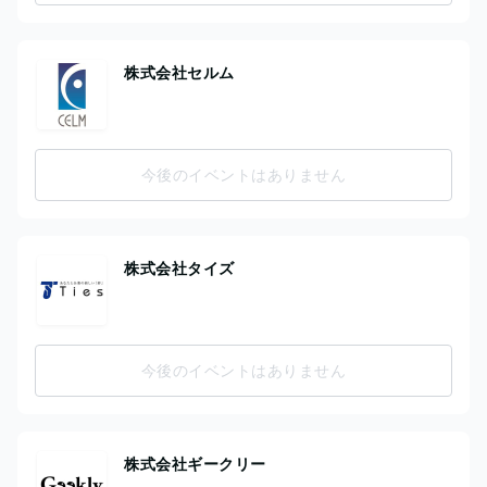
株式会社セルム
今後のイベントはありません
株式会社タイズ
今後のイベントはありません
株式会社ギークリー