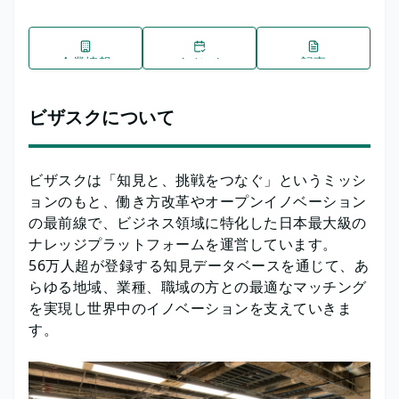
企業情報
イベント
記事
ビザスクについて
ビザスクは「知見と、挑戦をつなぐ」というミッシ
ョンのもと、働き方改革やオープンイノベーション
の最前線で、ビジネス領域に特化した日本最大級の
ナレッジプラットフォームを運営しています。
56万人超が登録する知見データベースを通じて、あ
らゆる地域、業種、職域の方との最適なマッチング
を実現し世界中のイノベーションを支えていきま
す。