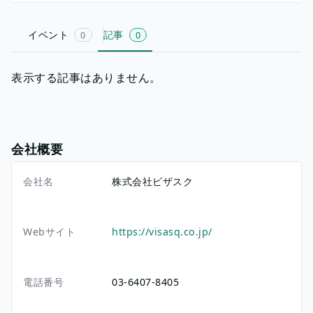
イベント
記事
0
0
表示する記事はありません。
会社概要
会社名
株式会社ビザスク
Webサイト
https://visasq.co.jp/
電話番号
03-6407-8405