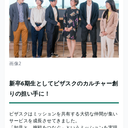
画像2
新卒6期生としてビザスクのカルチャー創
りの担い手に！
ビザスクはミッションを共有する大切な仲間が集い
サービスを成長させてきました。
「知見と、挑戦をつなぐ」というミッションを実現