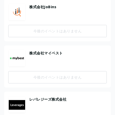
株式会社JoBins
今後のイベントはありません
株式会社マイベスト
今後のイベントはありません
レバレジーズ株式会社