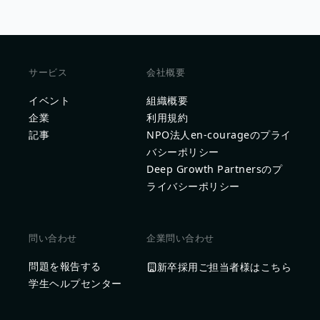
サービス
会社概要
イベント
組織概要
企業
利用規約
記事
NPO法人en-courageのプライ
バシーポリシー
Deep Growth Partnersのプ
ライバシーポリシー
問い合わせ
企業問い合わせ
問題を報告する
新卒採用ご担当者様はこちら
学生ヘルプセンター