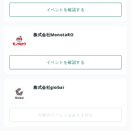
イベントを確認する
株式会社MonotaRO
イベントを確認する
株式会社giobai
今後のイベントはありません