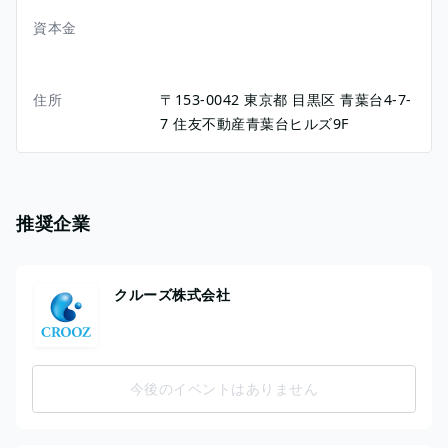
資本金
住所
〒153-0042
東京都
目黒区
青葉台4-7-
7
住友不動産青葉台ヒルズ9F
推奨企業
クルーズ株式会社
今後のイベントはありません