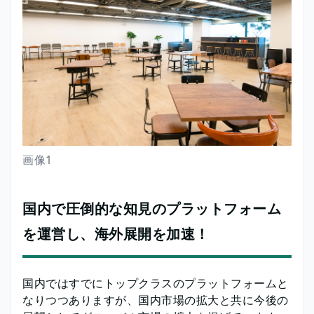
画像1
国内で圧倒的な知見のプラットフォーム
を運営し、海外展開を加速！
国内ではすでにトップクラスのプラットフォームと
なりつつありますが、国内市場の拡大と共に今後の