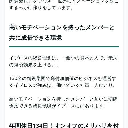
閲覧会員」をつなぎ、 世界にイノベーションを起こ
すきっかけ作りをしています。
高いモチベーションを持ったメンバーと
共に成長できる環境
イプロスの経営理念は、「最小の資本と人で、最大
の経済効果を上げる。」
130名の精鋭集団で高付加価値のビジネスを運営す
るイプロスの強みは、働いている社員一人ひとり。
高いモチベーションを持ったメンバーと互いに切磋
琢磨できる成長環境がイプロスにはあります。
年間休日134日！オンオフのメリハリを付