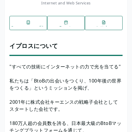
Internet and Web Services
Company profile
Events
Articles
イプロスについて
"すべての技術にインターネットの力で光を当てる"
私たちは「BtoBの出会いをつくり、100年後の世界
をつくる」というミッションを掲げ、
2001年に株式会社キーエンスの戦略子会社として
スタートした会社です。
180万人超の会員数を誇る、日本最大級のBtoBマッ
チングプラットフォームを通じて、