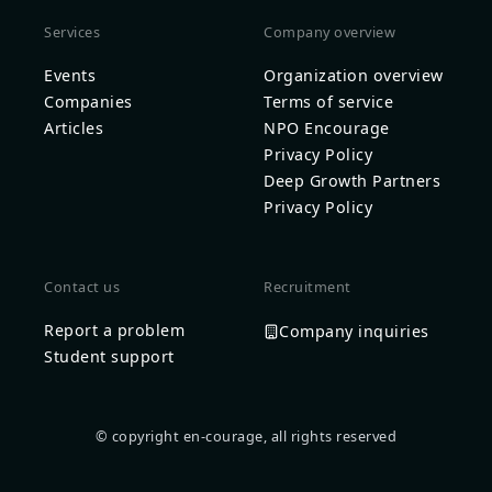
Services
Company overview
Events
Organization overview
Companies
Terms of service
Articles
NPO Encourage
Privacy Policy
Deep Growth Partners
Privacy Policy
Contact us
Recruitment
Report a problem
Company inquiries
Student support
© copyright en-courage, all rights reserved