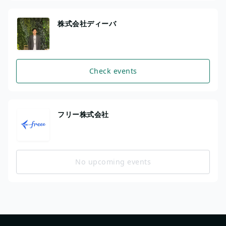
株式会社ディーバ
Check events
フリー株式会社
No upcoming events