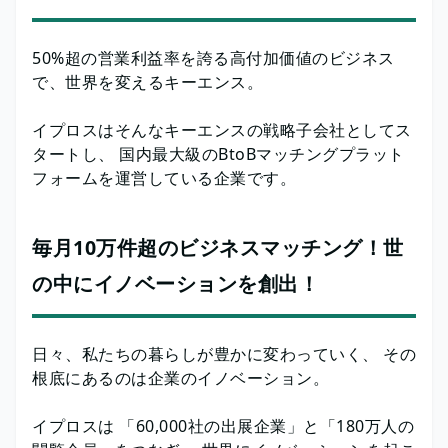
50%超の営業利益率を誇る高付加価値のビジネス
で、世界を変えるキーエンス。
イプロスはそんなキーエンスの戦略子会社としてス
タートし、 国内最大級のBtoBマッチングプラット
フォームを運営している企業です。
毎月10万件超のビジネスマッチング！世
の中にイノベーションを創出！
日々、私たちの暮らしが豊かに変わっていく、 その
根底にあるのは企業のイノベーション。
イプロスは 「60,000社の出展企業」と「180万人の