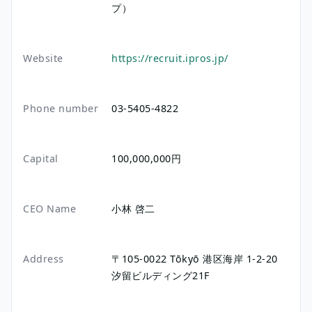
プ）
Website
https://recruit.ipros.jp/
Phone number
03-5405-4822
Capital
100,000,000円
CEO Name
小林 啓二
Address
〒105-0022
Tōkyō
港区海岸
1-2-20
汐留ビルディング21F