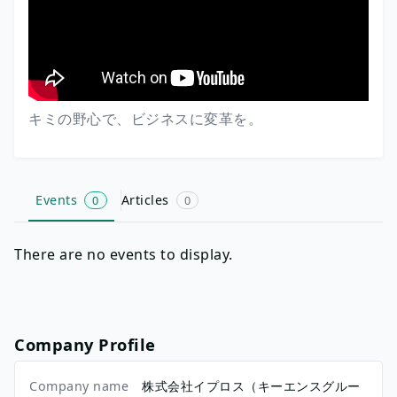
キミの野心で、ビジネスに変革を。
Events
Articles
0
0
There are no events to display.
Company Profile
Company name
株式会社イプロス（キーエンスグルー