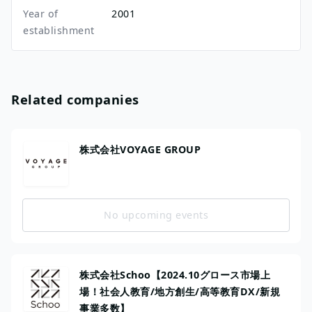
Year of
2001
establishment
Related companies
株式会社VOYAGE GROUP
No upcoming events
株式会社Schoo【2024.10グロース市場上
場！社会人教育/地方創生/高等教育DX/新規
事業多数】