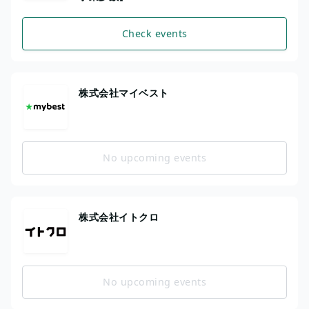
Check events
株式会社マイベスト
No upcoming events
株式会社イトクロ
No upcoming events