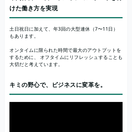
けた働き方を実現
土日祝日に加えて、年3回の大型連休（7〜11日）
もあります。
オンタイムに限られた時間で最大のアウトプットを
するために、 オフタイムにリフレッシュすることも
大切だと考えています。
キミの野心で、ビジネスに変革を。