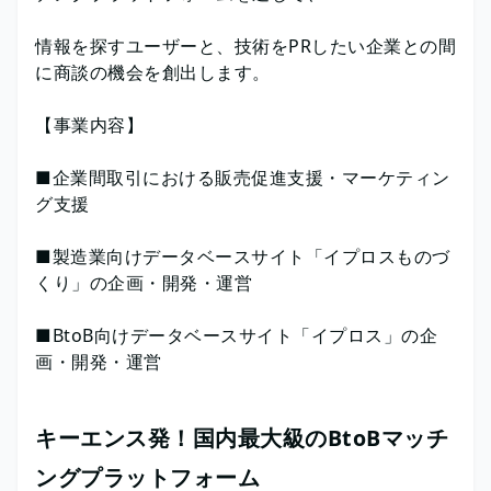
情報を探すユーザーと、技術をPRしたい企業との間
に商談の機会を創出します。
【事業内容】
■企業間取引における販売促進支援・マーケティン
グ支援
■製造業向けデータベースサイト「イプロスものづ
くり」の企画・開発・運営
■BtoB向けデータベースサイト「イプロス」の企
画・開発・運営
キーエンス発！国内最大級のBtoBマッチ
ングプラットフォーム