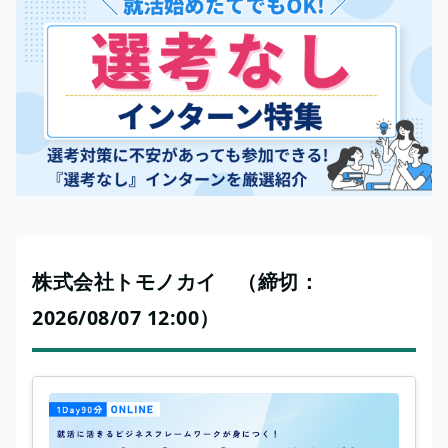
株式会社トモノカイ （締切：
2026/08/07 12:00）