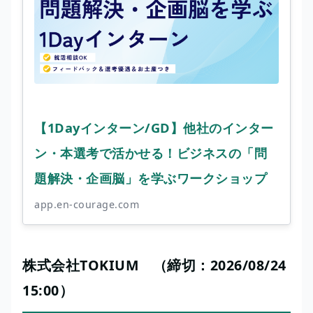
【1Dayインターン/GD】他社のインター
ン・本選考で活かせる！ビジネスの「問
題解決・企画脳」を学ぶワークショップ
app.en-courage.com
株式会社TOKIUM （締切：2026/08/24
15:00）