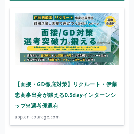
【面接・GD徹底対策】リクルート・伊藤
忠商事出身が鍛える0.5dayインターンシ
ップ※選考優遇有
app.en-courage.com