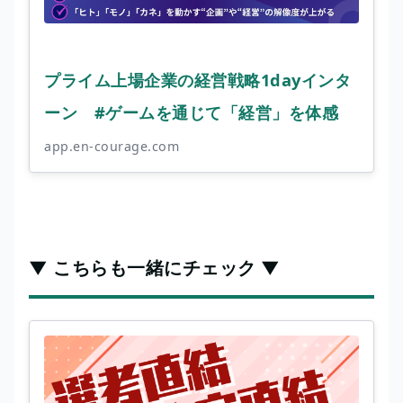
プライム上場企業の経営戦略1dayインタ
ーン #ゲームを通じて「経営」を体感
app.en-courage.com
▼ こちらも一緒にチェック ▼