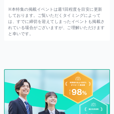
※本特集の掲載イベントは週1回程度を目安に更新
しております。ご覧いただくタイミングによって
は、すでに締切を迎えてしまったイベントも掲載さ
れている場合がございますが、ご理解いただけます
と幸いです。