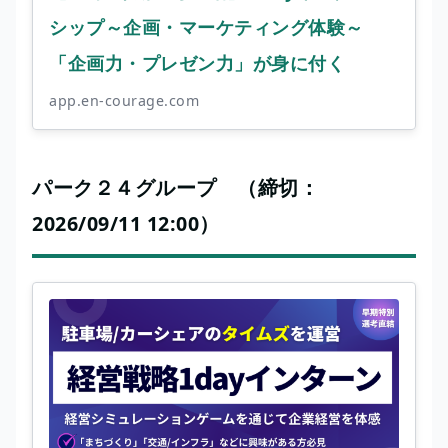
シップ～企画・マーケティング体験～
「企画力・プレゼン力」が身に付く
app.en-courage.com
パーク２４グループ （締切：
2026/09/11 12:00）