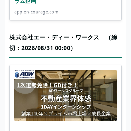
ラム企画
app.en-courage.com
株式会社エー・ディー・ワークス （締
切：2026/08/31 00:00）