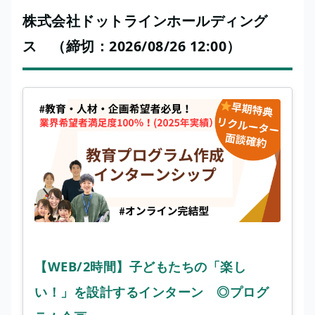
株式会社ドットラインホールディング
ス （締切：2026/08/26 12:00）
【WEB/2時間】子どもたちの「楽し
い！」を設計するインターン ◎プログ