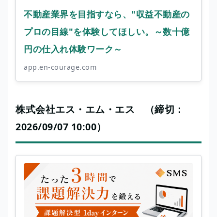
不動産業界を目指すなら、"収益不動産の
プロの目線"を体験してほしい。～数十億
円の仕入れ体験ワーク～
app.en-courage.com
株式会社エス・エム・エス （締切：
2026/09/07 10:00）