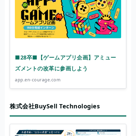
■28卒■【ゲームアプリ企画】アミュー
ズメントの改革に参画しよう
app.en-courage.com
株式会社BuySell Technologies