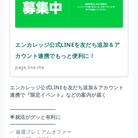
エンカレッジ公式LINEを友だち追加＆ア
カウント連携でもっと便利に！
page.line.me
エンカレッジ公式LINEを友だち追加＆アカウント
連携で『限定イベント』などの案内が届く
━━━━━━━━━
🌟就活がグッと有利に
━━━━━━━━━
✅ 厳選プレミアムオファー