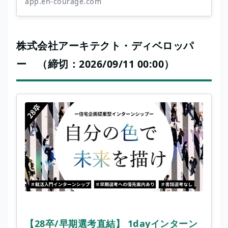
app.en-courage.com
株式会社アーキテクト・ディベロッパ
ー （締切：2026/09/11 00:00）
【28卒/早期選考直結】 1dayインターン