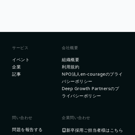
サービス
会社概要
イベント
組織概要
企業
利用規約
記事
NPO法人en-courageのプライ
バシーポリシー
Deep Growth Partnersのプ
ライバシーポリシー
問い合わせ
企業問い合わせ
問題を報告する
新卒採用ご担当者様はこちら