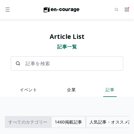
検索
サー
メニュー
Article List
記事一覧
記事を検索
イベント
企業
記事
すべてのカテゴリー
1460掲載記事
人気記事・オススメ記