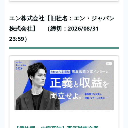
エン株式会社【旧社名：エン・ジャパン
株式会社】 （締切：2026/08/31
23:59）