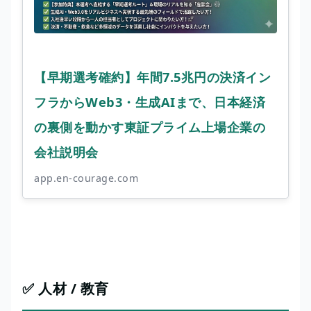
【早期選考確約】年間7.5兆円の決済イン
フラからWeb3・生成AIまで、日本経済
の裏側を動かす東証プライム上場企業の
会社説明会
app.en-courage.com
✅ 人材 / 教育