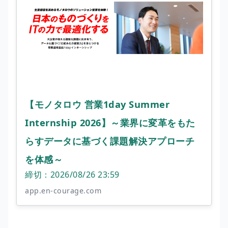
【モノタロウ 営業1day Summer
Internship 2026】～業界に変革をもた
らすデータに基づく課題解決アプローチ
を体感～
締切：2026/08/26 23:59
app.en-courage.com