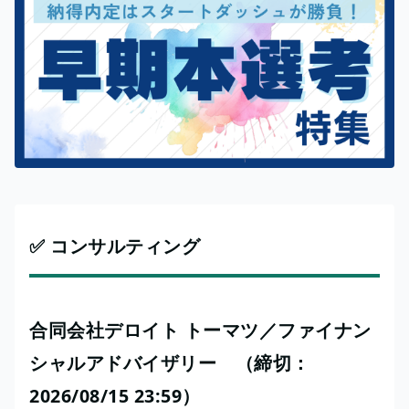
✅ コンサルティング
合同会社デロイト トーマツ／ファイナン
シャルアドバイザリー （締切：
2026/08/15 23:59）