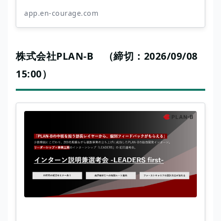
app.en-courage.com
株式会社PLAN-B （締切：2026/09/08
15:00）