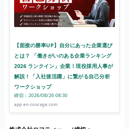
【面接の勝率UP】自分にあった企業選び
とは？ 「働きがいのある企業ランキング
2026 ランクイン」企業！現役採用人事が
解説！「入社後活躍」に繋がる自己分析
ワークショップ
締切：2026/08/26 08:30
app.en-courage.com