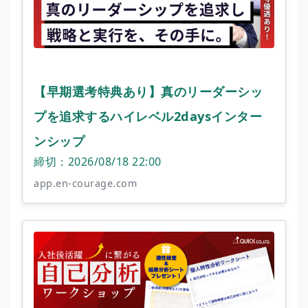
【早期選考特典あり】真のリーダーシッ
プを追求するハイレベル2daysインター
ンシップ
締切：2026/08/18 22:00
app.en-courage.com