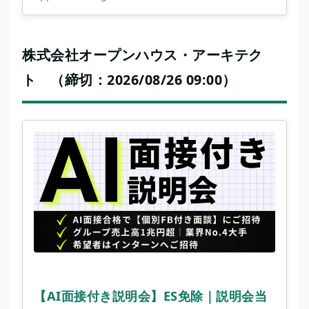
株式会社オープンハウス・アーキテク
ト （締切：2026/08/26 09:00）
【AI面接付き説明会】ES免除｜説明会当