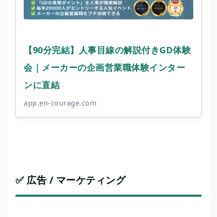
【90分完結】人事目線の解説付きGD体験
会｜メーカーの企画営業職体験インター
ンに直結
app.en-courage.com
✅ 広告 / マーケティング