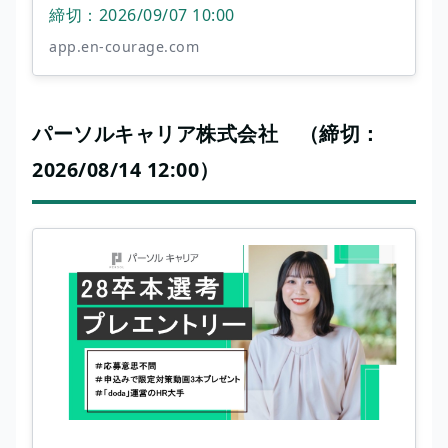
締切：2026/09/07 10:00
app.en-courage.com
パーソルキャリア株式会社 （締切：
2026/08/14 12:00）