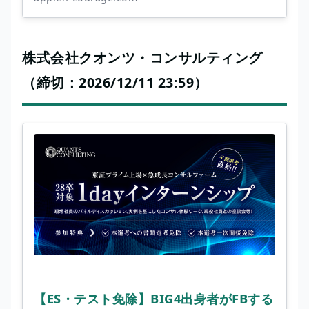
株式会社クオンツ・コンサルティング
（締切：2026/12/11 23:59）
【ES・テスト免除】BIG4出身者がFBする