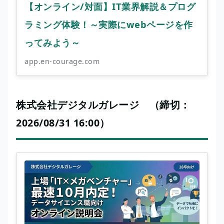
【オンライン/対面】IT業界解説＆プログ
ラミング体験！～実際にwebページを作
ってみよう～
app.en-courage.com
株式会社デジタルガレージ （締切：
2026/08/31 16:00）