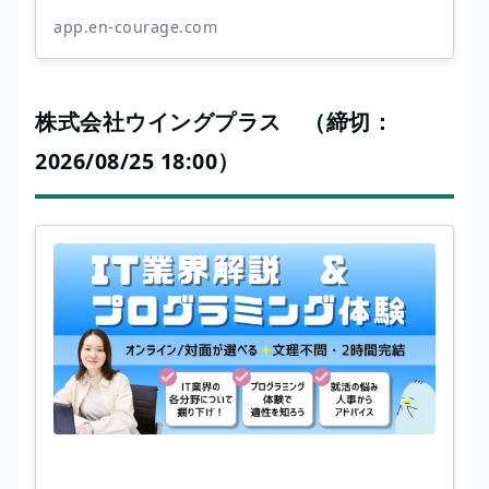
app.en-courage.com
株式会社ウイングプラス （締切：
2026/08/25 18:00）