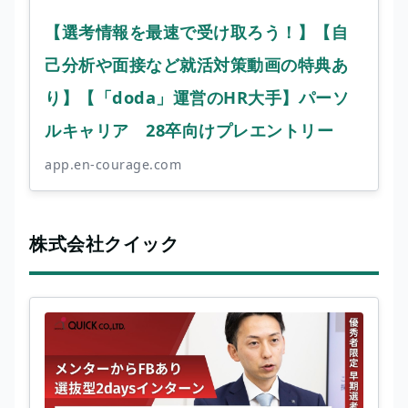
【選考情報を最速で受け取ろう！】【自
己分析や面接など就活対策動画の特典あ
り】【「doda」運営のHR大手】パーソ
ルキャリア 28卒向けプレエントリー
app.en-courage.com
株式会社クイック