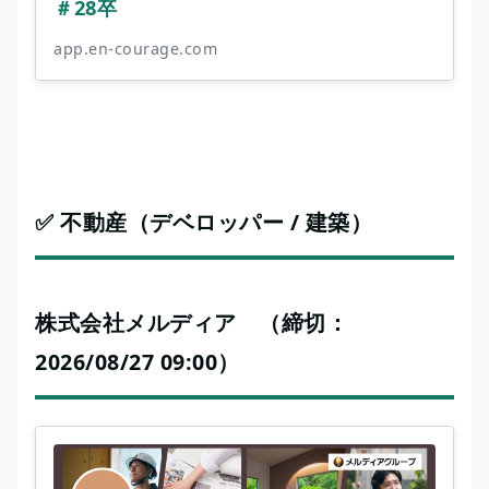
＃28卒
app.en-courage.com
✅ 不動産（デベロッパー / 建築）
株式会社メルディア （締切：
2026/08/27 09:00）