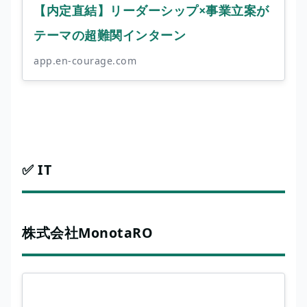
【内定直結】リーダーシップ×事業立案が
テーマの超難関インターン
app.en-courage.com
✅ IT
株式会社MonotaRO