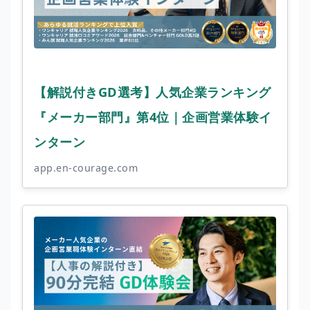
【解説付きGD選考】人気企業ランキング
『メーカー部門』第4位｜企画営業体験イ
ンターン
app.en-courage.com