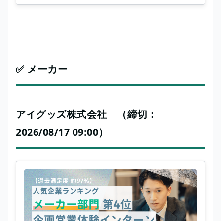
✅ メーカー
アイグッズ株式会社 （締切：
2026/08/17 09:00）