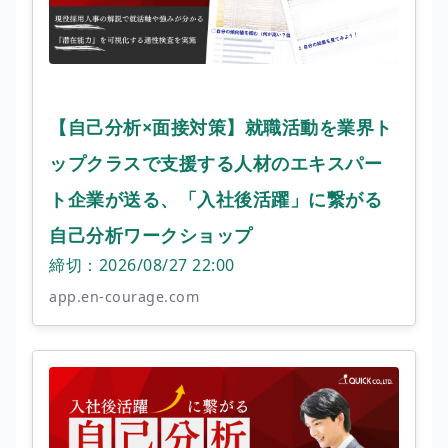
【自己分析×面接対策】就職活動を業界ト
ップクラスで支援する人材のエキスパー
ト企業が送る、「入社後活躍」に繋がる
自己分析ワークショップ
締切：2026/08/27 22:00
app.en-courage.com