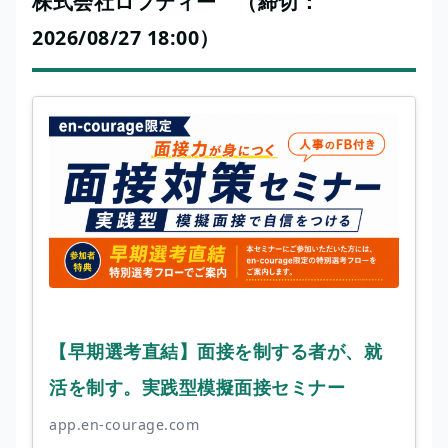
株式会社ロフティー （締切：
2026/08/27 18:00）
【早期選考直結】面接を制する者が、就
活を制す。実践型模擬面接セミナー
app.en-courage.com