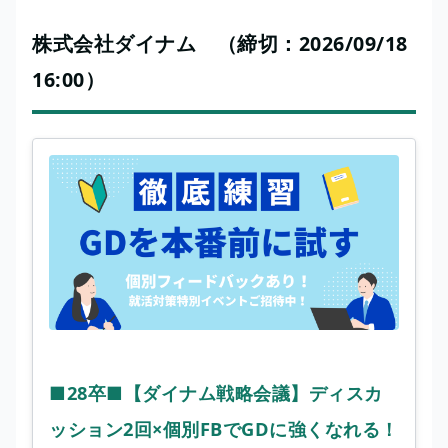
株式会社ダイナム （締切：2026/09/18
16:00）
■28卒■【ダイナム戦略会議】ディスカ
ッション2回×個別FBでGDに強くなれる！