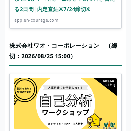
る2日間│内定直結※7/24締切※
app.en-courage.com
株式会社ワオ・コーポレーション （締
切：2026/08/25 15:00）