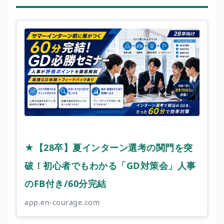
★【28卒】夏インターン選考の関門を突
破！初心者でもわかる「GD対策会」人事
のFB付き/60分完結
app.en-courage.com