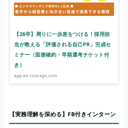
【28卒】周りに一歩差をつける！採用担
当が教える「評価される自己PR」完成セ
ミナー（面接確約・早期選考チケット付
き）
app.en-courage.com
【実務理解を深める】FB付きインターン