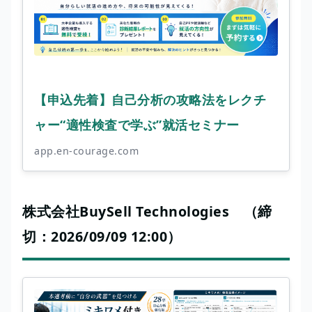
【申込先着】自己分析の攻略法をレクチ
ャー“適性検査で学ぶ”就活セミナー
app.en-courage.com
株式会社BuySell Technologies （締
切：2026/09/09 12:00）