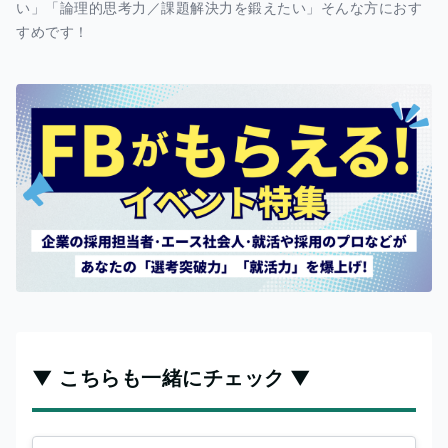
い」「論理的思考力／課題解決力を鍛えたい」そんな方におす
すめです！
▼ こちらも一緒にチェック ▼