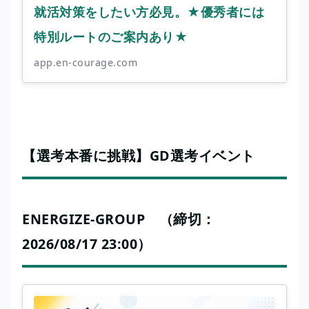
就活対策をしたい方必見。★優秀者には
特別ルートのご案内あり★
app.en-courage.com
【選考本番に挑戦】GD選考イベント
ENERGIZE-GROUP （締切：
2026/08/17 23:00）