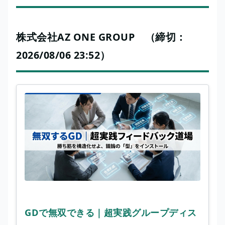
株式会社AZ ONE GROUP （締切：
2026/08/06 23:52）
GDで無双できる｜超実践グループディス