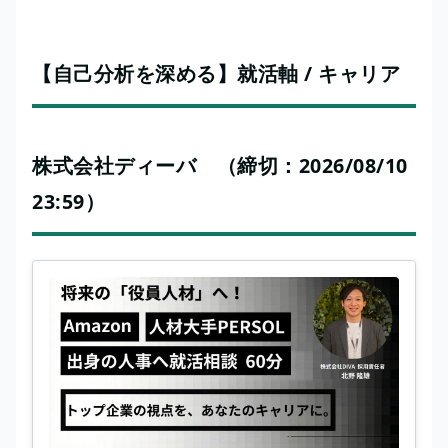
【自己分析を深める】就活軸 / キャリア
株式会社ディーバ （締切：2026/08/10
23:59）