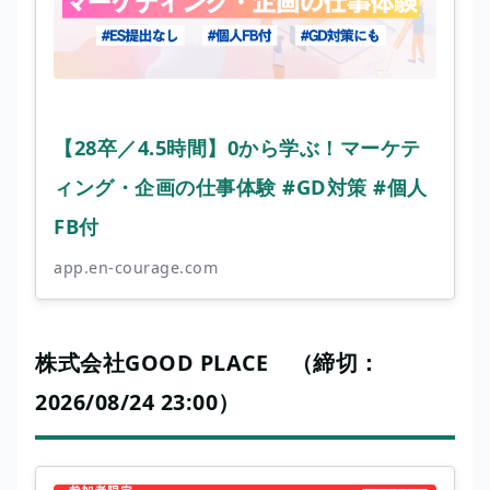
【28卒／4.5時間】0から学ぶ！マーケテ
ィング・企画の仕事体験 #GD対策 #個人
FB付
app.en-courage.com
株式会社GOOD PLACE （締切：
2026/08/24 23:00）