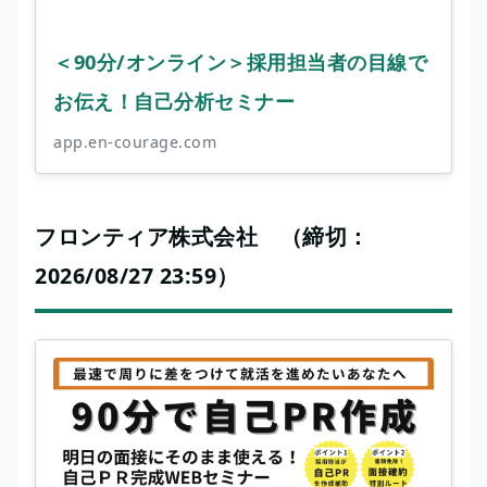
＜90分/オンライン＞採用担当者の目線で
お伝え！自己分析セミナー
app.en-courage.com
フロンティア株式会社 （締切：
2026/08/27 23:59）