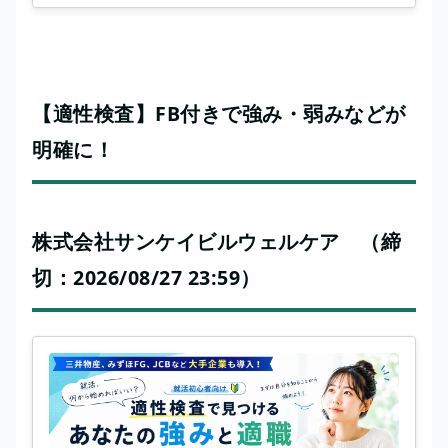
【適性検査】FB付きで強み・弱みなどが
明確に！
株式会社サンケイビルウェルケア （締
切：2026/08/27 23:59）