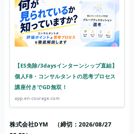
【ES免除/3daysインターンシップ直結】
個人FB・コンサルタントの思考プロセス
講座付きでGD無双！
app.en-courage.com
株式会社DYM （締切：2026/08/27