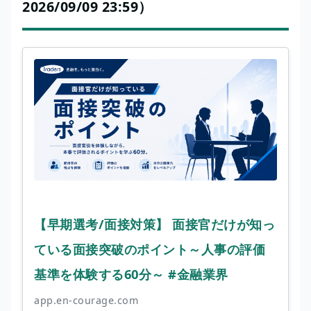
2026/09/09 23:59）
【早期選考/面接対策】 面接官だけが知っ
ている面接突破のポイント～人事の評価
基準を体験する60分～ #金融業界
app.en-courage.com