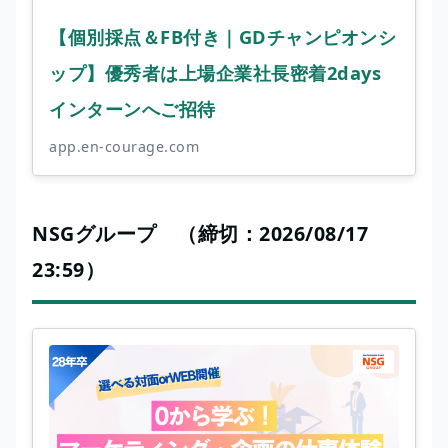
【個別採点＆FB付き｜GDチャンピオンシ
ップ】優秀者は上場企業社長密着2days
インターンへご招待
app.en-courage.com
NSGグループ （締切：2026/08/17
23:59）