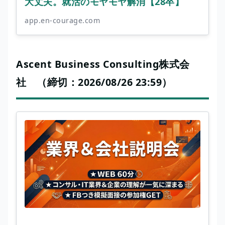
大丈夫。就活のモヤモヤ解消【28卒】
app.en-courage.com
Ascent Business Consulting株式会
社 （締切：2026/08/26 23:59）