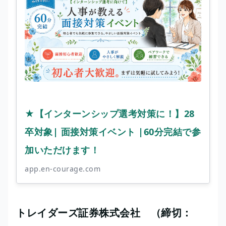
★【インターンシップ選考対策に！】28
卒対象| 面接対策イベント |60分完結で参
加いただけます！
app.en-courage.com
トレイダーズ証券株式会社 （締切：