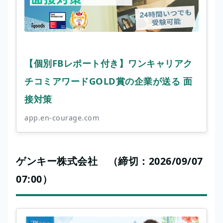
【個別FBレポート付き】ワンキャリアク
チコミアワードGOLD賞の企業が送る 面
接対策
app.en-courage.com
ゲンキー株式会社 （締切：2026/09/07
07:00）