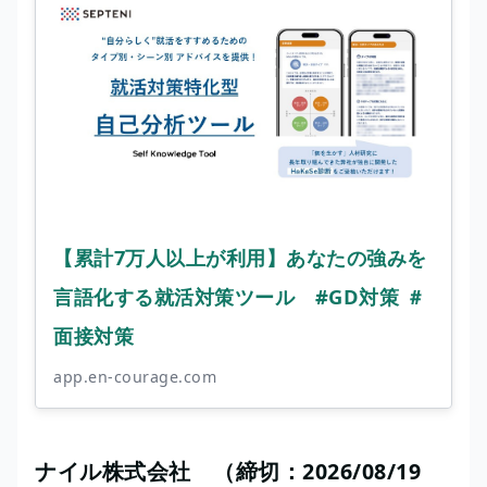
【累計7万人以上が利用】あなたの強みを
言語化する就活対策ツール #GD対策 ＃
面接対策
app.en-courage.com
ナイル株式会社 （締切：2026/08/19