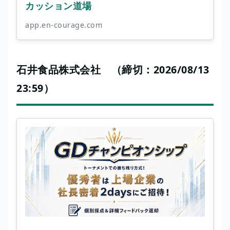
カッション道場
app.en-courage.com
石井食品株式会社 （締切：2026/08/13
23:59）