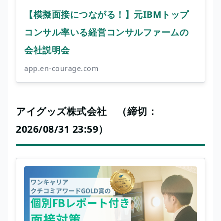
【模擬面接につながる！】元IBMトップ
コンサル率いる経営コンサルファームの
会社説明会
app.en-courage.com
アイグッズ株式会社 （締切：
2026/08/31 23:59）