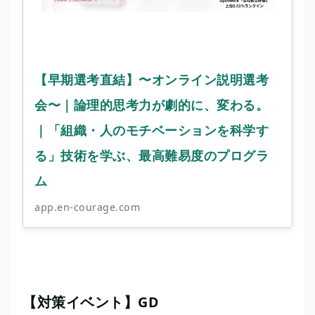
【早期選考直結】〜オンライン説明選考
会〜｜論理的思考力が劇的に、変わる。
｜「組織・人のモチベーションを科学す
る」技術を学ぶ、最高難易度のプログラ
ム
app.en-courage.com
【対策イベント】GD