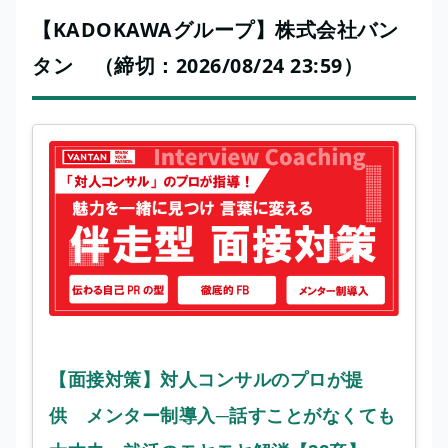
【KADOKAWAグループ】株式会社バン
タン （締切：2026/08/24 23:59）
【面接対策】対人コンサルのプロが提
供 メンター制導入─話すことがなくても