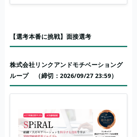
【選考本番に挑戦】面接選考
株式会社リンクアンドモチベーショング
ループ （締切：2026/09/27 23:59）