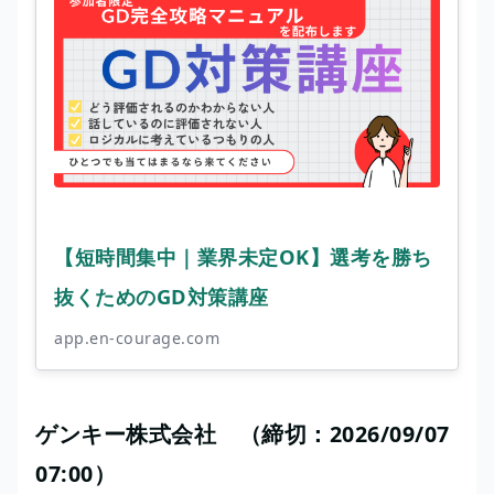
【短時間集中｜業界未定OK】選考を勝ち
抜くためのGD対策講座
app.en-courage.com
ゲンキー株式会社 （締切：2026/09/07
07:00）