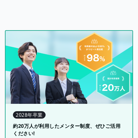
2028年卒業
約20万人が利用したメンター制度、ぜひご活用
ください!