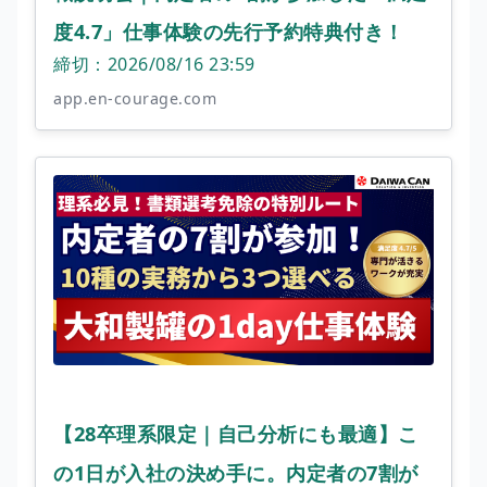
度4.7」仕事体験の先行予約特典付き！
締切：2026/08/16 23:59
app.en-courage.com
【28卒理系限定｜自己分析にも最適】こ
の1日が入社の決め手に。内定者の7割が