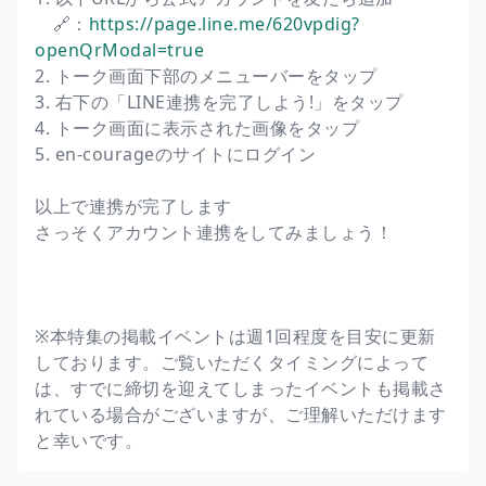
🔗：
https://page.line.me/620vpdig?
openQrModal=true
2. トーク画面下部のメニューバーをタップ
3. 右下の「LINE連携を完了しよう!」をタップ
4. トーク画面に表示された画像をタップ
5. en-courageのサイトにログイン
以上で連携が完了します
さっそくアカウント連携をしてみましょう！
※本特集の掲載イベントは週1回程度を目安に更新
しております。ご覧いただくタイミングによって
は、すでに締切を迎えてしまったイベントも掲載さ
れている場合がございますが、ご理解いただけます
と幸いです。