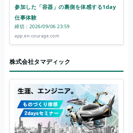
参加した「容器」の裏側を体感する1day
仕事体験
締切：2026/09/06 23:59
app.en-courage.com
株式会社タマディック