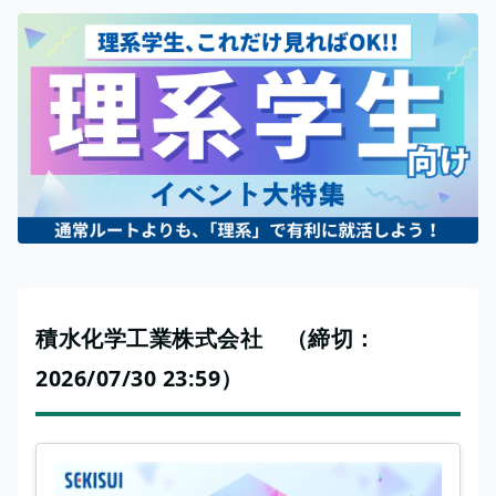
積水化学工業株式会社 （締切：
2026/07/30 23:59）