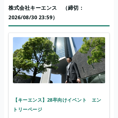
株式会社キーエンス （締切：
2026/08/30 23:59）
【キーエンス】28卒向けイベント エン
トリーページ