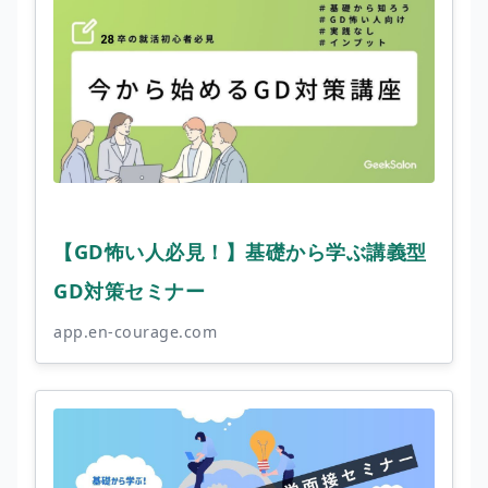
【GD怖い人必見！】基礎から学ぶ講義型
GD対策セミナー
app.en-courage.com