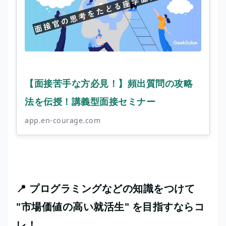
【面接苦手な方必見！】頻出質問の攻略
法を伝授！講義型面接セミナー
app.en-courage.com
📍 プログラミングなどの知識をつけて
"市場価値の高い就活生" を目指すならコ
レ！