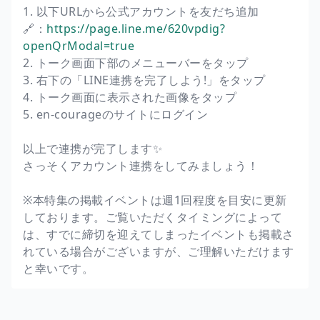
1. 以下URLから公式アカウントを友だち追加
🔗：
https://page.line.me/620vpdig?
openQrModal=true
2. トーク画面下部のメニューバーをタップ
3. 右下の「LINE連携を完了しよう!」をタップ
4. トーク画面に表示された画像をタップ
5. en-courageのサイトにログイン
以上で連携が完了します✨
さっそくアカウント連携をしてみましょう！
※本特集の掲載イベントは週1回程度を目安に更新
しております。ご覧いただくタイミングによって
は、すでに締切を迎えてしまったイベントも掲載さ
れている場合がございますが、ご理解いただけます
と幸いです。