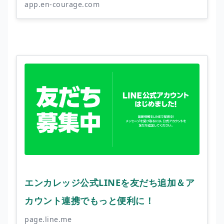
app.en-courage.com
エンカレッジ公式LINEを友だち追加＆ア
カウント連携でもっと便利に！
page.line.me