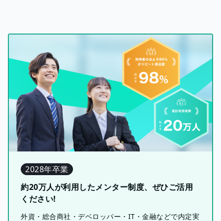
2028年卒業
約20万人が利用したメンター制度、ぜひご活用
ください!
外資・総合商社・デベロッパー・IT・金融などで内定実