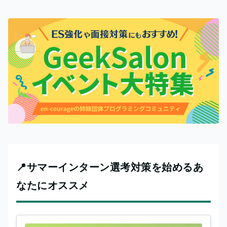
📍サマーインターン選考対策を始めるあ
なたにオススメ