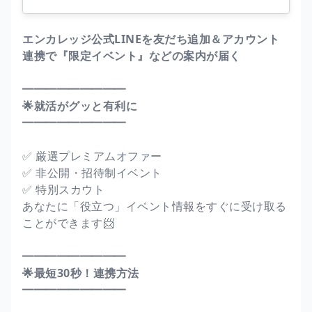
エンカレッジ公式LINEを友だち追加＆アカウント
連携で『限定イベント』などの案内が届く
━━━━━━━━━
🌟就活がグッと有利に
━━━━━━━━━
✅ 厳選プレミアムオファー
✅ 非公開・招待制イベント
✅ 特別スカウト
あなたに「役立つ」イベント情報をすぐに受け取る
ことができます📨
━━━━━━━━━
🌟最短30秒！連携方法
━━━━━━━━━