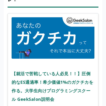
【就活で苦戦している人必見！！】圧倒
的なES通過率！希少価値1%のガクチカを
作る。大学生向けプログラミングスクー
ル GeekSalon説明会