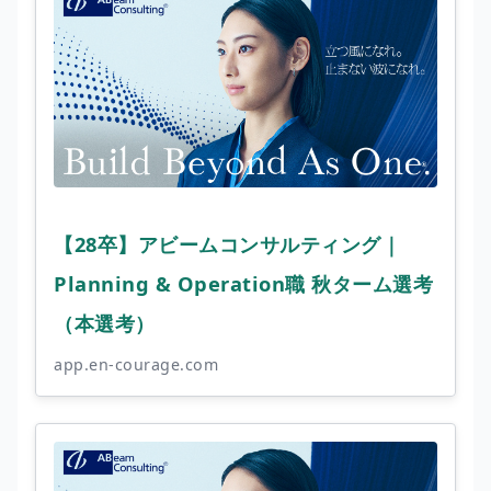
【28卒】アビームコンサルティング｜
Planning & Operation職 秋ターム選考
（本選考）
app.en-courage.com