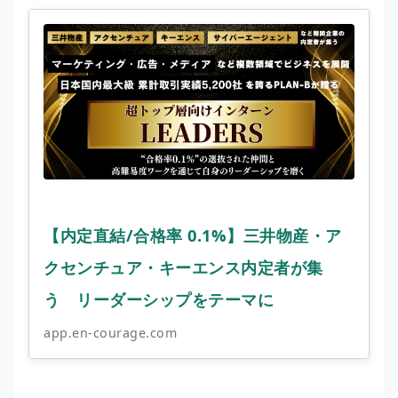
【内定直結/合格率 0.1%】三井物産・ア
クセンチュア・キーエンス内定者が集
う リーダーシップをテーマに
app.en-courage.com