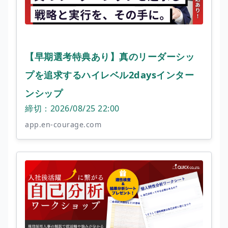
【早期選考特典あり】真のリーダーシッ
プを追求するハイレベル2daysインター
ンシップ
締切：2026/08/25 22:00
app.en-courage.com