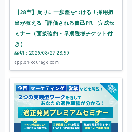
【28卒】周りに一歩差をつける！採用担
当が教える「評価される自己PR」完成セ
ミナー（面接確約・早期選考チケット付
き）
締切：2026/08/27 23:59
app.en-courage.com