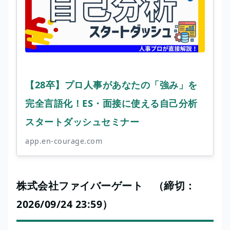
【28卒】プロ人事があなたの「強み」を
完全言語化！ES・面接に使える自己分析
スタートダッシュセミナー
app.en-courage.com
株式会社ファイバーゲート （締切：
2026/09/24 23:59）