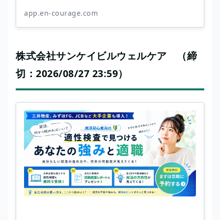
app.en-courage.com
株式会社サンケイビルウェルケア （締
切：2026/08/27 23:59）