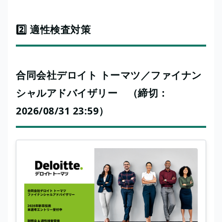
2️⃣ 適性検査対策
合同会社デロイト トーマツ／ファイナン
シャルアドバイザリー （締切：
2026/08/31 23:59）