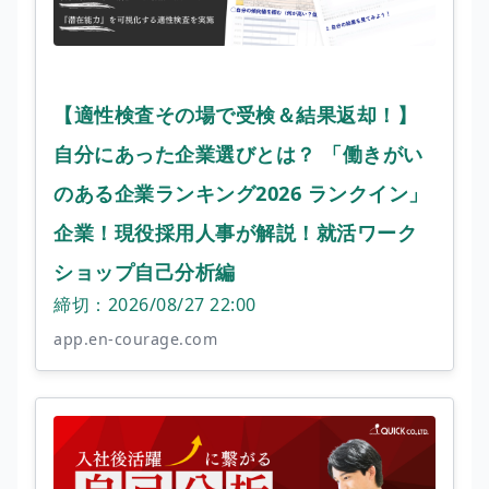
【適性検査その場で受検＆結果返却！】
自分にあった企業選びとは？ 「働きがい
のある企業ランキング2026 ランクイン」
企業！現役採用人事が解説！就活ワーク
ショップ自己分析編
締切：2026/08/27 22:00
app.en-courage.com