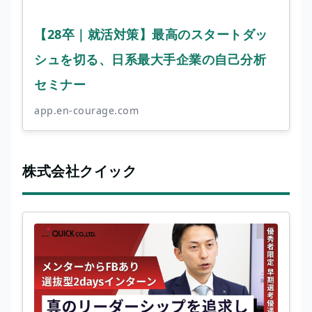
【28卒｜就活対策】最高のスタートダッ
シュを切る、日系最大手企業の自己分析
セミナー
app.en-courage.com
株式会社クイック