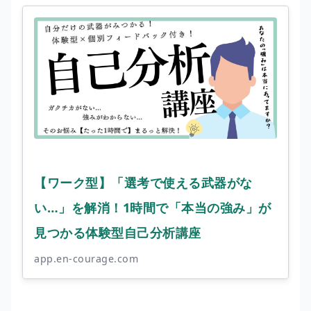
【ワーク型】「選考で使える武器がな
い…」を解消！1時間で「本当の強み」が
見つかる体験型自己分析講座
app.en-courage.com