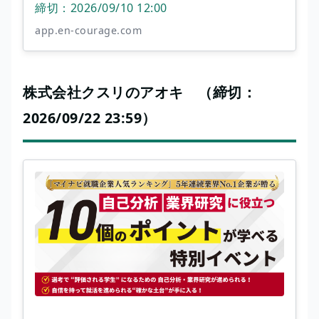
締切：2026/09/10 12:00
app.en-courage.com
株式会社クスリのアオキ （締切：
2026/09/22 23:59）