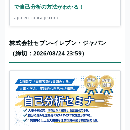
で自己分析の方法がわかる！
app.en-courage.com
株式会社セブン-イレブン・ジャパン
（締切：2026/08/24 23:59）