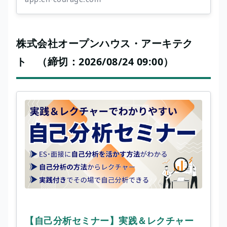
株式会社オープンハウス・アーキテク
ト （締切：2026/08/24 09:00）
【自己分析セミナー】実践＆レクチャー