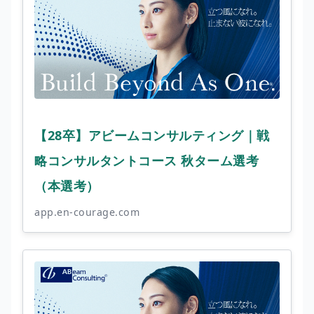
【28卒】アビームコンサルティング｜戦
略コンサルタントコース 秋ターム選考
（本選考）
app.en-courage.com