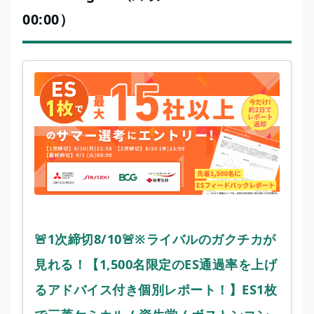
00:00）
🚨1次締切8/10🚨※ライバルのガクチカが
見れる！【1,500名限定のES通過率を上げ
るアドバイス付き個別レポート！】ES1枚