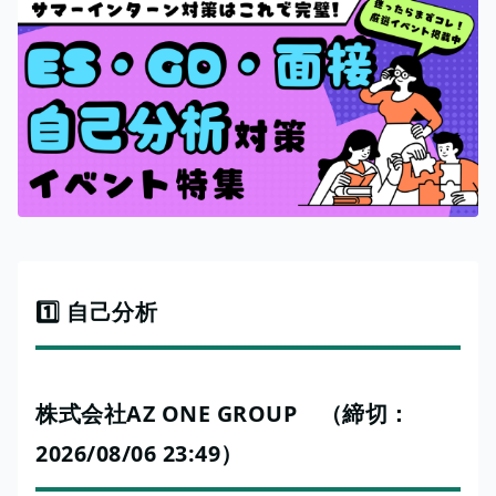
1️⃣ 自己分析
株式会社AZ ONE GROUP （締切：
2026/08/06 23:49）