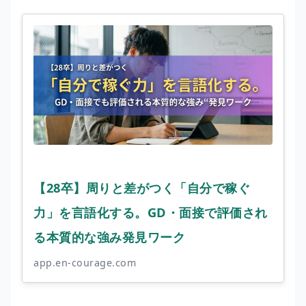
【28卒】周りと差がつく「自分で稼ぐ
力」を言語化する。GD・面接で評価され
る本質的な強み発見ワーク
app.en-courage.com