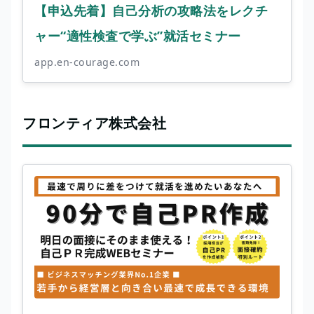
【申込先着】自己分析の攻略法をレクチ
ャー“適性検査で学ぶ”就活セミナー
app.en-courage.com
フロンティア株式会社