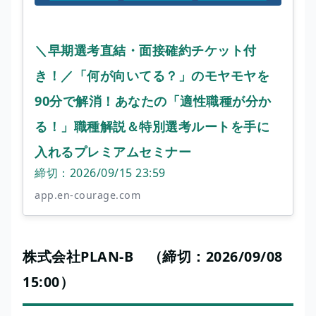
＼早期選考直結・面接確約チケット付
き！／「何が向いてる？」のモヤモヤを
90分で解消！あなたの「適性職種が分か
る！」職種解説＆特別選考ルートを手に
入れるプレミアムセミナー
締切：2026/09/15 23:59
app.en-courage.com
株式会社PLAN-B （締切：2026/09/08
15:00）