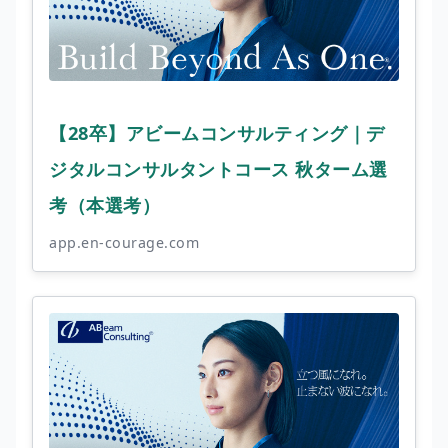
【28卒】アビームコンサルティング｜デ
ジタルコンサルタントコース 秋ターム選
考（本選考）
app.en-courage.com