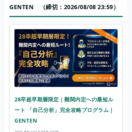
GENTEN （締切：2026/08/08 23:59）
28卒超早期層限定｜難関内定への最短ル
ート 「自己分析」完全攻略プログラム｜
GENTEN
app.en-courage.com