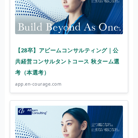
【28卒】アビームコンサルティング｜公
共経営コンサルタントコース 秋ターム選
考（本選考）
app.en-courage.com