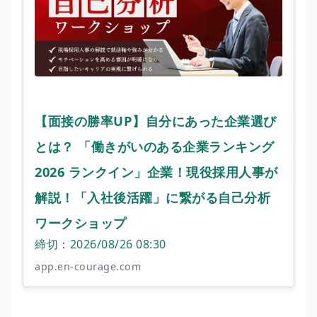
【面接の勝率UP】自分にあった企業選び
とは？ 「働きがいのある企業ランキング
2026 ランクイン」企業！現役採用人事が
解説！「入社後活躍」に繋がる自己分析
ワークショップ
締切：2026/08/26 08:30
app.en-courage.com