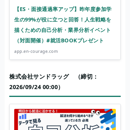
【ES・面接通過率アップ】昨年度参加学
生の99%が役に立つと回答！人生戦略を
描くための自己分析・業界分析イベント
（対面開催）#就活BOOKプレゼント
app.en-courage.com
株式会社サンドラッグ （締切：
2026/09/24 00:00）