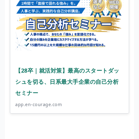
【28卒｜就活対策】最高のスタートダッ
シュを切る、日系最大手企業の自己分析
セミナー
app.en-courage.com