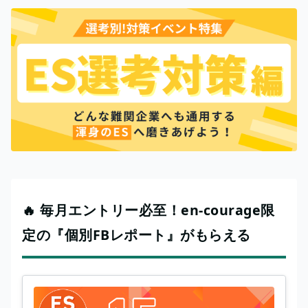
🔥 毎月エントリー必至！en-courage限
定の『個別FBレポート』がもらえる