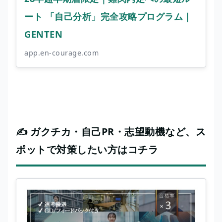
ート 「自己分析」完全攻略プログラム｜
GENTEN
app.en-courage.com
✍️ ガクチカ・自己PR・志望動機など、ス
ポットで対策したい方はコチラ