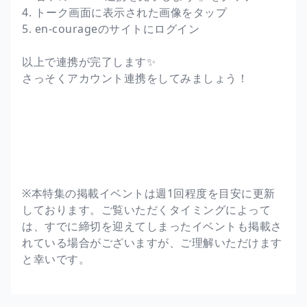
4. トーク画面に表示された画像をタップ
5. en-courageのサイトにログイン
以上で連携が完了します✨
さっそくアカウント連携をしてみましょう！
※本特集の掲載イベントは週1回程度を目安に更新
しております。ご覧いただくタイミングによって
は、すでに締切を迎えてしまったイベントも掲載さ
れている場合がございますが、ご理解いただけます
と幸いです。