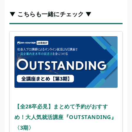
▼ こちらも一緒にチェック ▼
【全28卒必見】まとめて予約がおすす
め！大人気就活講座『OUTSTANDING』
〈3期〉