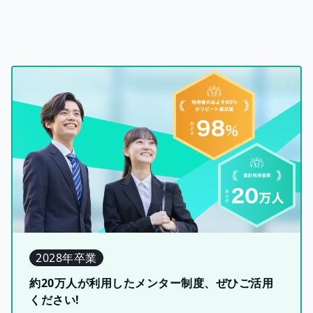
2028年卒業
約20万人が利用したメンター制度、ぜひご活用
ください!