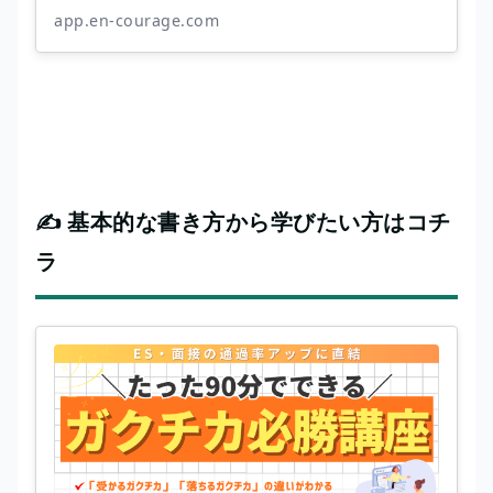
app.en-courage.com
✍️ 基本的な書き方から学びたい方はコチ
ラ