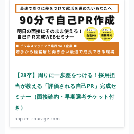
【28卒】周りに一歩差をつける！採用担
当が教える「評価される自己PR」完成セ
ミナー（面接確約・早期選考チケット付
き）
app.en-courage.com