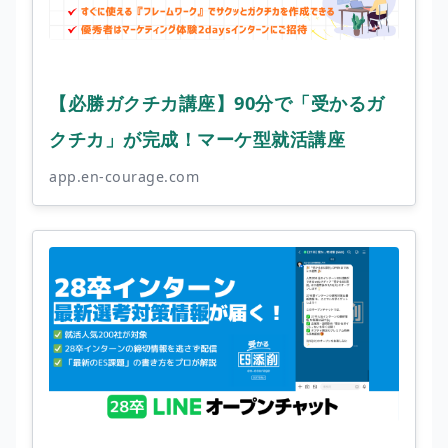
【必勝ガクチカ講座】90分で「受かるガ
クチカ」が完成！マーケ型就活講座
app.en-courage.com