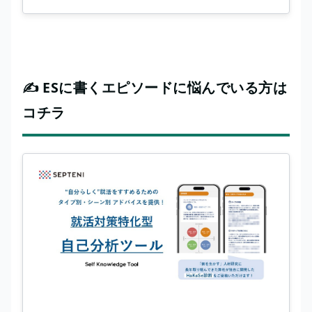
✍️ ESに書くエピソードに悩んでいる方は
コチラ