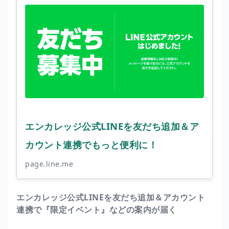
エンカレッジ公式LINEを友だち追加＆ア
カウント連携でもっと便利に！
page.line.me
エンカレッジ公式LINEを友だち追加＆アカウント
連携で『限定イベント』などの案内が届く