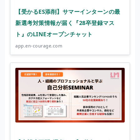
【受かるES添削】サマーインターンの最
新選考対策情報が届く『28卒登録マス
ト』のLINEオープンチャット
app.en-courage.com