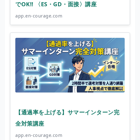
でOK!! 〈ES・GD・面接〉講座
app.en-courage.com
【通過率を上げる】サマーインターン完
全対策講座
app.en-courage.com