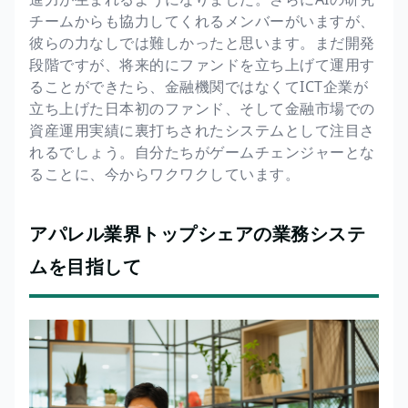
チームからも協力してくれるメンバーがいますが、
彼らの力なしでは難しかったと思います。まだ開発
段階ですが、将来的にファンドを立ち上げて運用す
ることができたら、金融機関ではなくてICT企業が
立ち上げた日本初のファンド、そして金融市場での
資産運用実績に裏打ちされたシステムとして注目さ
れるでしょう。自分たちがゲームチェンジャーとな
ることに、今からワクワクしています。
アパレル業界トップシェアの業務システ
ムを目指して