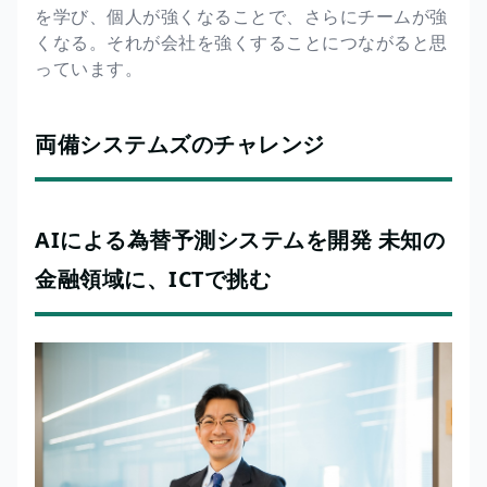
を学び、個人が強くなることで、さらにチームが強
くなる。それが会社を強くすることにつながると思
っています。
両備システムズのチャレンジ
AIによる為替予測システムを開発 未知の
金融領域に、ICTで挑む