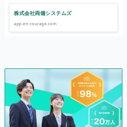
株式会社両備システムズ
app.en-courage.com