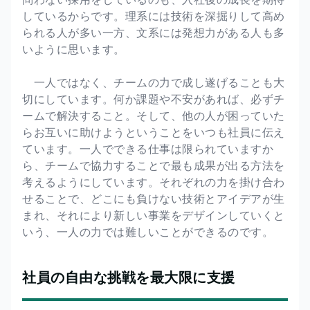
しているからです。理系には技術を深掘りして高め
られる人が多い一方、文系には発想力がある人も多
いように思います。
一人ではなく、チームの力で成し遂げることも大
切にしています。何か課題や不安があれば、必ずチ
ームで解決すること。そして、他の人が困っていた
らお互いに助けようということをいつも社員に伝え
ています。一人でできる仕事は限られていますか
ら、チームで協力することで最も成果が出る方法を
考えるようにしています。それぞれの力を掛け合わ
せることで、どこにも負けない技術とアイデアが生
まれ、それにより新しい事業をデザインしていくと
いう、一人の力では難しいことができるのです。
社員の自由な挑戦を最大限に支援