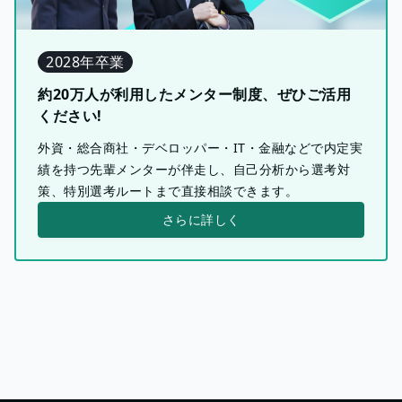
2028年卒業
約20万人が利用したメンター制度、ぜひご活用
ください!
外資・総合商社・デベロッパー・IT・金融などで内定実
績を持つ先輩メンターが伴走し、自己分析から選考対
策、特別選考ルートまで直接相談できます。
さらに詳しく