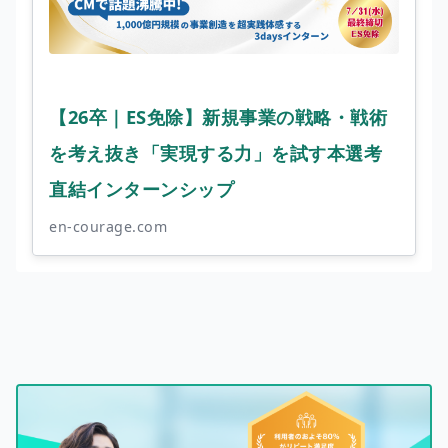
【26卒｜ES免除】新規事業の戦略・戦術
を考え抜き「実現する力」を試す本選考
直結インターンシップ
en-courage.com