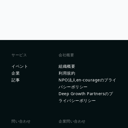
サービス
会社概要
イベント
組織概要
企業
利用規約
記事
NPO法人en-courageのプライ
バシーポリシー
Deep Growth Partnersのプ
ライバシーポリシー
問い合わせ
企業問い合わせ