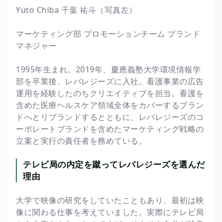
Yuto Chiba 千葉 祐斗（写真左）
マーケティング部 プロモーションチーム ブランド
マネジャー
1995年生まれ。2019年、慶應義塾大学環境情報学
部を卒業後、レバレジーズに入社。看護事業の広告
運用を経験したのちクリエイティブを担当。看護を
含めた医療ヘルスケア領域全体をカバーするブラン
ドへとリブランドするとともに、レバレジーズのコ
ーポレートブランドを含めたマーケティング戦略の
立案と実行の責任者を務めている。
テレビ局の内定を蹴ってレバレジーズを選んだ
理由
大学で映像の研究をしていたこともあり、最初は映
像に関わる仕事を考えていました。実際にテレビ局