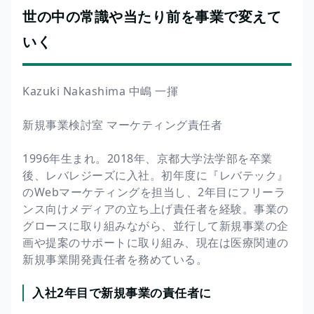
世の中の常識や当たり前を事業で変えて
いく
Kazuki Nakashima 中嶋 一揮
新規事業検討室 マーケティング責任者
1996年生まれ。2018年、京都大学法学部を卒業
後、レバレジーズに入社。初年度に『レバテック』
のWebマーケティングを担当し、2年目にフリーラ
ンス向けメディアの立ち上げ責任者を経験。事業の
グロースに取り組みながら、並行して新規事業の企
画や提案のサポートに取り組み、現在は医療関連の
新規事業開発責任者を務めている。
入社2年目で新規事業の責任者に