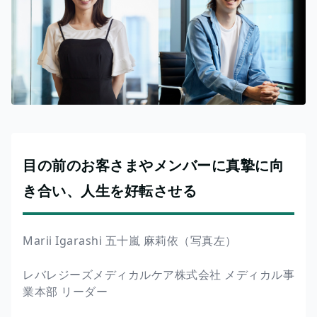
目の前のお客さまやメンバーに真摯に向
き合い、人生を好転させる
Marii Igarashi 五十嵐 麻莉依（写真左）
レバレジーズメディカルケア株式会社 メディカル事
業本部 リーダー