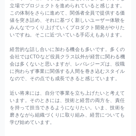
立場でプロジェクトを進められていると感じます。
この体制をさらに進めて、関係者全員で提供する価
値を突き詰め、それに基づく新しいユーザー体験を
みんなでつくり上げていくプロダクト開発がやりた
いですね。そこに近づいている手応えもあります。
経営的な話し合いに加わる機会も多いです。多くの
会社ではCTOなど役員クラス以外が経営に関わる機
会は多くないと思いますが、レバレジーズは、役職
に拘わらず事業に関係する人間を巻き込むスタイル
なので、その点でも成長できると感じています。
近い将来には、自分で事業を立ち上げたいと考えて
います。そのときには、技術と経営の両方を、責任
を持って担当できるようになりたい。いま、技術を
磨きながら組織づくりに取り組み、経営についても
学び始めています。