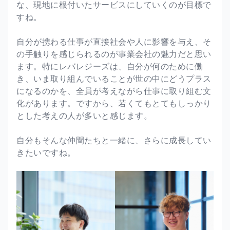
な、現地に根付いたサービスにしていくのが目標で
すね。
自分が携わる仕事が直接社会や人に影響を与え、そ
の手触りを感じられるのが事業会社の魅力だと思い
ます。特にレバレジーズは、自分が何のために働
き、いま取り組んでいることが世の中にどうプラス
になるのかを、全員が考えながら仕事に取り組む文
化があります。ですから、若くてもとてもしっかり
とした考えの人が多いと感じます。
自分もそんな仲間たちと一緒に、さらに成長してい
きたいですね。