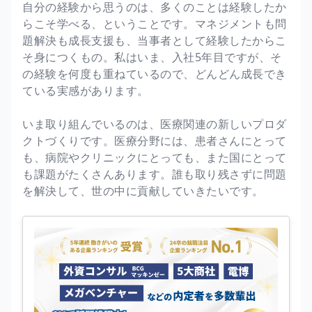
自分の経験から思うのは、多くのことは経験したか
らこそ学べる、ということです。マネジメントも問
題解決も成長支援も、当事者として経験したからこ
そ身につくもの。私はいま、入社5年目ですが、そ
の経験を何度も重ねているので、どんどん成長でき
ている実感があります。
いま取り組んでいるのは、医療関連の新しいプロダ
クトづくりです。医療分野には、患者さんにとって
も、病院やクリニックにとっても、また国にとって
も課題がたくさんあります。誰も取り残さずに問題
を解決して、世の中に貢献していきたいです。