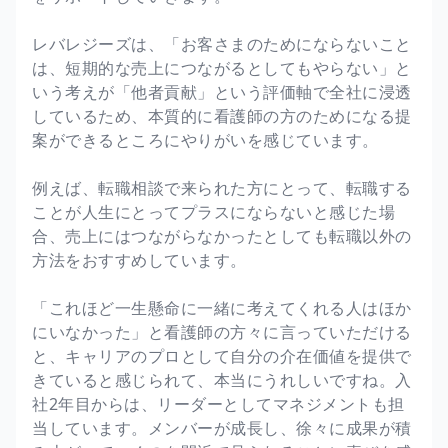
レバレジーズは、「お客さまのためにならないこと
は、短期的な売上につながるとしてもやらない」と
いう考えが「他者貢献」という評価軸で全社に浸透
しているため、本質的に看護師の方のためになる提
案ができるところにやりがいを感じています。
例えば、転職相談で来られた方にとって、転職する
ことが人生にとってプラスにならないと感じた場
合、売上にはつながらなかったとしても転職以外の
方法をおすすめしています。
「これほど一生懸命に一緒に考えてくれる人はほか
にいなかった」と看護師の方々に言っていただける
と、キャリアのプロとして自分の介在価値を提供で
きていると感じられて、本当にうれしいですね。入
社2年目からは、リーダーとしてマネジメントも担
当しています。メンバーが成長し、徐々に成果が積