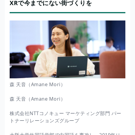
XRで今までにない街づくりを
森 天音（Amane Mori）
森 天音（Amane Mori）
株式会社NTTコノキュー マーケティング部門 パー
トナーリレーションズグループ
大阪大学外国語学部で中国語を専攻し、2019年に