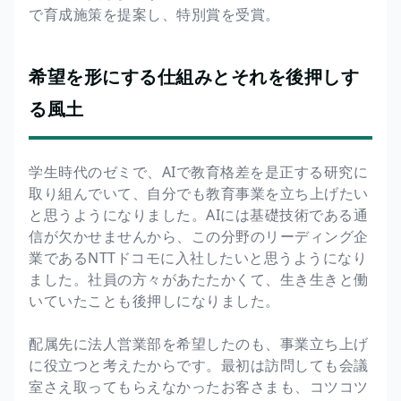
で育成施策を提案し、特別賞を受賞。
希望を形にする仕組みとそれを後押しす
る風土
学生時代のゼミで、AIで教育格差を是正する研究に
取り組んでいて、自分でも教育事業を立ち上げたい
と思うようになりました。AIには基礎技術である通
信が欠かせませんから、この分野のリーディング企
業であるNTTドコモに入社したいと思うようになり
ました。社員の方々があたたかくて、生き生きと働
いていたことも後押しになりました。
配属先に法人営業部を希望したのも、事業立ち上げ
に役立つと考えたからです。最初は訪問しても会議
室さえ取ってもらえなかったお客さまも、コツコツ