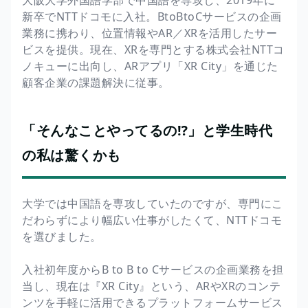
新卒でNTTドコモに入社。BtoBtoCサービスの企画
業務に携わり、位置情報やAR／XRを活用したサー
ビスを提供。現在、XRを専門とする株式会社NTTコ
ノキューに出向し、ARアプリ「XR City」を通じた
顧客企業の課題解決に従事。
「そんなことやってるの⁉」と学生時代
の私は驚くかも
大学では中国語を専攻していたのですが、専門にこ
だわらずにより幅広い仕事がしたくて、NTTドコモ
を選びました。
入社初年度からB to B to Cサービスの企画業務を担
当し、現在は『XR City』という、ARやXRのコンテ
ンツを手軽に活用できるプラットフォームサービス