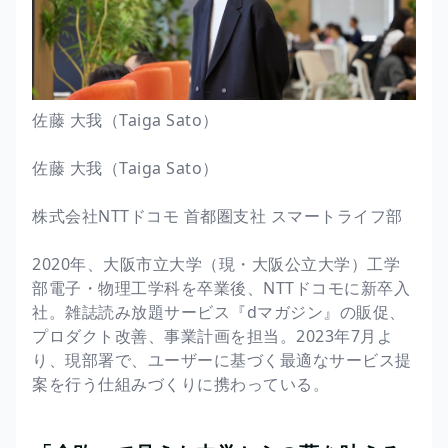
佐藤 大我（Taiga Sato）
佐藤 大我（Taiga Sato）
株式会社NTTドコモ 首都圏支社 スマートライフ部
2020年、大阪市立大学（現・大阪公立大学）工学
部電子・物理工学科を卒業後、NTTドコモに新卒入
社。雑誌読み放題サービス『dマガジン』の販促、
プロダクト改善、事業計画を担当。2023年7月よ
り、現部署で、ユーザーに基づく最適なサービス提
案を行う仕組みづくりに携わっている。