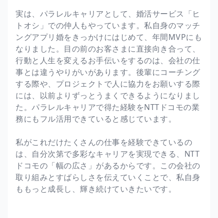
実は、パラレルキャリアとして、婚活サービス「ヒ
トオシ」での仲人もやっています。私自身のマッチ
ングアプリ婚をきっかけにはじめて、年間MVPにも
なりました。目の前のお客さまに直接向き合って、
行動と人生を変えるお手伝いをするのは、会社の仕
事とは違うやりがいがあります。後輩にコーチング
する際や、プロジェクトで人に協力をお願いする際
には、以前よりずっとうまくできるようになりまし
た。パラレルキャリアで得た経験をNTTドコモの業
務にもフル活用できていると感じています。
私がこれだけたくさんの仕事を経験できているの
は、自分次第で多彩なキャリアを実現できる、NTT
ドコモの「幅の広さ」があるからです。この会社の
取り組みとすばらしさを伝えていくことで、私自身
ももっと成長し、輝き続けていきたいです。