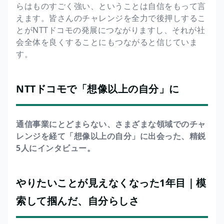
らはものすごく強い、ということは自信をもって言
えます。皆さんのチャレンジを全力で後押しするこ
とがNTTドコモの発展につながりますし、それが社
会全体を良くすることにもつながると信じていま
す。
NTTドコモで「想像以上の自分」に
通信事業にとどまらない、さまざまな領域でのチャ
レンジを経て「想像以上の自分」に出会った、精鋭
5人にインタビュー。
やりたいことが見えなくなった1年目｜模
索して掴んだ、自分らしさ