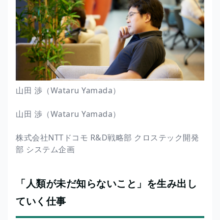
山田 渉（Wataru Yamada）
山田 渉（Wataru Yamada）
株式会社NTTドコモ R&D戦略部 クロステック開発
部 システム企画
「人類が未だ知らないこと」を生み出し
ていく仕事