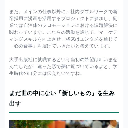
また、メインの仕事以外に、社内ダブルワークで新
卒採用に漫画を活用するプロジェクトに参加し、副
業では自治体のプロモーションにおける課題解決に
関わっています。これらの活動を通じて、マーケテ
ィングスキルを向上させ、将来はエンタメを通じて
「心の食事」を届けていきたいと考えています。
大手出版社に就職するという当初の希望は叶いませ
んでしたが、違った形で夢に近づいているよと、学
生時代の自分には伝えたいですね。
まだ世の中にない「新しいもの」を生み
出す