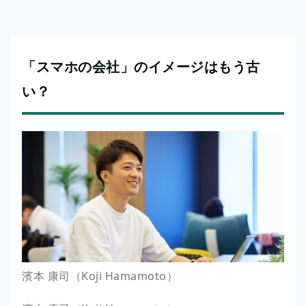
「スマホの会社」のイメージはもう古
い？
濱本 康司（Koji Hamamoto）