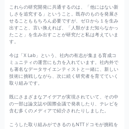
これらの研究開発に共通するのは、「他にはない新
しさを追究する」ということ。既存のものを発展さ
せることももちろん必要ですが、ゼロから１を生み
出すこと、言い換えれば、「人類がまだ知らなかっ
たこと」を生み出すことが研究だと私は考えていま
す。
今は「X Lab」という、社内の有志が集まる育成コ
ミュニティの運営にも力を入れています。社内外で
も著名なデータサイエンティストと一緒に、新しい
技術に挑戦しながら、次に続く研究者を育てていく
取り組みです。
既にさまざまなアイデアが実現されていて、その中
の一部は論文誌や国際会議で発表したり、テレビを
含む多くのメディアで紹介されたりしました。
こうした取り組みができるのもNTTドコモが挑戦を