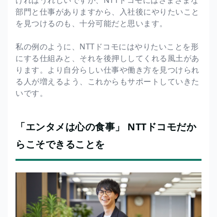
部門と仕事がありますから、入社後にやりたいこと
を見つけるのも、十分可能だと思います。
私の例のように、NTTドコモにはやりたいことを形
にする仕組みと、それを後押ししてくれる風土があ
ります。より自分らしい仕事や働き方を見つけられ
る人が増えるよう、これからもサポートしていきた
いです。
「エンタメは心の食事」 NTTドコモだか
らこそできることを