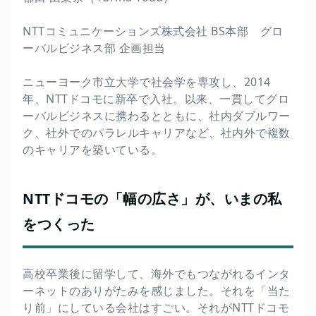
NTTコミュニケーションズ株式会社 BS本部 グロ
ーバルビジネス部 企画担当
ニューヨーク市立大学で社会学を専攻し、2014
年、NTTドコモに新卒で入社。以来、一貫してグロ
ーバルビジネスに携わるとともに、社内ダブルワー
ク、社外でのパラレルキャリアなど、社内外で複数
のキャリアを築いている。
NTTドコモの「幅の広さ」が、いまの私
をつくった
高校卒業後に留学して、海外でもつながれるインタ
ーネットのありがたみを感じました。それを「当た
り前」にしている会社はすごい。それがNTTドコモ