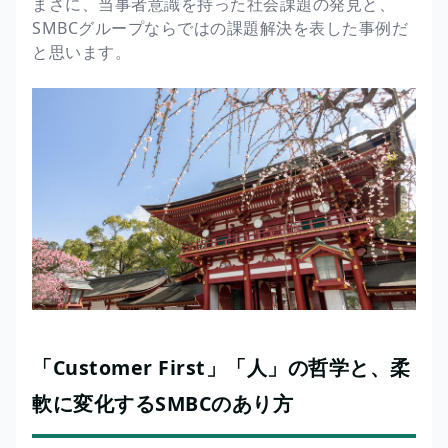
まさに、当事者意識を持った社会課題の発見と、
SMBCグループならではの課題解決を表した事例だ
と思います。
「Customer First」「人」の哲学と、柔
軟に変化するSMBCのあり方