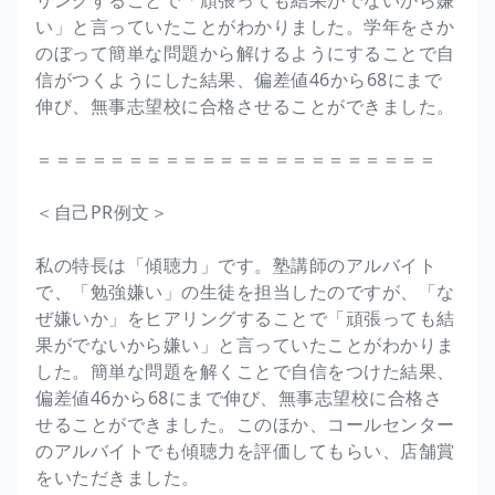
い」と言っていたことがわかりました。学年をさか
のぼって簡単な問題から解けるようにすることで自
信がつくようにした結果、偏差値46から68にまで
伸び、無事志望校に合格させることができました。
＝＝＝＝＝＝＝＝＝＝＝＝＝＝＝＝＝＝＝＝＝＝
＜自己PR例文＞
私の特長は「傾聴力」です。塾講師のアルバイト
で、「勉強嫌い」の生徒を担当したのですが、「な
ぜ嫌いか」をヒアリングすることで「頑張っても結
果がでないから嫌い」と言っていたことがわかりま
した。簡単な問題を解くことで自信をつけた結果、
偏差値46から68にまで伸び、無事志望校に合格さ
せることができました。このほか、コールセンター
のアルバイトでも傾聴力を評価してもらい、店舗賞
をいただきました。