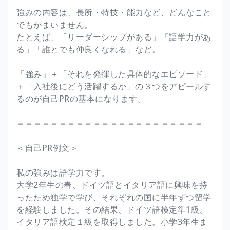
強みの内容は、長所・特技・能力など、どんなこと
でもかまいません。
たとえば、「リーダーシップがある」「語学力があ
る」「誰とでも仲良くなれる」など。
「強み」＋「それを発揮した具体的なエピソード」
＋「入社後にどう活躍するか」の３つをアピールす
るのが自己PRの基本になります。
＝＝＝＝＝＝＝＝＝＝＝＝＝＝＝＝＝＝＝＝＝＝
＜自己PR例文＞
私の強みは語学力です。
大学2年生の春、ドイツ語とイタリア語に興味を持
ったため独学で学び、それぞれの国に半年ずつ留学
を経験しました。その結果、ドイツ語検定準1級、
イタリア語検定１級を取得しました。小学3年生ま