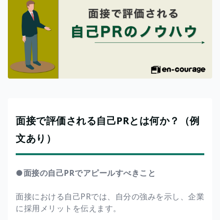
面接で評価される自己PRとは何か？（例
文あり）
●面接の自己PRでアピールすべきこと
面接における自己PRでは、自分の強みを示し、企業
に採用メリットを伝えます。