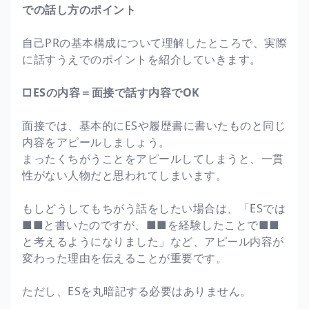
での話し方のポイント
自己PRの基本構成について理解したところで、実際
に話すうえでのポイントを紹介していきます。
□ESの内容＝面接で話す内容でOK
面接では、基本的にESや履歴書に書いたものと同じ
内容をアピールしましょう。
まったくちがうことをアピールしてしまうと、一貫
性がない人物だと思われてしまいます。
もしどうしてもちがう話をしたい場合は、「ESでは
■■と書いたのですが、■■を経験したことで■■
と考えるようになりました」など、アピール内容が
変わった理由を伝えることが重要です。
ただし、ESを丸暗記する必要はありません。