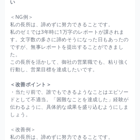
い
＜NG例＞
私の長所は、諦めずに努力できることです。
私のゼミでは3年時に1万字のレポートが課されま
す。文字数の多さに諦めそうになった日もあったの
ですが、無事レポートを提出することができまし
た。
この長所を活かして、御社の営業職でも、粘り強く
行動し、営業目標を達成したいです。
＜改善ポイント＞
・当たり前で、誰でもできるようなことはエピソー
ドとして不適当。「困難なことを達成した」経験が
伝わるように、具体的な成果を盛り込むようにしま
しょう。
＜改善例＞
私の長所は、諦めずに努力できることです。