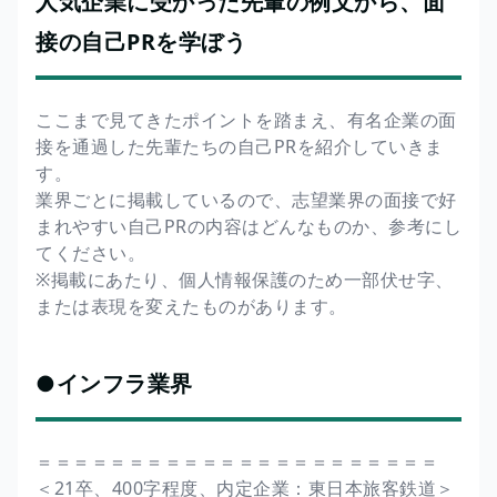
人気企業に受かった先輩の例文から、面
接の自己PRを学ぼう
ここまで見てきたポイントを踏まえ、有名企業の面
接を通過した先輩たちの自己PRを紹介していきま
す。
業界ごとに掲載しているので、志望業界の面接で好
まれやすい自己PRの内容はどんなものか、参考にし
てください。
※掲載にあたり、個人情報保護のため一部伏せ字、
または表現を変えたものがあります。
●インフラ業界
＝＝＝＝＝＝＝＝＝＝＝＝＝＝＝＝＝＝＝＝＝＝
＜21卒、400字程度、内定企業：東日本旅客鉄道＞