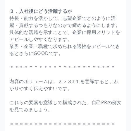
３．入社後にどう活躍するか
特長・能力を活かして、志望企業でどのように活
躍・貢献するつもりなのかで締めるようにします。
具体的な活躍を示すことで、企業に採用メリットを
アピールしやすくなります。
業界・企業・職種で求められる適性をアピールでき
るとさらにGOODです。
＊＊＊＊＊＊＊＊＊＊＊＊＊＊＊＊＊＊＊＊＊＊
内容のボリュームは、２＞３≧１を意識すると、わ
かりやすく伝えやすいです。
これらの要素を意識して構成された、自己PRの例文
を見てみましょう。
＝＝＝＝＝＝＝＝＝＝＝＝＝＝＝＝＝＝＝＝＝＝