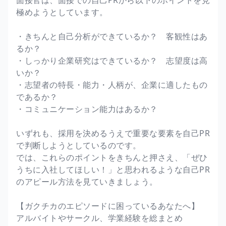
極めようとしています。
・きちんと自己分析ができているか？ 客観性はあ
るか？
・しっかり企業研究はできているか？ 志望度は高
いか？
・志望者の特長・能力・人柄が、企業に適したもの
であるか？
・コミュニケーション能力はあるか？
いずれも、採用を決めるうえで重要な要素を自己PR
で判断しようとしているのです。
では、これらのポイントをきちんと押さえ、「ぜひ
うちに入社してほしい！」と思われるような自己PR
のアピール方法を見ていきましょう。
【ガクチカのエピソードに困っているあなたへ】
アルバイトやサークル、学業経験を総まとめ