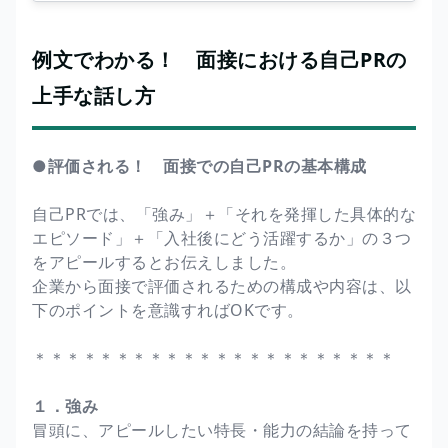
例文でわかる！ 面接における自己PRの
上手な話し方
●評価される！ 面接での自己PRの基本構成
自己PRでは、「強み」＋「それを発揮した具体的な
エピソード」＋「入社後にどう活躍するか」の３つ
をアピールするとお伝えしました。
企業から面接で評価されるための構成や内容は、以
下のポイントを意識すればOKです。
＊＊＊＊＊＊＊＊＊＊＊＊＊＊＊＊＊＊＊＊＊＊
１．強み
冒頭に、アピールしたい特長・能力の結論を持って