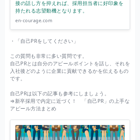
接の話し方を抑えれば、採用担当者に好印象を
持たれる志望動機となります。
en-courage.com
・「自己PRをしてください」
この質問も非常に多い質問です。
自己PRとは自分のアピールポイントを話し、それを
入社後どのように企業に貢献できるかを伝えるもの
です。
自己PRは以下の記事も参考にしましょう。
⇒新卒採用で内定に近づく！ 「自己PR」の上手な
アピール方法まとめ