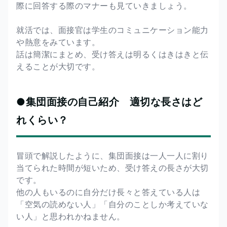
際に回答する際のマナーも見ていきましょう。
就活では、面接官は学生のコミュニケーション能力
や熱意をみています。
話は簡潔にまとめ、受け答えは明るくはきはきと伝
えることが大切です。
●集団面接の自己紹介 適切な長さはど
れくらい？
冒頭で解説したように、集団面接は一人一人に割り
当てられた時間が短いため、受け答えの長さが大切
です。
他の人もいるのに自分だけ長々と答えている人は
「空気の読めない人」「自分のことしか考えていな
い人」と思われかねません。