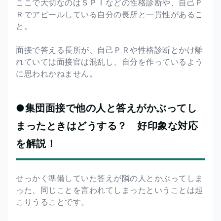
ここで大切なのはＳＰＩなどの性格診断や、自己Ｐ
Ｒでアピールしている自分の長所と一貫性があるこ
と。
面接で答える長所が、自己ＰＲや性格診断とかけ離
れていては面接官は混乱し、自分を作っているよう
に思われかねません。
●集団面接で他の人と答えがかぶってし
まったときはどうする？ 好印象な対応
を解説！
せっかく準備していた答えが隣の人とかぶってしま
った、同じことを言われてしまったということは起
こりうることです。