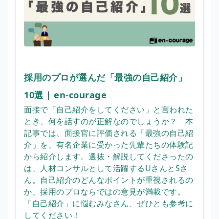
採用のプロが選んだ「最強の自己紹介」
10選 | en-courage
面接で「自己紹介をしてください」と言われた
とき、何を話すのが正解なのでしょうか？ 本
記事では、面接官に評価される「最強の自己紹
介」を、有名企業に受かった先輩たちの体験記
から紹介します。選抜・解説してくださったの
は、人材コンサルとして活躍するUさんとSさ
ん。自己紹介のどんなポイントが重視されるの
か、採用のプロならではの意見が満載です。
「自己紹介」に悩むみなさん、ぜひとも参考に
してください！