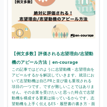
【例文多数】評価される志望理由/志望動
機のアピール方法 | en-courage
この記事ではどのように志望動機・志望理由を
アピールするかを解説していきます。就活にお
いて志望動機は自己PRと並び最も重視される
項目の一つです。ですが難しいことではありま
せん。その企業を受けたいと思った時点で志望
動機を構成する要素は揃っているからです。志
望動機を上手く伝えるES・履歴書の書き方・面