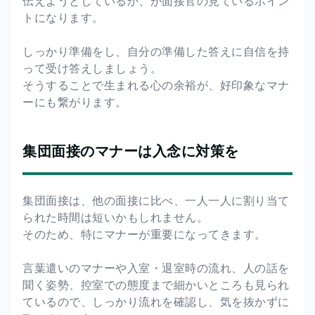
伝えようとしているか、が面接官の見ているポイン
トになります。
しっかり準備をし、自分の準備した答えに自信を持
って受け答えしましょう。
そうすることで生まれる心の余裕が、好印象なマナ
ーにも繋がります。
集団面接のマナーは入念に対策を
集団面接は、他の面接に比べ、一人一人に割り当て
られた時間は短いかもしれません。
そのため、特にマナーが重要になってきます。
言葉遣いのマナーや入室・退室時の流れ、人の話を
聞く姿勢、控室での態度まで細かいところも見られ
ているので、しっかり流れを確認し、気を抜かずに