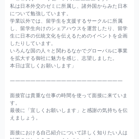
私は日本外交のゼミに所属し、諸外国からみた日本
について勉強しています。
学業以外では、留学生を支援するサークルに所属
し、留学生向けのシェアハウスを運営したり、留学
生に日本の伝統文化を伝えるためのイベントを企画
したりしています。
いろんな国の人々と関わるなかでグローバルに事業
を拡大する御社に魅力を感じ、志望しました。
本日は宜しくお願いします」
――――――――――――――――――――――
面接官は貴重な仕事の時間を使って面接に来ていま
す。
最後に「宜しくお願いします」と感謝の気持ちを伝
えましょう。
面接における自己紹介について詳しく知りたい人は