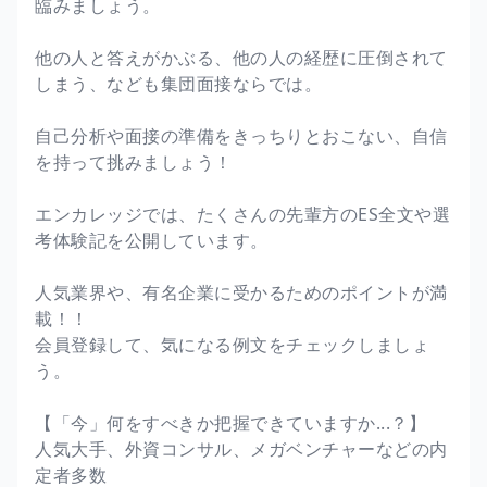
臨みましょう。
他の人と答えがかぶる、他の人の経歴に圧倒されて
しまう、なども集団面接ならでは。
自己分析や面接の準備をきっちりとおこない、自信
を持って挑みましょう！
エンカレッジでは、たくさんの先輩方のES全文や選
考体験記を公開しています。
人気業界や、有名企業に受かるためのポイントが満
載！！
会員登録して、気になる例文をチェックしましょ
う。
【「今」何をすべきか把握できていますか...？】
人気大手、外資コンサル、メガベンチャーなどの内
定者多数