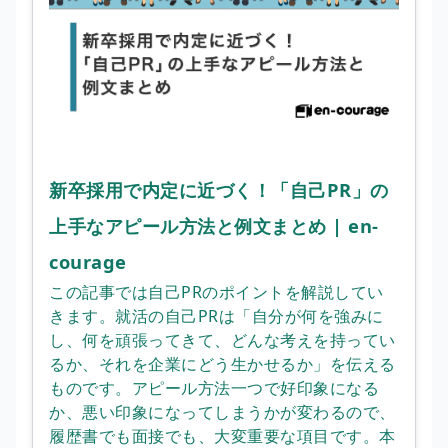
新卒採用で内定に近づく！「自己PR」の
上手なアピール方法と例文まとめ | en-
courage
この記事では自己PRのポイントを解説してい
きます。就活の自己PRは「自分が何を強みに
し、何を頑張ってきて、どんな考えを持ってい
るか、それを企業にどう生かせるか」を伝える
ものです。アピール方法一つで好印象になる
か、悪い印象になってしまうかが変わるので、
履歴書でも面接でも、大変重要な項目です。本