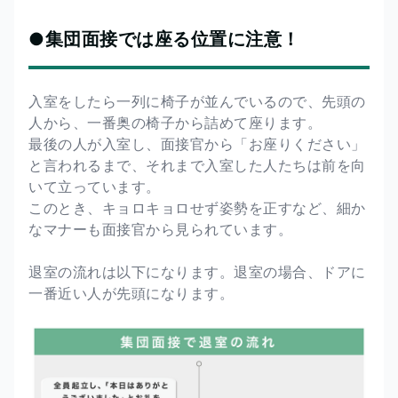
●集団面接では座る位置に注意！
入室をしたら一列に椅子が並んでいるので、先頭の
人から、一番奥の椅子から詰めて座ります。
最後の人が入室し、面接官から「お座りください」
と言われるまで、それまで入室した人たちは前を向
いて立っています。
このとき、キョロキョロせず姿勢を正すなど、細か
なマナーも面接官から見られています。
退室の流れは以下になります。退室の場合、ドアに
一番近い人が先頭になります。