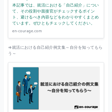
本記事では、就活における「自己紹介」につい
て、その役割や面接官がチェックするポイン
ト、避けるべき内容などをわかりやすくまとめ
ています。ぜひともチェックしてください。
en-courage.com
⇒就活における自己紹介例文集～自分を知ってもら
う～