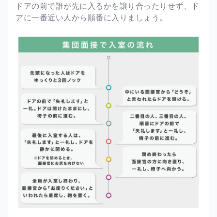
ドアの前で誰が先に入るかを譲り合ったりせず、ド
アに一番近い人から順番に入りましょう。