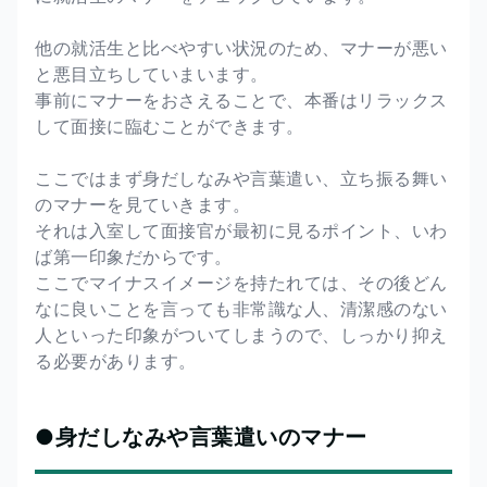
他の就活生と比べやすい状況のため、マナーが悪い
と悪目立ちしていまいます。
事前にマナーをおさえることで、本番はリラックス
して面接に臨むことができます。
ここではまず身だしなみや言葉遣い、立ち振る舞い
のマナーを見ていきます。
それは入室して面接官が最初に見るポイント、いわ
ば第一印象だからです。
ここでマイナスイメージを持たれては、その後どん
なに良いことを言っても非常識な人、清潔感のない
人といった印象がついてしまうので、しっかり抑え
る必要があります。
●身だしなみや言葉遣いのマナー