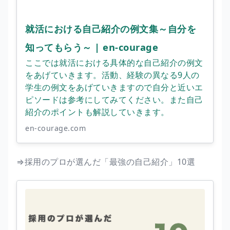
就活における自己紹介の例文集～自分を
知ってもらう～ | en-courage
ここでは就活における具体的な自己紹介の例文
をあげていきます。活動、経験の異なる9人の
学生の例文をあげていきますので自分と近いエ
ピソードは参考にしてみてください。また自己
紹介のポイントも解説していきます。
en-courage.com
⇒採用のプロが選んだ「最強の自己紹介」10選