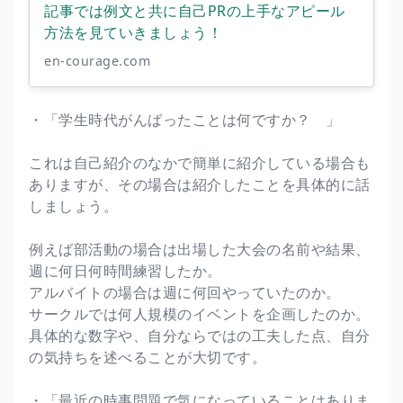
記事では例文と共に自己PRの上手なアピール
方法を見ていきましょう！
en-courage.com
・「学生時代がんばったことは何ですか？ 」
これは自己紹介のなかで簡単に紹介している場合も
ありますが、その場合は紹介したことを具体的に話
しましょう。
例えば部活動の場合は出場した大会の名前や結果、
週に何日何時間練習したか。
アルバイトの場合は週に何回やっていたのか。
サークルでは何人規模のイベントを企画したのか。
具体的な数字や、自分ならではの工夫した点、自分
の気持ちを述べることが大切です。
・「最近の時事問題で気になっていることはありま