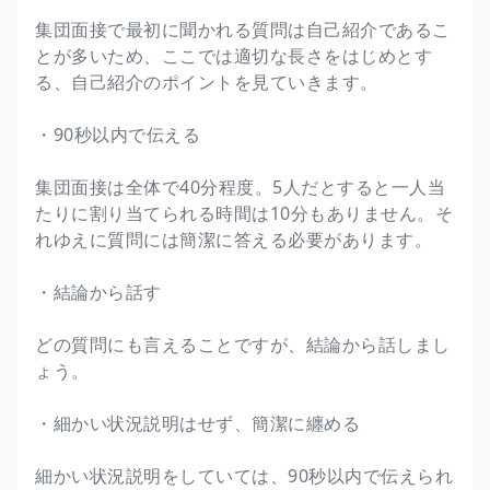
集団面接で最初に聞かれる質問は自己紹介であるこ
とが多いため、ここでは適切な長さをはじめとす
る、自己紹介のポイントを見ていきます。
・90秒以内で伝える
集団面接は全体で40分程度。5人だとすると一人当
たりに割り当てられる時間は10分もありません。そ
れゆえに質問には簡潔に答える必要があります。
・結論から話す
どの質問にも言えることですが、結論から話しまし
ょう。
・細かい状況説明はせず、簡潔に纏める
細かい状況説明をしていては、90秒以内で伝えられ