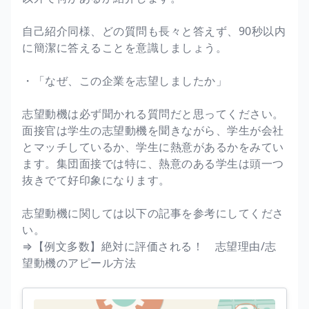
自己紹介同様、どの質問も長々と答えず、90秒以内
に簡潔に答えることを意識しましょう。
・「なぜ、この企業を志望しましたか」
志望動機は必ず聞かれる質問だと思ってください。
面接官は学生の志望動機を聞きながら、学生が会社
とマッチしているか、学生に熱意があるかをみてい
ます。集団面接では特に、熱意のある学生は頭一つ
抜きでて好印象になります。
志望動機に関しては以下の記事を参考にしてくださ
い。
⇒【例文多数】絶対に評価される！ 志望理由/志
望動機のアピール方法