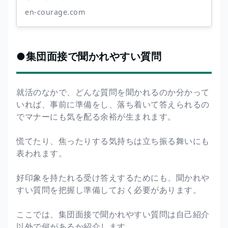
en-courage.com
●集団面接で聞かれやすい質問
就活のなかで、どんな質問を聞かれるのか分かって
いれば、事前に準備をし、落ち着いて答えられるの
でマナーにも気を配る余裕が生まれます。
慌てたり、焦ったりする気持ちは立ち振る舞いにも
表われます。
好印象を持たれる受け答えするためにも、聞かれや
すい質問を把握し準備しておく必要があります。
ここでは、集団面接で聞かれやすい質問は自己紹介
以外で何があるか紹介します。