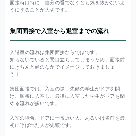
面接時は特に、自分の番でなくとも気を抜かないよ
うにすることが大切です。
集団面接で入室から退室までの流れ
入退室の流れは集団面接ならではです。
知らないでいると悪目立ちしてしまうため、面接前
にきちんと頭のなかでイメージしておきましょ
う！
集団面接では、入室の際、先頭の学生がドアを開
け、順番に入室し、最後に入室した学生がドアを閉
める流れが多いです。
入室の場合、ドアに一番近い人、あるいは名前を最
初に呼ばれた人が先頭です。