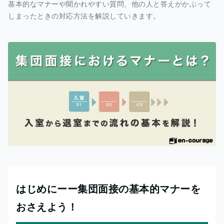
基本的なマナーや聞かれやすい質問、他の人と答えがかぶって
しまったときの対応方法を解説していきます。
はじめにーー集団面接の基本的マナーを
おさえよう！