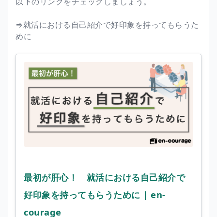
以下のリンクをチェックしましょう。
⇒就活における自己紹介で好印象を持ってもらうた
めに
最初が肝心！ 就活における自己紹介で
好印象を持ってもらうために | en-
courage