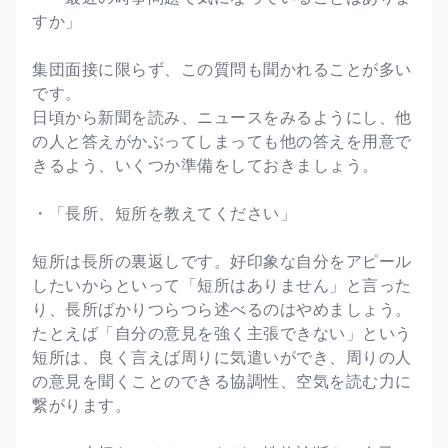
すか」
集団面接に限らず、この質問も聞かれることが多い
です。
日頃から新聞を読み、ニュースをみるようにし、他
の人と答えがかぶってしまっても他の答えを用意で
きるよう、いくつか準備をしておきましょう。
・「長所、短所を教えてください」
短所は長所の裏返しです。好印象な自分をアピール
したいからといって「短所はありません」と言った
り、長所ばかりつらつら述べるのはやめましょう。
たとえば「自分の意見を強く主張できない」という
短所は、良く言えば周りに気遣いができ、周りの人
の意見を聞くことのできる協調性、空気を読む力に
繋がります。