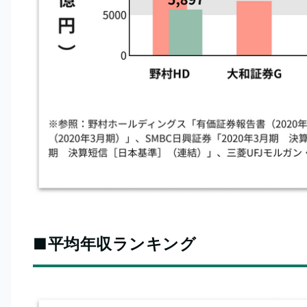
■平均年収ランキング