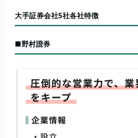
大手証券会社5社各社特徴
■野村證券