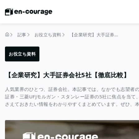
記事
お役立ち資料
【企業研究】大手証券会社5社【徹底比較】
トップページ
お役立ち資料
【企業研究】大手証券会社5社【徹底比較】
人気業界のひとつ、証券会社。本記事では、なかでも志望者の
証券・三菱UFJモルガン・スタンレー証券の5社に焦点を当
さえておきたい情報をわかりやすくまとめています。ぜひ、