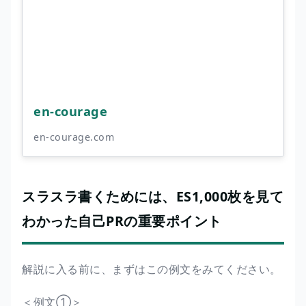
en-courage
en-courage.com
スラスラ書くためには、ES1,000枚を見て
わかった自己PRの重要ポイント
解説に入る前に、まずはこの例文をみてください。
＜例文①＞