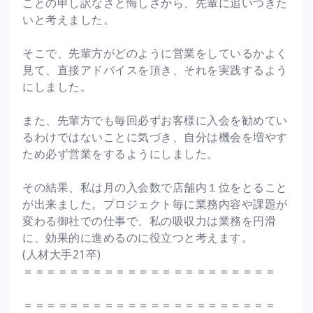
ことの申し訳なさと悔しさから、先輩に追いつきた
いと考えました。
そこで、先輩方がどのように営業をしているかよく
見て、直接アドバイスを頂き、それを実践するよう
にしました。
また、先輩方でも毎回必ずお客様に入会を勧めてい
るわけではないことに気づき、自分は機会を増やす
ため必ず営業をするようにしました。
その結果、私は月の入会数で店舗内１位をとること
が出来ました。プロジェクト毎に業務内容や課題が
変わる御社での仕事で、私の吸収力は業務を円滑
に、効果的に進めるのに役立つと考えます。
(人材大手21卒)
＝＝＝＝＝＝＝＝＝＝＝＝＝＝＝＝＝＝＝＝＝＝
＝＝＝＝＝＝＝＝＝＝＝＝＝＝＝＝＝＝＝＝＝＝