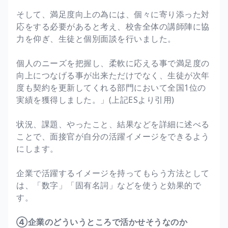
そして、満足度向上の為には、個々に寄り添った対
応をする必要があると考え、校舎全体の講師陣に協
力を仰ぎ、生徒と個別面談を行いました。
個人のニーズを把握し、柔軟に応える事で満足度の
向上につなげる事が出来ただけでなく、生徒が次年
度も契約を更新してくれる部門において全国1位の
実績を獲得しました。」(上記ESより引用)
状況、課題、やったこと、結果などを詳細に述べる
ことで、面接官が自分の活躍イメージをできるよう
にします。
企業で活躍するイメージを持ってもらう方法として
は、「数字」「固有名詞」などを使うと効果的で
す。
④企業のどういうところで活かせそうなのか