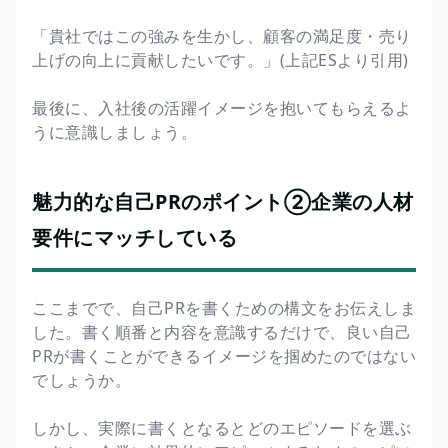
「貴社ではこの強みを生かし、顧客の満足度・売り
上げの向上に貢献したいです。」(上記ESより引用)
最後に、入社後の活躍イメージを抱いてもらえるよ
うに意識しましょう。
魅力的な自己PRのポイント②企業の人材
要件にマッチしている
ここまでで、自己PRを書くための構文をお伝えしま
した。書く順番と内容を意識するだけで、良い自己
PRが書くことができるイメージを掴めたのではない
でしょうか。
しかし、実際に書くとなるとどのエピソードを選ぶ