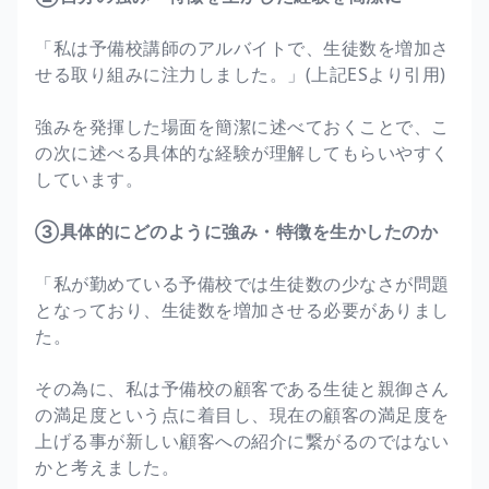
「私は予備校講師のアルバイトで、生徒数を増加さ
せる取り組みに注力しました。」(上記ESより引用)
強みを発揮した場面を簡潔に述べておくことで、こ
の次に述べる具体的な経験が理解してもらいやすく
しています。
③具体的にどのように強み・特徴を生かしたのか
「私が勤めている予備校では生徒数の少なさが問題
となっており、生徒数を増加させる必要がありまし
た。
その為に、私は予備校の顧客である生徒と親御さん
の満足度という点に着目し、現在の顧客の満足度を
上げる事が新しい顧客への紹介に繋がるのではない
かと考えました。