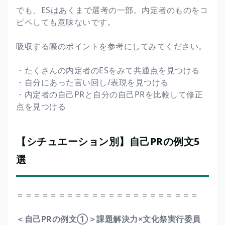
でも、ESはあくまで選考の一部。内定者のものをコ
ピペしても意味ないです。
吸収する際のポイントを参考にしてみてください。
・たくさんの内定者のESをみて共通点を見つける
・自分にあった言い回し/表現を見つける
・内定者の自己PRと自分の自己PRを比較して修正
点を見つける
【シチュエーション別】自己PRの例文5
選
＝＝＝＝＝＝＝＝＝＝＝＝＝＝＝＝＝＝＝＝＝＝
＜自己PRの例文①＞課題解決力×文化祭実行委員