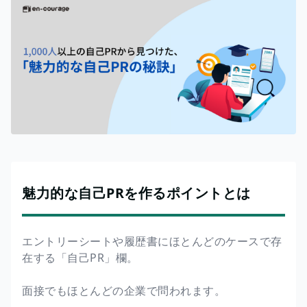
魅力的な自己PRを作るポイントとは
エントリーシートや履歴書にほとんどのケースで存
在する「自己PR」欄。
面接でもほとんどの企業で問われます。