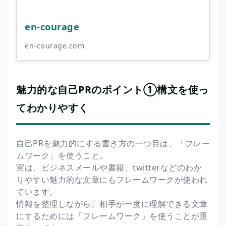
en-courage
en-courage.com
魅力的な自己PRのポイント①構文を使っ
てわかりやすく
自己PRを魅力的にする書き方の一つ目は、「フレー
ムワーク」を使うこと。
実は、ビジネスメールや書籍、twitterなどのわか
りやすい魅力的な文章にもフレームワークが使われ
ています。
情報を整理しながら、相手が一度に理解できる文章
にするためには「フレームワーク」を使うことが重