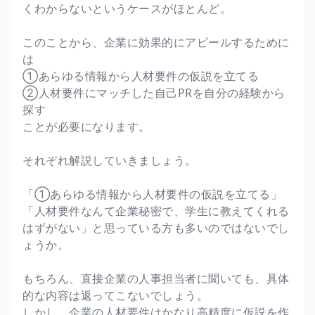
くわからないというケースがほとんど。
このことから、企業に効果的にアピールするために
は
①あらゆる情報から人材要件の仮説を立てる
②人材要件にマッチした自己PRを自分の経験から
探す
ことが必要になります。
それぞれ解説していきましょう。
「①あらゆる情報から人材要件の仮説を立てる」
「人材要件なんて企業秘密で、学生に教えてくれる
はずがない」と思っている方も多いのではないでし
ょうか。
もちろん、直接企業の人事担当者に聞いても、具体
的な内容は返ってこないでしょう。
しかし、企業の人材要件はかなり高精度に仮説を作