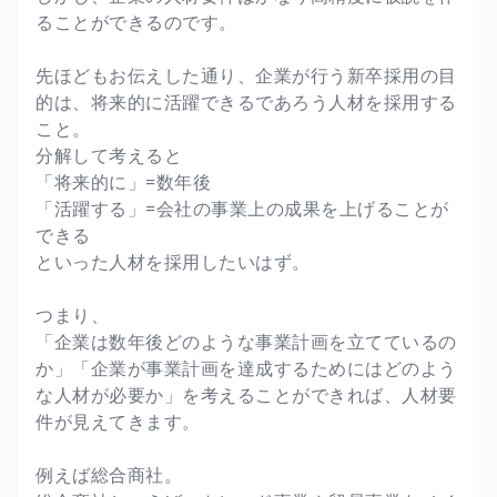
ることができるのです。
先ほどもお伝えした通り、企業が行う新卒採用の目
的は、将来的に活躍できるであろう人材を採用する
こと。
分解して考えると
「将来的に」=数年後
「活躍する」=会社の事業上の成果を上げることが
できる
といった人材を採用したいはず。
つまり、
「企業は数年後どのような事業計画を立てているの
か」「企業が事業計画を達成するためにはどのよう
な人材が必要か」を考えることができれば、人材要
件が見えてきます。
例えば総合商社。