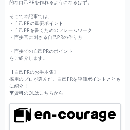
的な自己PRを作れるようになるはず。
そこで本記事では、
・自己PRの重要ポイント
・自己PRを書くためのフレームワーク
・面接官に刺さる自己PRの作り方
・面接での自己PRのポイント
をご紹介します。
【自己PRのお手本集】
採用のプロが選んだ、自己PRを評価ポイントととも
に紹介！
▼資料のDLはこちらから