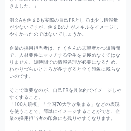
きました。」
例文Aも例文Bも実際の自己PRとしては少し情報量
が少ないですが、例文Bの方がスキルをイメージし
やすかったのではないでしょうか。
企業の採用担当者は、たくさんの志望者かつ短時間
で、人材要件にマッチする学生を見極めなくてはな
りません。短時間での情報処理が必要になるため、
わかりづらいところが多すぎると全く印象に残らな
いのです。
そこで重要なのが、自己PRを具体的でイメージしや
すくすること。
「100人規模」「全国70大学が集まる」などの表現
を使うことで、簡単にイメージすることができ、企
業の採用担当者の印象にも残りやすくなります。