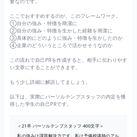
要なのです。
ここでおすすめするのが、このフレームワーク。
①自分の強み・特徴を簡潔に
②自分の強み・特徴を生かした経験を簡潔に
③具体的にどのように強み・特徴を生かしたのか
④企業のどういうところで活かせそうなのか
この流れで自己PRを作成すると、相手に伝わりやす
い文章にすることができます。
もう少し詳細に解説してましょう。
以下は、実際にパーソルテンプスタッフの内定を獲
得した学生の自己PRです。
＜21卒 パーソルテンプスタッフ 400文字＞
私の強みは課題解決力です。私は予備校講師のアル