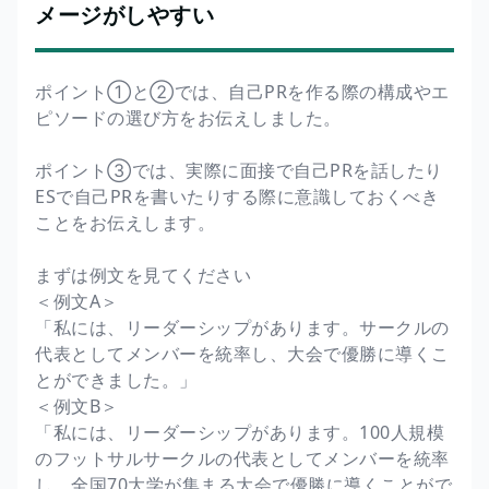
メージがしやすい
ポイント①と②では、自己PRを作る際の構成やエ
ピソードの選び方をお伝えしました。
ポイント③では、実際に面接で自己PRを話したり
ESで自己PRを書いたりする際に意識しておくべき
ことをお伝えします。
まずは例文を見てください
＜例文A＞
「私には、リーダーシップがあります。サークルの
代表としてメンバーを統率し、大会で優勝に導くこ
とができました。」
＜例文B＞
「私には、リーダーシップがあります。100人規模
のフットサルサークルの代表としてメンバーを統率
し、全国70大学が集まる大会で優勝に導くことがで