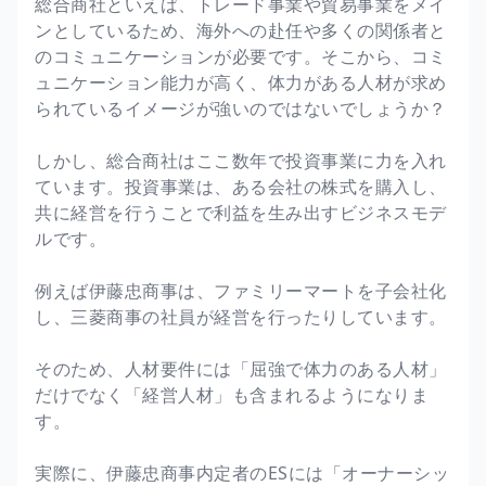
総合商社といえば、トレード事業や貿易事業をメイ
ンとしているため、海外への赴任や多くの関係者と
のコミュニケーションが必要です。そこから、コミ
ュニケーション能力が高く、体力がある人材が求め
られているイメージが強いのではないでしょうか？
しかし、総合商社はここ数年で投資事業に力を入れ
ています。投資事業は、ある会社の株式を購入し、
共に経営を行うことで利益を生み出すビジネスモデ
ルです。
例えば伊藤忠商事は、ファミリーマートを子会社化
し、三菱商事の社員が経営を行ったりしています。
そのため、人材要件には「屈強で体力のある人材」
だけでなく「経営人材」も含まれるようになりま
す。
実際に、伊藤忠商事内定者のESには「オーナーシッ