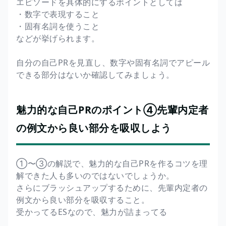
エピソードを具体的にするポイントとしては
・数字で表現すること
・固有名詞を使うこと
などが挙げられます。
自分の自己PRを見直し、数字や固有名詞でアピール
できる部分はないか確認してみましょう。
魅力的な自己PRのポイント④先輩内定者
の例文から良い部分を吸収しよう
①〜③の解説で、魅力的な自己PRを作るコツを理
解できた人も多いのではないでしょうか。
さらにブラッシュアップするために、先輩内定者の
例文から良い部分を吸収すること。
受かってるESなので、魅力が詰まってる