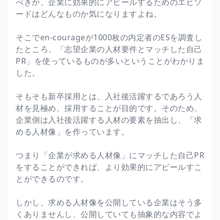
べきか、企業に効果的にアピールするためのエピソ
ードはどんなものか気になりますよね。
そこでen-courageが1000枚の内定者のESを調査し
たところ、「志望企業の人材要件とマッチした自己
PR」を使っているものが多いということがわかりま
した。
そもそも新卒採用とは、入社後活躍するであろう人
材を見極め、採用することが目的です。そのため、
企業側は入社後活躍する人材の要素を抽出し、「求
める人材像」を作っています。
つまり「企業が求める人材像」にマッチした自己PR
をすることができれば、より効果的にアピールすこ
とができるのです。
しかし、求める人材像を公開している企業はそう多
くありませんし、公開していても抽象的な内容でよ