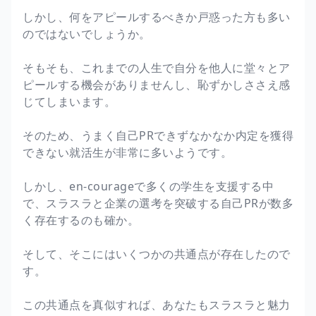
しかし、何をアピールするべきか戸惑った方も多い
のではないでしょうか。
そもそも、これまでの人生で自分を他人に堂々とア
ピールする機会がありませんし、恥ずかしささえ感
じてしまいます。
そのため、うまく自己PRできずなかなか内定を獲得
できない就活生が非常に多いようです。
しかし、en-courageで多くの学生を支援する中
で、スラスラと企業の選考を突破する自己PRが数多
く存在するのも確か。
そして、そこにはいくつかの共通点が存在したので
す。
この共通点を真似すれば、あなたもスラスラと魅力