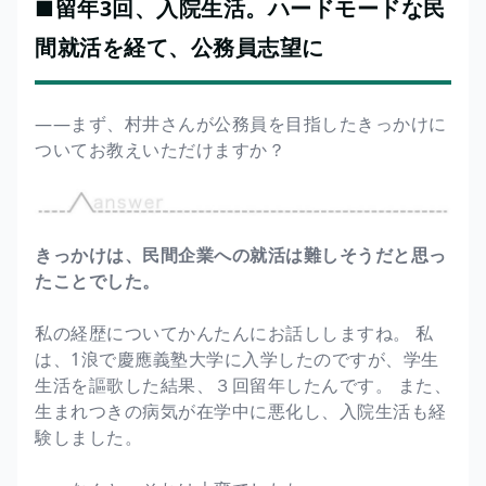
■留年3回、入院生活。ハードモードな民
間就活を経て、公務員志望に
――まず、村井さんが公務員を目指したきっかけに
ついてお教えいただけますか？
きっかけは、民間企業への就活は難しそうだと思っ
たことでした。
私の経歴についてかんたんにお話ししますね。 私
は、1浪で慶應義塾大学に入学したのですが、学生
生活を謳歌した結果、３回留年したんです。 また、
生まれつきの病気が在学中に悪化し、入院生活も経
験しました。