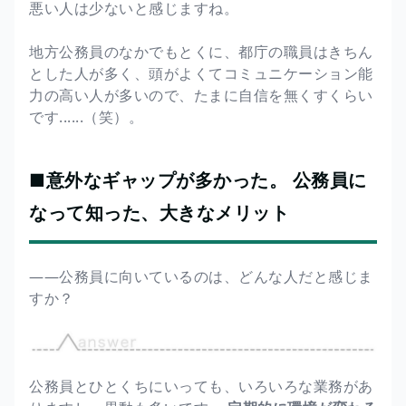
悪い人は少ないと感じますね。
地方公務員のなかでもとくに、都庁の職員はきちん
とした人が多く、頭がよくてコミュニケーション能
力の高い人が多いので、たまに自信を無くすくらい
です......（笑）。
■意外なギャップが多かった。 公務員に
なって知った、大きなメリット
――公務員に向いているのは、どんな人だと感じま
すか？
公務員とひとくちにいっても、いろいろな業務があ