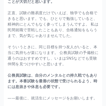
ことが大切だと思います。
正直、試験の難易度だけでいえば、独学でも合格で
きると思います。でも、ひとりで勉強していると、
精神的にとんでもなく参ってしまうんですよ。 私は
民間就職で苦戦したこともあり、合格通知をもらう
まで、気が気じゃありませんでした。
そういうときに、同じ目標を持つ友人がいると、本
当に気持ちが楽になります。 公務員試験の予備校に
通うのはおすすめですし、いまはSNSなどでも受験
仲間を見つけやすいと思います。
公務員試験は、自分のメンタルとの持久戦でもあり
ます。本番試験を最善の状態で受けられるよう、時
には息抜きや休息も必要です。
――最後に、就活生にメッセージをお願いします。