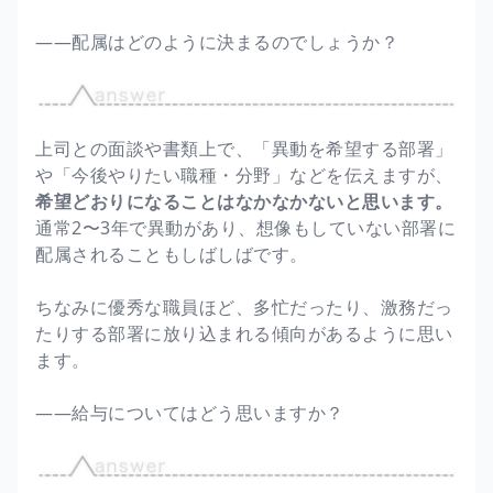
――配属はどのように決まるのでしょうか？
上司との面談や書類上で、「異動を希望する部署」
や「今後やりたい職種・分野」などを伝えますが、
希望どおりになることはなかなかないと思います。
通常2〜3年で異動があり、想像もしていない部署に
配属されることもしばしばです。
ちなみに優秀な職員ほど、多忙だったり、激務だっ
たりする部署に放り込まれる傾向があるように思い
ます。
――給与についてはどう思いますか？