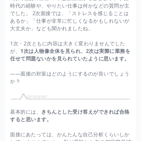
時代の経験や、やりたい仕事は何かなどの質問が主
でした。 2次面接では、「ストレスを感じることは
あるか」「仕事が非常に忙しくなるかもしれないが
大丈夫か」なども聞かれましたね。
1次・2次ともに内容は大きく変わりませんでした
が、
1次は人物像全体を見られ、2次は実際に業務を
任せて問題ないかを見られていたように思います。
――面接の対策はどのようにするのが良いでしょう
か？
基本的には、
きちんとした受け答えができれば合格
すると思います。
面接にあたっては、かんたんな自己分析くらいしか