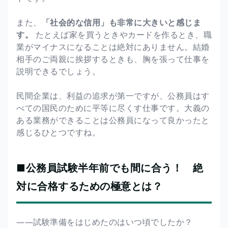
また、
「社会的な信用」も非常に大きいと感じま
す。
たとえば家を買うときやカードを作るとき、職
業がマイナスになることは絶対にありません。結婚
相手のご両親に挨拶するときも、胸を張って仕事を
説明できるでしょう。
民間企業は、利益の追求が第一ですが、公務員はす
べての国民のために平等に尽くす仕事です。大義の
ある業務ができることは公務員になって良かったと
感じるひとつですね。
■公務員試験半年前でも間に合う！ 絶
対に合格するための極意とは？
――試験準備をはじめたのはいつ頃でしたか？