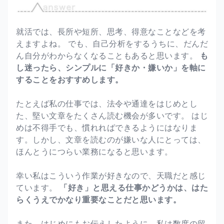
就活では、長所や短所、思考、得意なことなどを考
えますよね。 でも、自己分析をするうちに、だんだ
ん自分がわからなくなることもあると思います。
も
し迷ったら、シンプルに「好きか・嫌いか」を軸に
することをおすすめします。
たとえば私の仕事では、法令や通達をはじめとし
た、堅い文章をたくさん読む機会が多いです。 はじ
めは不得手でも、慣れればできるようにはなりま
す。しかし、文章を読むのが嫌いな人にとっては、
ほんとうにつらい業務になると思います。
幸い私はこういう作業が好きなので、天職だと感じ
ています。
「好き」と思える仕事かどうかは、はた
らくうえでかなり重要なことだと思います。
また、はじめにもお伝えしたように、私は数度の留