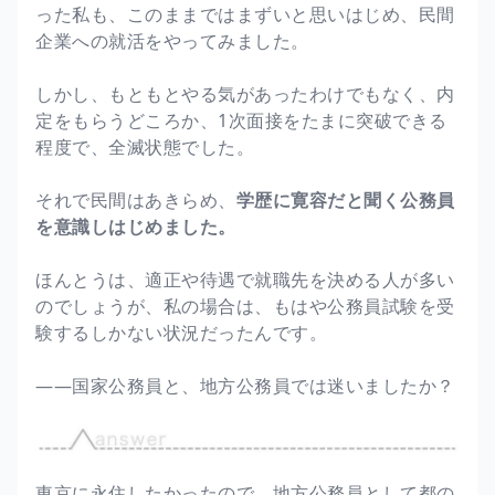
った私も、このままではまずいと思いはじめ、民間
企業への就活をやってみました。
しかし、もともとやる気があったわけでもなく、内
定をもらうどころか、1次面接をたまに突破できる
程度で、全滅状態でした。
それで民間はあきらめ、
学歴に寛容だと聞く公務員
を意識しはじめました。
ほんとうは、適正や待遇で就職先を決める人が多い
のでしょうが、私の場合は、もはや公務員試験を受
験するしかない状況だったんです。
――国家公務員と、地方公務員では迷いましたか？
東京に永住したかったので、地方公務員として都の