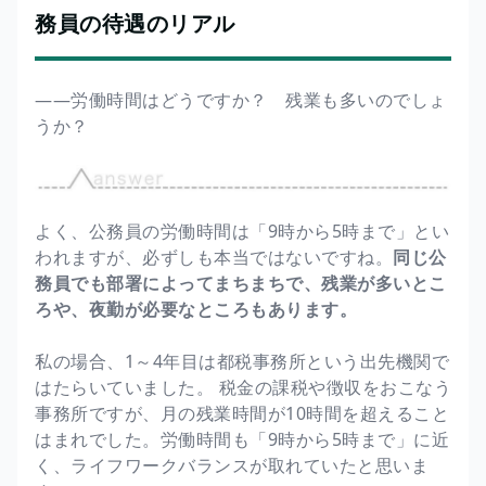
務員の待遇のリアル
――労働時間はどうですか？ 残業も多いのでしょ
うか？
よく、公務員の労働時間は「9時から5時まで」とい
われますが、必ずしも本当ではないですね。
同じ公
務員でも部署によってまちまちで、残業が多いとこ
ろや、夜勤が必要なところもあります。
私の場合、1～4年目は都税事務所という出先機関で
はたらいていました。 税金の課税や徴収をおこなう
事務所ですが、月の残業時間が10時間を超えること
はまれでした。労働時間も「9時から5時まで」に近
く、ライフワークバランスが取れていたと思いま