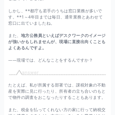
しかし、**都庁も若手のうちは窓口業務が多いで
す。**1～4年目までは毎日、通常業務とあわせて
窓口に出ていましたね。
また、
地方公務員といえばデスクワークのイメージ
が強いかもしれませんが、現場に直接出向くことも
よくあるんですよ。
――現場では、どんなことをするんですか？
たとえば、私が所属する部署では、課税対象の不動
産を実際に見に行ったり、所有者の立ち合いのもと
で物件の調査をおこなったりすることもあります。
また、税金を払ってくれない方の家に行って納税交