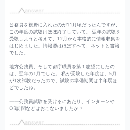
公務員を視野に入れたのが11月頃だったんですが、
この年度の試験はほぼ終了していて。 翌年の試験を
受験しようと考えて、12月から本格的に情報収集を
はじめました。情報源はほぼすべて、ネットと書籍
でした。
地方公務員、そして都庁職員を第１志望にしたの
は、翌年の1月でした。 私が受験した年度は、5月
が1次試験だったので、試験の準備期間は半年弱ほ
どでしたね。
――公務員試験を受けるにあたり、インターンや
OB訪問などはおこないましたか？