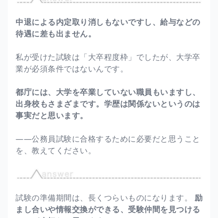
中退による内定取り消しもないですし、給与などの
待遇に差も出ません。
私が受けた試験は「大卒程度枠」でしたが、大学卒
業が必須条件ではないんです。
都庁には、大学を卒業していない職員もいますし、
出身校もさまざまです。学歴は関係ないというのは
事実だと思います。
――公務員試験に合格するために必要だと思うこと
を、教えてください。
試験の準備期間は、長くつらいものになります。
励
まし合いや情報交換ができる、受験仲間を見つける