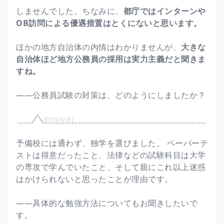
しませんでした。ちなみに、
都庁ではインターンや
OB訪問による優遇措置はとくにないと思います。
ほかの地方自治体の内情はわかりませんが、
大きな
自治体ほど地方公務員の採用は実力主義だと聞きま
すね。
――公務員試験の対策は、どのようにしましたか？
予備校には通わず、独学を選びました。 ペーパーテ
ストは得意だったこと、法律などの試験科目は大学
の専攻で学んでいたこと、そして親にこれ以上迷惑
はかけられないと思ったことが理由です。
――具体的な勉強方法についてもお聞きしたいで
す。