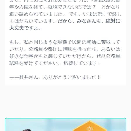
年や入院を経て、就職できないのでは？ とかなり
追い詰められていました。 でも、いまは都庁で楽し
くはたらいています。
だから、みなさんも、絶対に
大丈夫ですよ。
もし、私と同じような境遇で民間の就活に苦戦して
いたり、公務員や都庁に興味を持ったり、あるいは
好きな仕事かもと感じていただけたら、ぜひ公務員
試験を受けてください。 応援しています！
――村井さん、ありがとうございました！