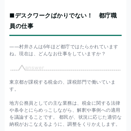
■デスクワークばかりでない！ 都庁職
員の仕事
――村井さんは6年ほど都庁ではたらかれています
ね。現在は、どんなお仕事をしていますか？
東京都が課税する税金の、課税部門で働いていま
す。
地方公務員としての主な業務は、税金に関する法律
や条令とにらめっこしながら、解釈や事例への適用
を議論することです。 都民が、状況に応じた適切な
納税がおこなえるように、調整をくりかえします。