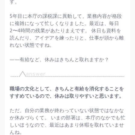
す。
5年目に本庁の課税課に異動して、業務内容が格段
に複雑になって忙しくなりました。最近は、毎日
2〜4時間の残業があたりまえです。 休日も資料を
読んだり、アイデアを練ったりと、仕事が頭から離
れない状態ですね。
――有給など、休みはきちんと取れますか？
職場の文化として、きちんと有給を消化することを
すすめているので、休みは取りやすいと思います。
ただ、自分の業務が終わっていない状態ではなかな
か休みづらくて。 いまの部署は、本庁のなかでも忙
しいほうなので、最近はあまり休暇を取れていませ
んね。