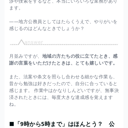
渉や捜索をするなど、本当にいろいろな業務があり
ます。
――地方公務員としてはたらくうえで、やりがいを
感じるのはどんなときでしょうか？
月並みですが、
地域の方たちの役に立てたとき、感
謝の言葉をいただけたときは、とても嬉しいです。
また、法案や条文を照らし合わせる細かな作業も、
昔から勉強は好きだったので、自分に合っていると
感じます。 作業中はかなりしんどいですが、無事決
済されたときには、毎度大きな達成感を覚えます
ね。
■「9時から5時まで」はほんとう？ 公