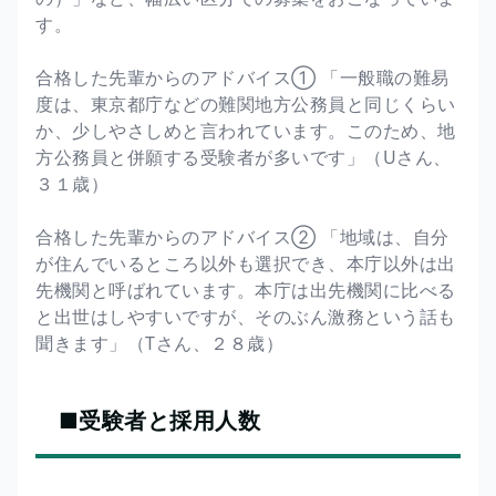
す。
合格した先輩からのアドバイス① 「一般職の難易
度は、東京都庁などの難関地方公務員と同じくらい
か、少しやさしめと言われています。このため、地
方公務員と併願する受験者が多いです」（Uさん、
３１歳）
合格した先輩からのアドバイス② 「地域は、自分
が住んでいるところ以外も選択でき、本庁以外は出
先機関と呼ばれています。本庁は出先機関に比べる
と出世はしやすいですが、そのぶん激務という話も
聞きます」（Tさん、２８歳）
■受験者と採用人数