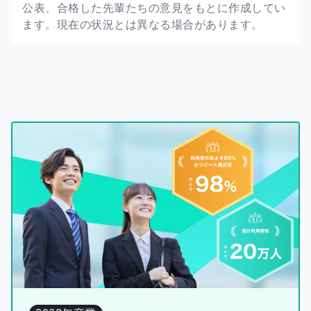
公表、合格した先輩たちの意見をもとに作成してい
ます。現在の状況とは異なる場合があります。