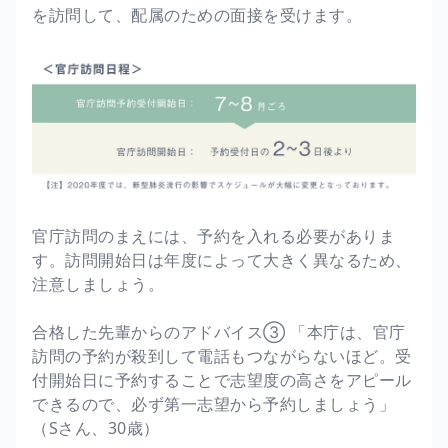
を訪問して、配属のための面接を受けます。
官庁訪問のまえには、予約を入れる必要がありま
す。訪問開始日は年度によって大きく異なるため、
注意しましょう。
合格した先輩からのアドバイス③ 「本庁は、官庁
訪問の予約が殺到して電話もつながらないほど。受
付開始日に予約することで志望度の高さをアピール
できるので、必ず第一志望から予約しましょう」
（Sさん、30歳）