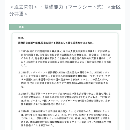
＜過去問例＞ ・基礎能力（マークシート式）＜全区
分共通＞