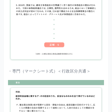
・専門（マークシート式）＜行政区分共通＞