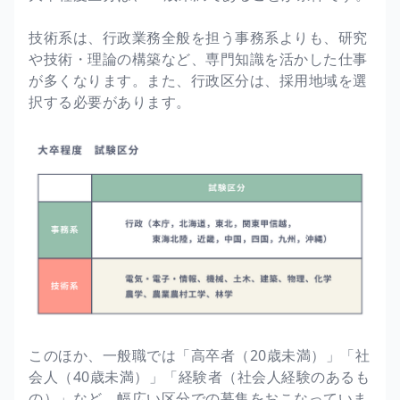
技術系は、行政業務全般を担う事務系よりも、研究
や技術・理論の構築など、専門知識を活かした仕事
が多くなります。また、行政区分は、採用地域を選
択する必要があります。
このほか、一般職では「高卒者（20歳未満）」「社
会人（40歳未満）」「経験者（社会人経験のあるも
の）」など、幅広い区分での募集をおこなっていま