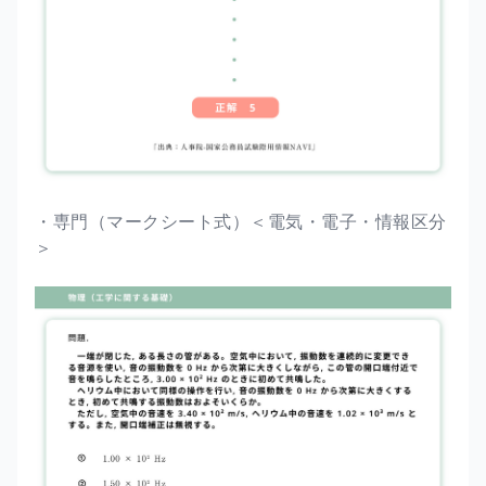
・専門（マークシート式）＜電気・電子・情報区分
＞