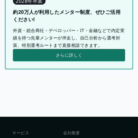
2028年卒業
約20万人が利用したメンター制度、ぜひご活用
ください!
外資・総合商社・デベロッパー・IT・金融などで内定実
績を持つ先輩メンターが伴走し、自己分析から選考対
策、特別選考ルートまで直接相談できます。
さらに詳しく
サービス
会社概要