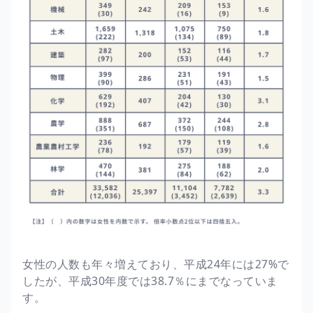
女性の人数も年々増えており、平成24年には27%で
したが、平成30年度では38.7％にまでなっていま
す。