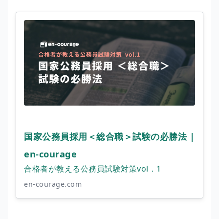
国家公務員採用＜総合職＞試験の必勝法 |
en-courage
合格者が教える公務員試験対策vol．1
en-courage.com