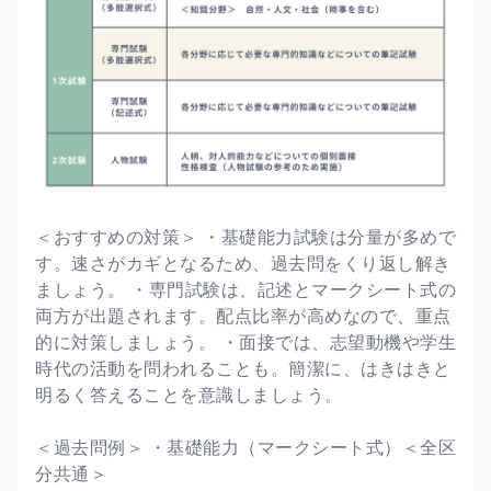
＜おすすめの対策＞ ・基礎能力試験は分量が多めで
す。速さがカギとなるため、過去問をくり返し解き
ましょう。 ・専門試験は、記述とマークシート式の
両方が出題されます。配点比率が高めなので、重点
的に対策しましょう。 ・面接では、志望動機や学生
時代の活動を問われることも。簡潔に、はきはきと
明るく答えることを意識しましょう。
＜過去問例＞ ・基礎能力（マークシート式）＜全区
分共通＞