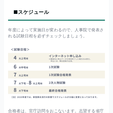
■スケジュール
年度によって実施日が変わるので、人事院で発表さ
れる試験日程を必ずチェックしましょう。
合格者は、官庁訪問をおこないます。志望する省庁