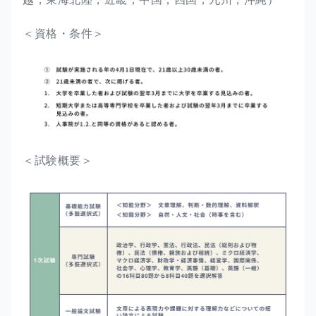
＜資格・条件＞
＜試験概要＞