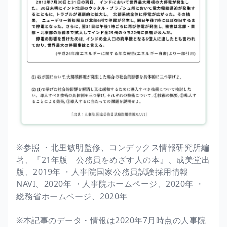
※参照 ・北里敏明監修、コンデックス情報研究所編
著、『21年版 公務員をめざす人の本』、成美堂出
版、2019年 ・人事院国家公務員試験採用情報
NAVI、2020年 ・人事院ホームページ、2020年 ・
総務省ホームページ、2020年
※本記事のデータ・情報は2020年7月時点の人事院