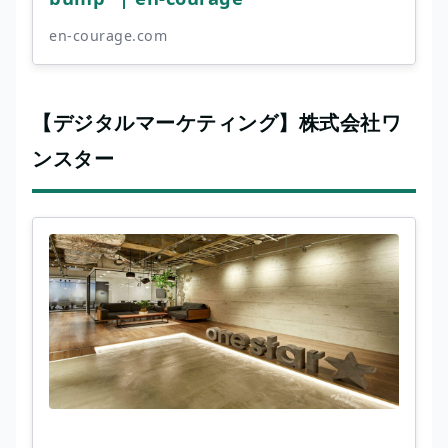
en-courage.com
【デジタルマーケティング】株式会社ワ
ンスター