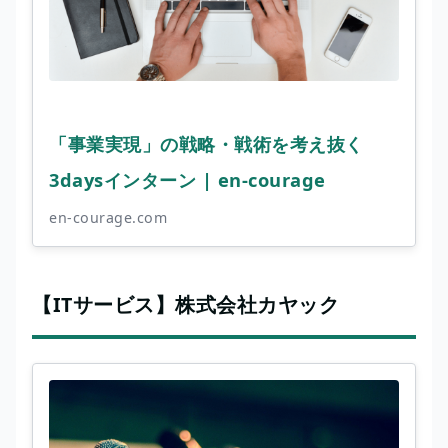
「事業実現」の戦略・戦術を考え抜く
3daysインターン | en-courage
en-courage.com
【ITサービス】株式会社カヤック