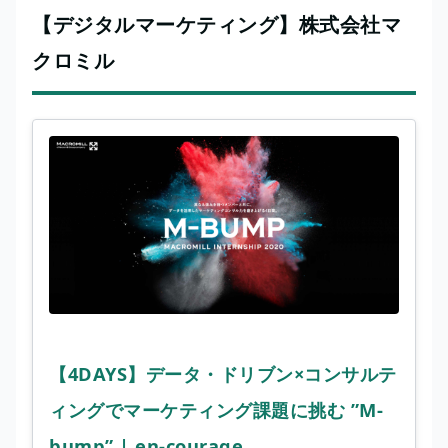
【デジタルマーケティング】株式会社マ
クロミル
【4DAYS】データ・ドリブン×コンサルテ
ィングでマーケティング課題に挑む ”M-
bump” | en-courage