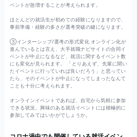
ベントが急増することが考えられます。
ほとんどの就活生が初めての経験になりますので、
事前準備・経験の多さが選考突破の鍵になります。
③インターシップ/選考の形式変化 オンライン化が
進んでいるとは言え、大手就職ナビサイトの合同イ
ベントが中止になるなど、就活に関するイベント数
にも変化が見られます。 「とりあえず、先輩に聞い
たイベントに行っていれば良いだろう」と思ってい
たら、そのイベントが中止になってしまったなんて
ことも十分に考えられます。
オンラインイベントであれば、自宅から気軽に参加
できる状況。興味のある就活イベントには積極的に
参加してみてはいかがでしょうか。
コロナ渦中でも開催している就活イベン