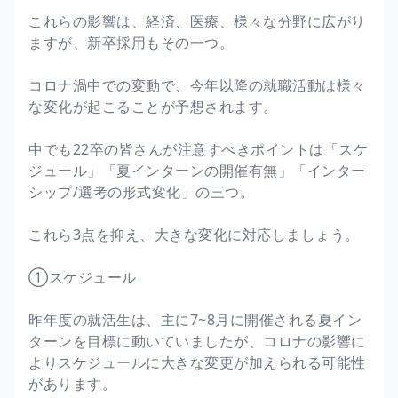
これらの影響は、経済、医療、様々な分野に広がり
ますが、新卒採用もその一つ。
コロナ渦中での変動で、今年以降の就職活動は様々
な変化が起こることが予想されます。
中でも22卒の皆さんが注意すべきポイントは「スケ
ジュール」「夏インターンの開催有無」「インター
シップ/選考の形式変化」の三つ。
これら3点を抑え、大きな変化に対応しましょう。
①スケジュール
昨年度の就活生は、主に7~8月に開催される夏イン
ターンを目標に動いていましたが、コロナの影響に
よりスケジュールに大きな変更が加えられる可能性
があります。