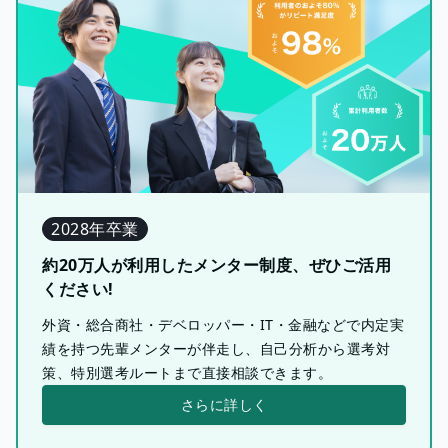
2028年卒業
約20万人が利用したメンター制度、ぜひご活用
ください!
外資・総合商社・デベロッパー・IT・金融などで内定実
績を持つ先輩メンターが伴走し、自己分析から選考対
策、特別選考ルートまで直接相談できます。
さらに詳しく