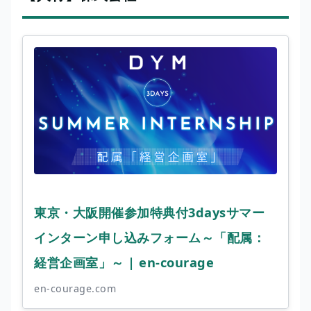
東京・大阪開催参加特典付3daysサマー
インターン申し込みフォーム～「配属：
経営企画室」～ | en-courage
en-courage.com