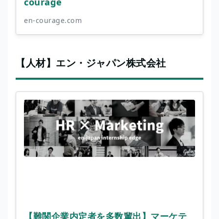
courage
en-courage.com
【人材】エン・ジャパン株式会社
【難関企業内定者を多数輩出】マーケテ