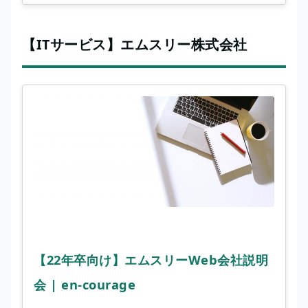
【ITサービス】エムスリー株式会社
【22年卒向け】エムスリーWeb会社説明
会 | en-courage