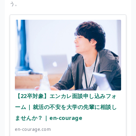
う。
【22卒対象】エンカレ面談申し込みフォ
ーム | 就活の不安を大学の先輩に相談し
ませんか？ | en-courage
en-courage.com