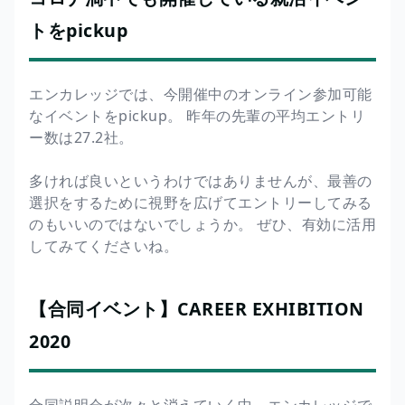
トをpickup
エンカレッジでは、今開催中のオンライン参加可能
なイベントをpickup。 昨年の先輩の平均エントリ
ー数は27.2社。
多ければ良いというわけではありませんが、最善の
選択をするために視野を広げてエントリーしてみる
のもいいのではないでしょうか。 ぜひ、有効に活用
してみてくださいね。
【合同イベント】CAREER EXHIBITION
2020
合同説明会が次々と消えていく中、エンカレッジで