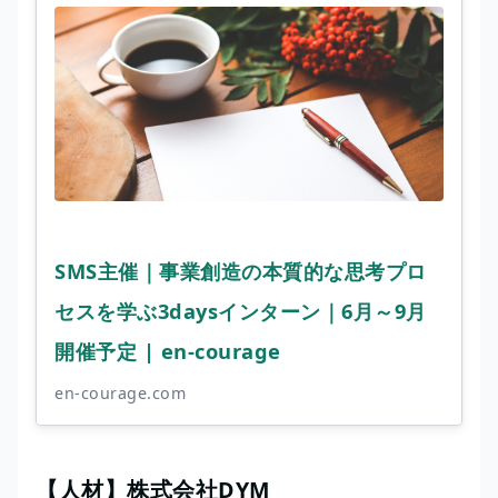
SMS主催｜事業創造の本質的な思考プロ
セスを学ぶ3daysインターン｜6月～9月
開催予定 | en-courage
en-courage.com
【人材】株式会社DYM