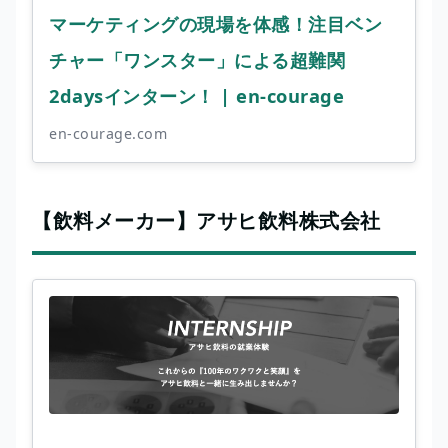
マーケティングの現場を体感！注目ベン
チャー「ワンスター」による超難関
2daysインターン！ | en-courage
en-courage.com
【飲料メーカー】アサヒ飲料株式会社