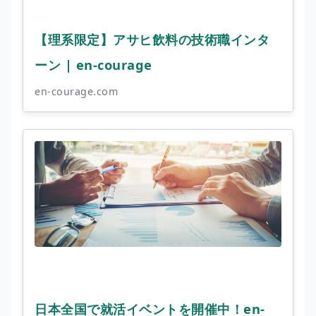
【理系限定】アサヒ飲料の技術職インタ
ーン | en-courage
en-courage.com
日本全国で就活イベントを開催中！en-