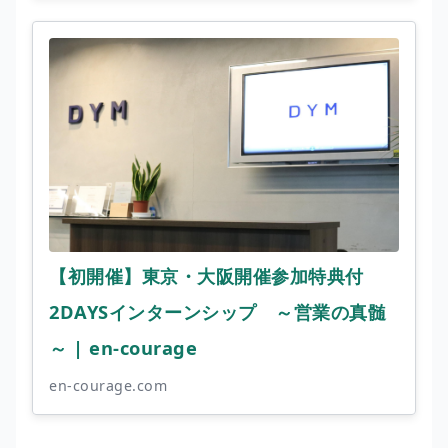
【初開催】東京・大阪開催参加特典付
2DAYSインターンシップ ～営業の真髄
～ | en-courage
en-courage.com