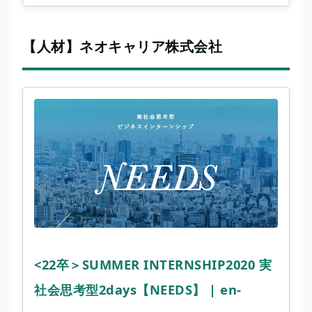
【人材】ネオキャリア株式会社
<22卒＞SUMMER INTERNSHIP2020 実
社会思考型2days【NEEDS】 | en-