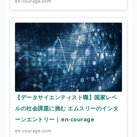
en-courage.com
【データサイエンティスト職】国家レベ
ルの社会課題に挑む エムスリーのインタ
ーンエントリー | en-courage
en-courage.com