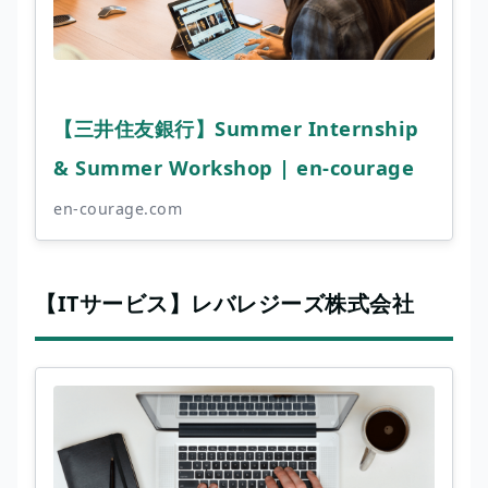
【三井住友銀行】Summer Internship
& Summer Workshop | en-courage
en-courage.com
【ITサービス】レバレジーズ株式会社