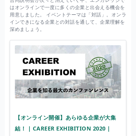
はオンラインで一度に多くの企業と出会える機会を
用意しました。 イベントテーマは「対話」。オンラ
インできになる企業との対話を通して、企業理解を
深めましょう。
【オンライン開催】あらゆる企業が大集
結！ | CAREER EXHIBITION 2020 |