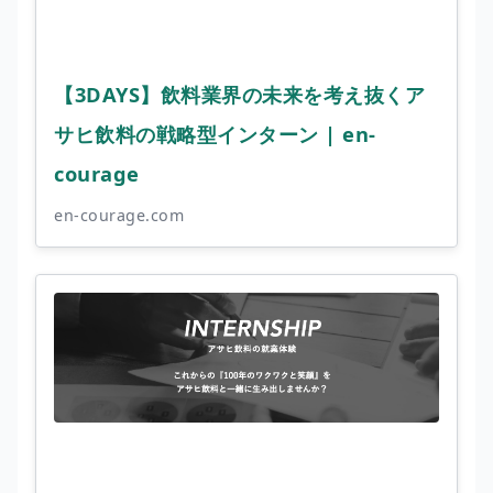
【3DAYS】飲料業界の未来を考え抜くア
サヒ飲料の戦略型インターン | en-
courage
en-courage.com