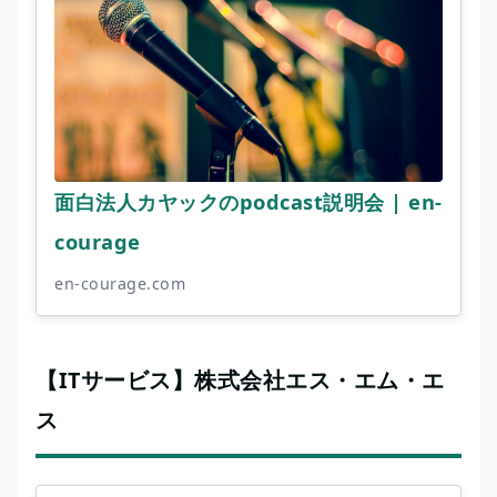
面白法人カヤックのpodcast説明会 | en-
courage
en-courage.com
【ITサービス】株式会社エス・エム・エ
ス