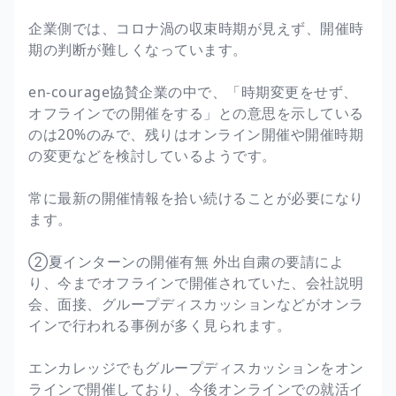
企業側では、コロナ渦の収束時期が見えず、開催時
期の判断が難しくなっています。
en-courage協賛企業の中で、「時期変更をせず、
オフラインでの開催をする」との意思を示している
のは20%のみで、残りはオンライン開催や開催時期
の変更などを検討しているようです。
常に最新の開催情報を拾い続けることが必要になり
ます。
②夏インターンの開催有無 外出自粛の要請によ
り、今までオフラインで開催されていた、会社説明
会、面接、グループディスカッションなどがオンラ
インで行われる事例が多く見られます。
エンカレッジでもグループディスカッションをオン
ラインで開催しており、今後オンラインでの就活イ