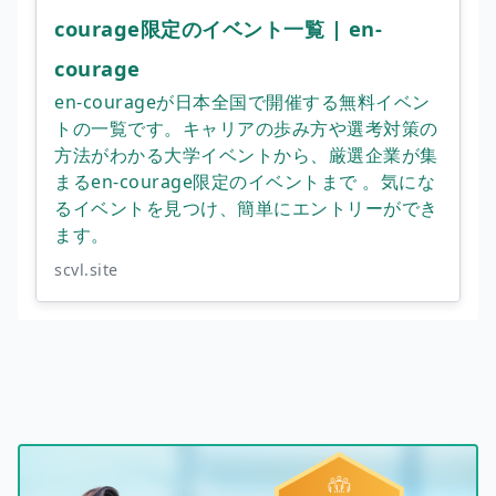
courage限定のイベント一覧 | en-
courage
en-courageが日本全国で開催する無料イベン
トの一覧です。キャリアの歩み方や選考対策の
方法がわかる大学イベントから、厳選企業が集
まるen-courage限定のイベントまで 。気にな
るイベントを見つけ、簡単にエントリーができ
ます。
scvl.site