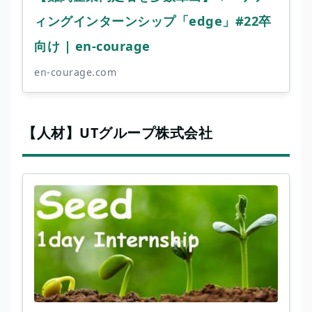
ィングインターンシップ「edge」#22卒
向け | en-courage
en-courage.com
【人材】UTグループ株式会社