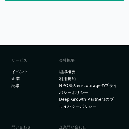
サービス
会社概要
イベント
組織概要
企業
利用規約
記事
NPO法人en-courageのプライ
バシーポリシー
Deep Growth Partnersのプ
ライバシーポリシー
問い合わせ
企業問い合わせ