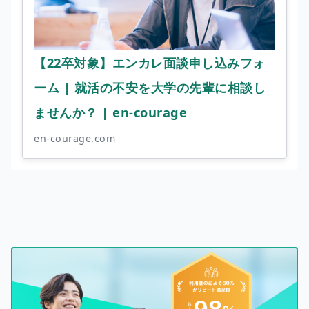
【22卒対象】エンカレ面談申し込みフォ
ーム | 就活の不安を大学の先輩に相談し
ませんか？ | en-courage
en-courage.com