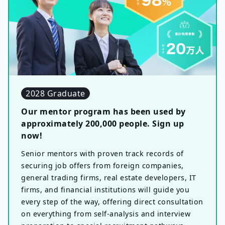
2028 Graduate
Our mentor program has been used by
approximately 200,000 people. Sign up
now!
Senior mentors with proven track records of
securing job offers from foreign companies,
general trading firms, real estate developers, IT
firms, and financial institutions will guide you
every step of the way, offering direct consultation
on everything from self-analysis and interview