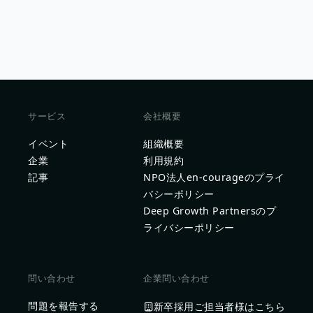
サービス
会社概要
イベント
組織概要
企業
利用規約
記事
NPO法人en-courageのプライ
バシーポリシー
Deep Growth Partnersのプ
ライバシーポリシー
問い合わせ
企業問い合わせ
問題を報告する
新卒採用ご担当者様はこちら