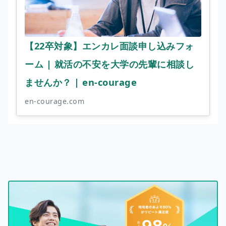
【22卒対象】エンカレ面談申し込みフォ
ーム | 就活の不安を大学の先輩に相談し
ませんか？ | en-courage
en-courage.com