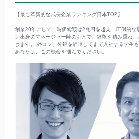
【最も革新的な成長企業ランキング日本TOP】
創業20年にして、時価総額は2兆円を超え、圧倒的な
ン出身のマネージャー陣のもとで、経験を積み重ね、
きます。 外コン、外銀を辞退してまで入社する学生
あなたは、この機会を掴んでください。