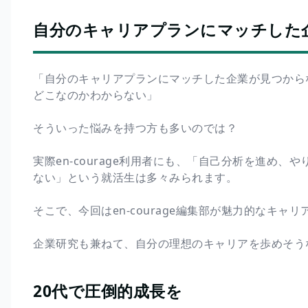
自分のキャリアプランにマッチした
「自分のキャリアプランにマッチした企業が見つから
どこなのかわからない」
そういった悩みを持つ方も多いのでは？
実際en-courage利用者にも、「自己分析を進め
ない」という就活生は多々みられます。
そこで、今回はen-courage編集部が魅力的なキ
企業研究も兼ねて、自分の理想のキャリアを歩めそう
20代で圧倒的成長を