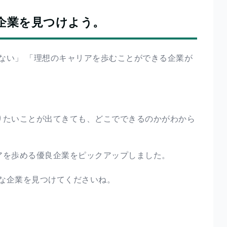
企業を見つけよう。
ない」 「理想のキャリアを歩むことができる企業が
、やりたいことが出てきても、どこでできるのかがわから
ャリアを歩める優良企業をピックアップしました。
な企業を見つけてくださいね。