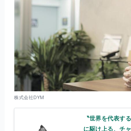
株式会社DYM
〝世界を代表する
に駆け上る、チャンス