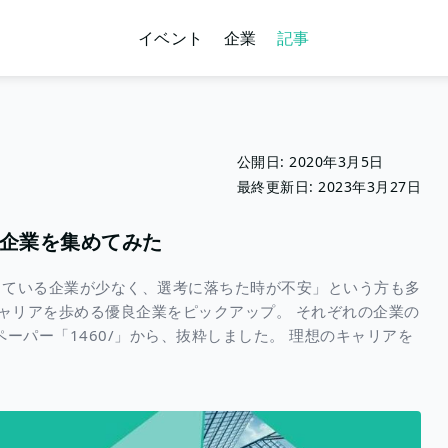
イベント
企業
記事
公開日:
2020年3月5日
最終更新日:
2023年3月27日
企業を集めてみた
している企業が少なく、選考に落ちた時が不安」という方も多
的なキャリアを歩める優良企業をピックアップ。 それぞれの企業の
ーペーパー「1460/」から、抜粋しました。 理想のキャリアを