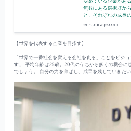
決めている企業があ
無数にある選択肢から
と、それぞれの成長
en-courage.com
【世界を代表する企業を目指す】
「世界で一番社会を変える会社を創る」ことをビジョ
す。 平均年齢は25歳。20代のうちから多くの機会
でしょう。 自分の力を伸ばし、成果を残していきた