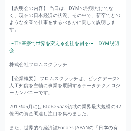
【説明会の内容】 当日は、DYMの説明だけでな
く、現在の日本経済の状況、その中で、新卒でどの
ような企業で仕事をするべきかに関して説明しま
す。
〜IT×医療で世界を変える会社を創る〜 DYM説明
会
株式会社フロムスクラッチ
【企業概要】 フロムスクラッチは、ビッグデータ×
人工知能を主軸に事業を展開するデータテクノロジ
ーカンパニーです。
2017年5月にはBtoB×Saas領域の業界最大規模の32
億円の資金調達し注目を集めました。
また、世界的な経済誌Forbes JAPANの「日本の有