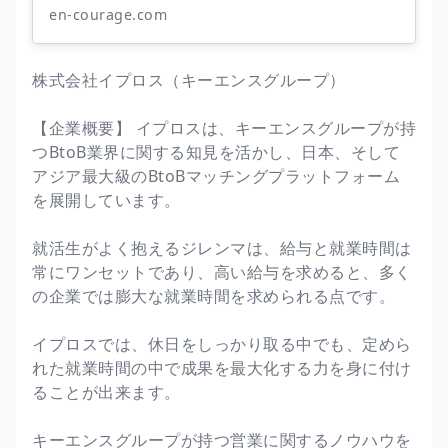
en-courage.com
株式会社イプロス（キーエンスグループ）
【企業概要】 イプロスは、キーエンスグループが持
つBtoB業界に関する知見を活かし、日本、そして
アジア最大級のBtoBマッチングプラットフォーム
を展開しています。
就活生がよく抱えるジレンマは、給与と就業時間は
常にワンセットであり、高い給与を求めると、多く
の企業では膨大な就業時間を求められる点です。
イプロスでは、休日をしっかり取る中でも、定めら
れた就業時間の中で成果を最大化する力を身に付け
ることが出来ます。
キーエンスグループが持つ営業に関するノウハウを