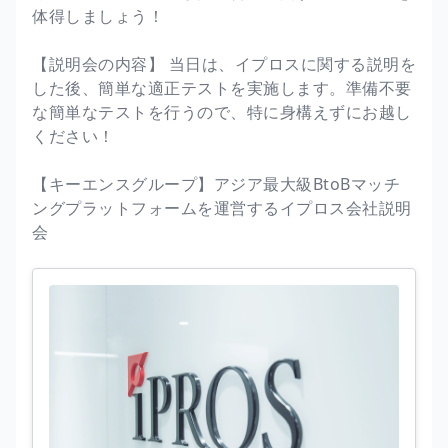
体得しましょう！
【説明会の内容】 当日は、イプロスに関する説明を
した後、簡単な適正テストを実施します。準備不要
な簡単なテストを行うので、特に身構えずにお越し
ください！
【キーエンスグループ】アジア最大級BtoBマッチ
ングプラットフォームを運営するイプロス会社説明
会