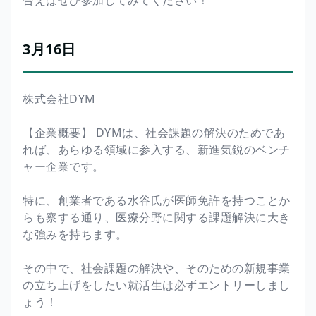
3月16日
株式会社DYM
【企業概要】 DYMは、社会課題の解決のためであ
れば、あらゆる領域に参入する、新進気鋭のベンチ
ャー企業です。
特に、創業者である水谷氏が医師免許を持つことか
らも察する通り、医療分野に関する課題解決に大き
な強みを持ちます。
その中で、社会課題の解決や、そのための新規事業
の立ち上げをしたい就活生は必ずエントリーしまし
ょう！