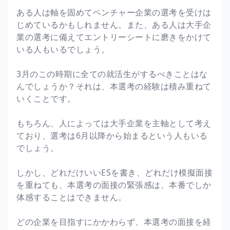
ある人は軸を固めてベンチャー企業の選考を受けは
じめているかもしれません。また、ある人は大手企
業の選考に備えてエントリーシートに磨きをかけて
いる人もいるでしょう。
3月のこの時期に全ての就活生がするべきことはな
んでしょうか？それは、本選考の経験は積み重ねて
いくことです。
もちろん、人によっては大手企業を主軸として考え
ており、選考は6月以降から始まるという人もいる
でしょう。
しかし、どれだけいいESを書き、どれだけ模擬面接
を重ねても、本選考の面接の緊張感は、本番でしか
体感することはできません。
どの企業を目指すにかかわらず、本選考の面接を経