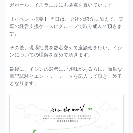
ガポール、イスラエルにも拠点を置いています。
【イベント概要】 当日は、会社の紹介に加えて、実
際の経営支援ケースにグループで取り組んで頂きま
す。
その後、現場社員を数名交えて座談会を行い、イシ
ンについての理解を深めて頂きます。
最後に、イシンの選考にご興味がある方に、簡単な
筆記試験とエントリーシートを記入して頂き、終了
となります。