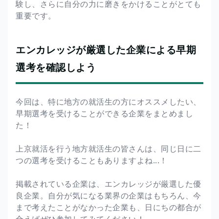
験し、さらに自分の力に磨きをかけることがとても
重要です。
エンカレッジが厳選した企業による早期
選考を確認しよう
今回は、特に地方の就活生の方にオススメしたい、
早期選考を受けることができる企業をまとめまし
た！
上京就活を行う地方就活生の皆さんは、同じ日に二
つの選考を受けることもありますよね...！
掲載されている企業は、エンカレッジが厳選した優
良企業。自分が気になる業界の企業はもちろん、今
まで考えたことがなかった企業も、日にちの都合が
合えばぜひ参加してみてください！