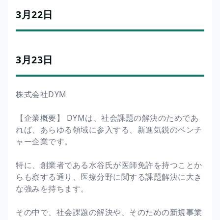
3月22日
3月23日
株式会社DYM
【企業概要】 DYMは、社会課題の解決のためであ
れば、あらゆる領域に参入する、新進気鋭のベンチ
ャー企業です。
特に、創業者である水谷氏が医師免許を持つことか
らも察する通り、医療分野に関する課題解決に大き
な強みを持ちます。
その中で、社会課題の解決や、そのための新規事業