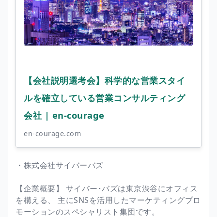
【会社説明選考会】科学的な営業スタイ
ルを確立している営業コンサルティング
会社 | en-courage
en-courage.com
・株式会社サイバーバズ
【企業概要】 サイバー･バズは東京渋谷にオフィス
を構える、 主にSNSを活用したマーケティングプロ
モーションのスペシャリスト集団です。