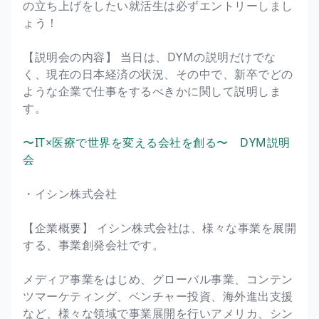
の立ち上げをしたい就活生は必ずエントリーしまし
ょう！
【説明会の内容】 当日は、DYMの説明だけでな
く、現在の日本経済の状況、その中で、新卒でどの
ような企業で仕事をするべきかに関して説明しま
す。
〜IT×医療で世界を変える会社を創る〜 DYM説明
会
・イシン株式会社
【企業概要】 イシン株式会社は、様々な事業を展開
する、事業創発会社です。
メディア事業をはじめ、グローバル事業、コンテン
ツマーケティング、ベンチャー投資、海外進出支援
など、様々な領域で事業展開を行いアメリカ、シン