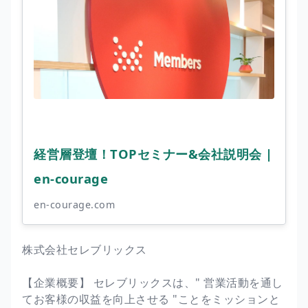
経営層登壇！TOPセミナー&会社説明会 |
en-courage
en-courage.com
株式会社セレブリックス
【企業概要】 セレブリックスは、" 営業活動を通し
てお客様の収益を向上させる "ことをミッションと