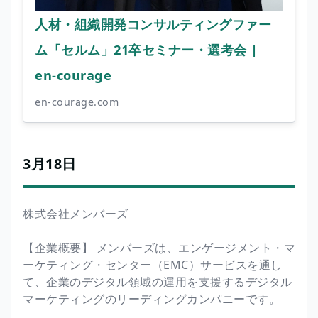
人材・組織開発コンサルティングファー
ム「セルム」21卒セミナー・選考会 |
en-courage
en-courage.com
3月18日
株式会社メンバーズ
【企業概要】 メンバーズは、エンゲージメント・マ
ーケティング・センター（EMC）サービスを通し
て、企業のデジタル領域の運用を支援するデジタル
マーケティングのリーディングカンパニーです。