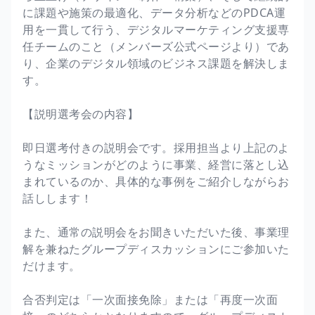
に課題や施策の最適化、データ分析などのPDCA運
用を一貫して行う、デジタルマーケティング支援専
任チームのこと（メンバーズ公式ページより）であ
り、企業のデジタル領域のビジネス課題を解決しま
す。
【説明選考会の内容】
即日選考付きの説明会です。採用担当より上記のよ
うなミッションがどのように事業、経営に落とし込
まれているのか、具体的な事例をご紹介しながらお
話しします！
また、通常の説明会をお聞きいただいた後、事業理
解を兼ねたグループディスカッションにご参加いた
だけます。
合否判定は「一次面接免除」または「再度一次面