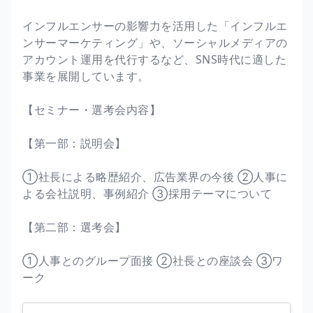
インフルエンサーの影響力を活用した「インフルエ
ンサーマーケティング」や、ソーシャルメディアの
アカウント運用を代行するなど、SNS時代に適した
事業を展開しています。
【セミナー・選考会内容】
【第一部：説明会】
①社長による略歴紹介、広告業界の今後 ②人事に
よる会社説明、事例紹介 ③採用テーマについて
【第二部：選考会】
①人事とのグループ面接 ②社長との座談会 ③ワ
ーク