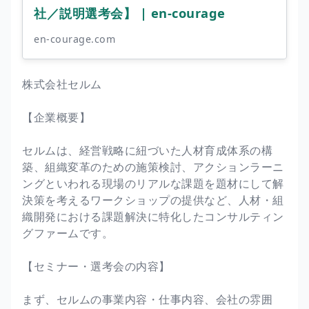
社／説明選考会】 | en-courage
en-courage.com
株式会社セルム
【企業概要】
セルムは、経営戦略に紐づいた人材育成体系の構
築、組織変革のための施策検討、アクションラーニ
ングといわれる現場のリアルな課題を題材にして解
決策を考えるワークショップの提供など、人材・組
織開発における課題解決に特化したコンサルティン
グファームです。
【セミナー・選考会の内容】
まず、セルムの事業内容・仕事内容、会社の雰囲