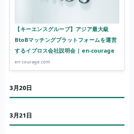
【キーエンスグループ】アジア最大級
BtoBマッチングプラットフォームを運営
するイプロス会社説明会 | en-courage
en-courage.com
3月20日
3月21日