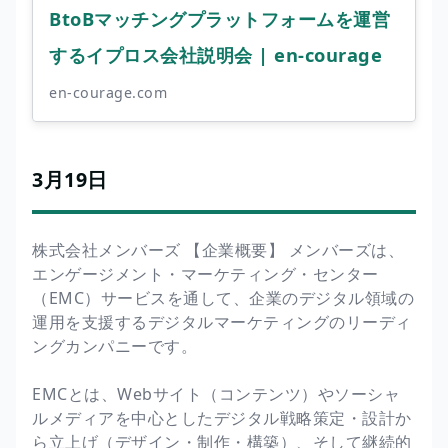
BtoBマッチングプラットフォームを運営
するイプロス会社説明会 | en-courage
en-courage.com
3月19日
株式会社メンバーズ 【企業概要】 メンバーズは、
エンゲージメント・マーケティング・センター
（EMC）サービスを通して、企業のデジタル領域の
運用を支援するデジタルマーケティングのリーディ
ングカンパニーです。
EMCとは、Webサイト（コンテンツ）やソーシャ
ルメディアを中心としたデジタル戦略策定・設計か
ら立上げ（デザイン・制作・構築）、そして継続的