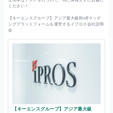
ください！
【キーエンスグループ】アジア最大級BtoBマッチ
ングプラットフォームを運営するイプロス会社説明
会
【キーエンスグループ】アジア最大級