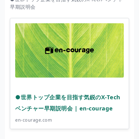
早期説明会
●世界トップ企業を目指す気鋭のX-Tech
ベンチャー早期説明会 | en-courage
en-courage.com