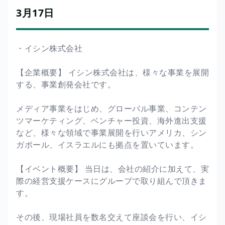
3月17日
・イシン株式会社
【企業概要】 イシン株式会社は、様々な事業を展開
する、事業創発会社です。
メディア事業をはじめ、グローバル事業、コンテン
ツマーケティング、ベンチャー投資、海外進出支援
など、様々な領域で事業展開を行いアメリカ、シン
ガポール、イスラエルにも拠点を置いています。
【イベント概要】 当日は、会社の紹介に加えて、実
際の経営支援ケースにグループで取り組んで頂きま
す。
その後、現場社員を数名交えて座談会を行い、イシ