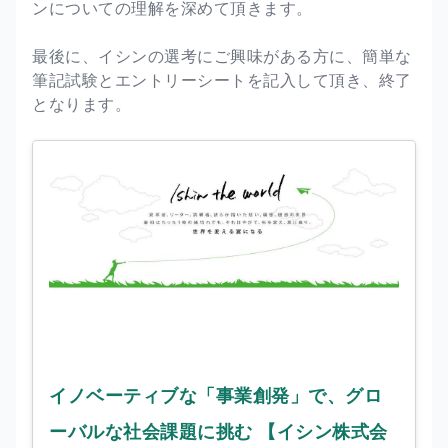
ンについての理解を深めて頂きます。
最後に、イシンの選考にご興味がある方に、簡単な
筆記試験とエントリーシートを記入して頂き、終了
となります。
イノベーティブな「事業創発」で、グロ
ーバルな社会課題に挑む 【イシン株式会