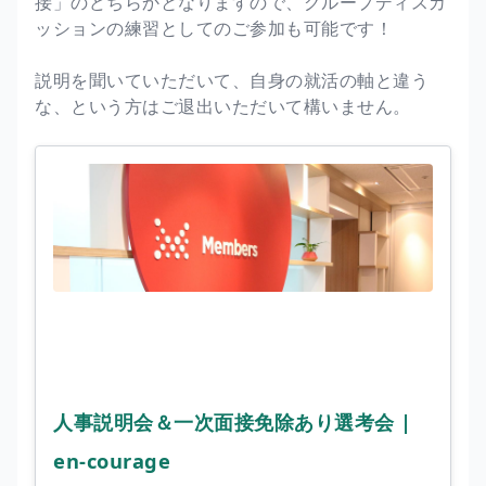
接」のどちらかとなりますので、グループディスカ
ッションの練習としてのご参加も可能です！
説明を聞いていただいて、自身の就活の軸と違う
な、という方はご退出いただいて構いません。
人事説明会＆一次面接免除あり選考会 |
en-courage