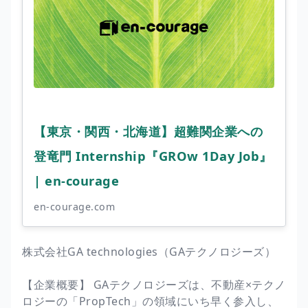
【東京・関西・北海道】超難関企業への
登竜門 Internship『GROw 1Day Job』
| en-courage
en-courage.com
株式会社GA technologies（GAテクノロジーズ）
【企業概要】 GAテクノロジーズは、不動産×テクノ
ロジーの「PropTech」の領域にいち早く参入し、