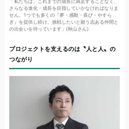
「私たちは、これまでの成長に満足することなく、
さらなる進化・成長を目指していかなければなりま
せん。1つでも多くの『夢・感動・喜び・やすら
ぎ』を提供し続け、挑戦したいと願う志ある仲間と
の出会いを待っています」(秋山さん)
プロジェクトを支えるのは〝人と人〟の
つながり