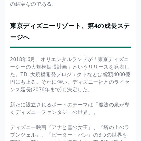
の結実なのである。
東京ディズニーリゾート、第4の成長ステ
ージへ
2018年6月、オリエンタルランドが「東京ディズニ
ーシーの大規模拡張計画」というリリースを発表し
た。TDL大規模開発プロジェクトなどは総額4000億
円にも上る。それに伴い、ディズニー社とのライセ
ンス延長(2076年まで)も決定した。
新たに設立されるポートのテーマは「魔法の泉が導
くディズニーファンタジーの世界」。
ディズニー映画『アナと雪の女王』、『塔の上のラ
プンツェル』、『ピーター・パン』の3つの世界を