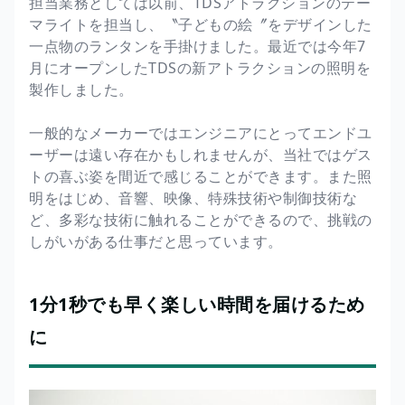
担当業務としては以前、TDSアトラクションのテー
マライトを担当し、〝子どもの絵〞をデザインした
一点物のランタンを手掛けました。最近では今年7
月にオープンしたTDSの新アトラクションの照明を
製作しました。
一般的なメーカーではエンジニアにとってエンドユ
ーザーは遠い存在かもしれませんが、当社ではゲス
トの喜ぶ姿を間近で感じることができます。また照
明をはじめ、音響、映像、特殊技術や制御技術な
ど、多彩な技術に触れることができるので、挑戦の
しがいがある仕事だと思っています。
1分1秒でも早く楽しい時間を届けるため
に