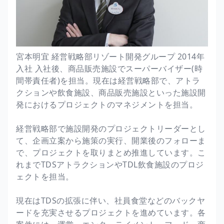
宮本明宜 経営戦略部リゾート開発グループ 2014年
入社 入社後、商品販売施設でスーパーバイザー(時
間帯責任者)を担当。現在は経営戦略部で、アトラ
クションや飲食施設、商品販売施設といった施設開
発におけるプロジェクトのマネジメントを担当。
経営戦略部で施設開発のプロジェクトリーダーとし
て、企画立案から施策の実行、開業後のフォローま
で、プロジェクトを取りまとめ推進しています。こ
れまでTDSアトラクションやTDL飲食施設のプロジ
ェクトを担当。
現在はTDSの拡張に伴い、社員食堂などのバックヤ
ードを充実させるプロジェクトを進めています。各