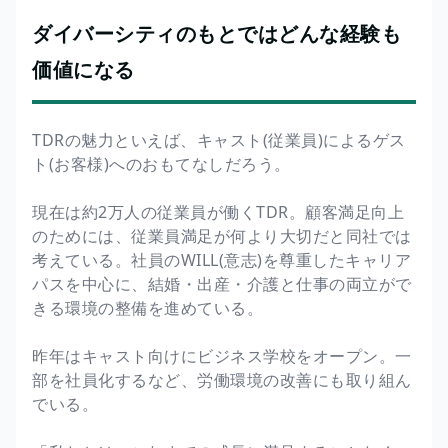
ダイバーシティのもとではどんな経験も
価値になる
TDRの魅力といえば、キャスト(従業員)によるゲス
ト(お客様)へのおもてなしだろう。
現在は約2万人の従業員が働くTDR。顧客満足向上
のためには、従業員満足が何より大切だと同社では
考えている。社員のWILL(意志)を尊重したキャリア
パスを中心に、結婚・出産・介護と仕事の両立がで
きる環境の整備を進めている。
昨年はキャスト向けにビジネス学校をオープン。一
部を社員化するなど、労働環境の改善にも取り組ん
でいる。