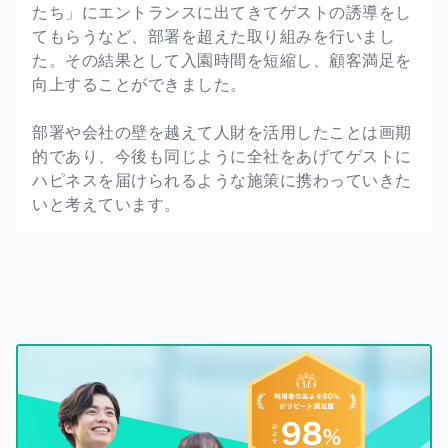
たち」にエントランスに出てきてゲストの誘導をし
てもらうなど、部署を超えた取り組みを行いまし
た。その結果として入園時間を短縮し、顧客満足を
向上することができました。
部署や会社の壁を越えて人財を活用したことは画期
的であり、今後も同じように全社をあげてゲストに
ハピネスを届けられるような施策に携わっていきた
いと考えています。