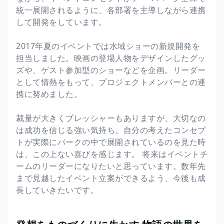
統一展開されるように、各部署を主導しながら連携
して開発をしています。
2017年夏のイベントでは水域ショーの新規開発を
担当しました。映画の登場人物をデザインしたグッ
ズや、ゲスト参加型のショーなどを企画。リーダー
として情熱をもって、プロジェクトメンバーとの連
携に努めました。
裁量が大きくプレッシャーもありますが、大切なの
は成功を信じる強い気持ち。自分の考えたコンセプ
トが実際にパークの中で展開されているのを見た時
は、この上ない喜びを感じます。 将来はイベントチ
ームのリーダーになりたいと思っています。数年先
まで見越したイベント立案ができるよう、今後も成
長していきたいです。