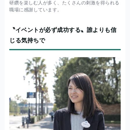
研鑽を楽しむ人が多く、たくさんの刺激を得られる
職場に感謝しています。
〝イベントが必ず成功する〟誰よりも信
じる気持ちで