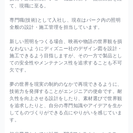
て、現職に至る。
専門職(技術)として入社し、現在はパーク内の照明
全般の設計・施工管理を担当しています。
新しい照明をつくる場合、映画や物語の世界観を損
なわないようにディズニー社のデザイン図を設計・
施工できるよう目指しますが、その一方で製品とし
ての安全性やメンテナンス性を追求することも不可
欠です。
夢の世界を現実の制約のなかで再現できるように、
技術力を発揮することがエンジニアの使命です。耐
久性を向上させる設計をしたり、素材選びで世界観
を追求したりと、自分の専門知識やアイデアを生か
してものづくりができる点にやりがいを感じていま
す。