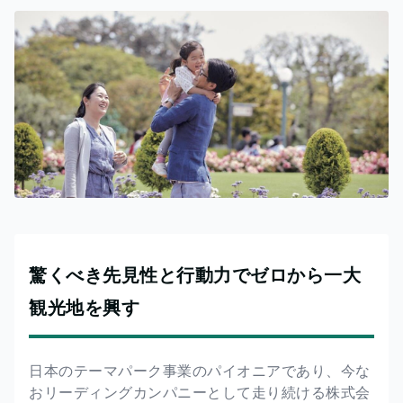
驚くべき先見性と行動力でゼロから一大
観光地を興す
日本のテーマパーク事業のパイオニアであり、今な
おリーディングカンパニーとして走り続ける株式会