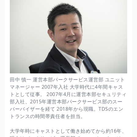
田中 慎一 運営本部パークサービス運営部 ユニット
マネージャー 2007年入社 大学時代に4年間キャス
トとして従事。 2007年4月に運営本部セキュリティ
部入社、2015年運営本部パークサービス部のスー
パーバイザーを経て 2018年から現職。TDSのエン
トランスの時間帯責任者を担当。
大学年時にキャストとして働き始めてから約16年、