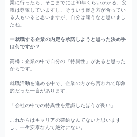
業に行ったら、そこまでには30年くらいかかる。父
親は尊敬していますし、そういう働き方が合ってい
る人もいると思いますが、自分は違うなと思いまし
たね。
ー就職する企業の内定を承諾しようと思った決め手
は何ですか？
高橋：企業の中で自分の『特異性』があると思った
からです。
就職活動を進める中で、企業の方から言われて印象
的だった一言があります。
「会社の中での特異性を意識したほうが良い」
これからはキャリアの確約なんてないと思います
し、一生安泰なんて絶対にない。