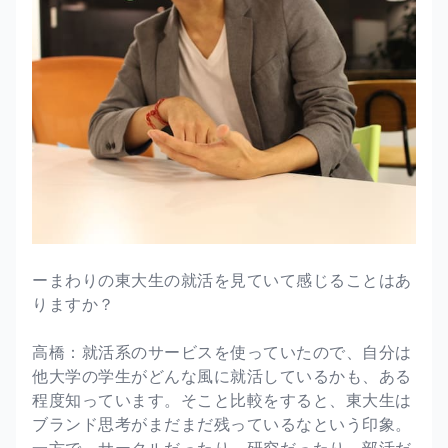
ーまわりの東大生の就活を見ていて感じることはあ
りますか？
高橋：就活系のサービスを使っていたので、自分は
他大学の学生がどんな風に就活しているかも、ある
程度知っています。そこと比較をすると、東大生は
ブランド思考がまだまだ残っているなという印象。
一方で、サークルだったり、研究だったり、部活だ