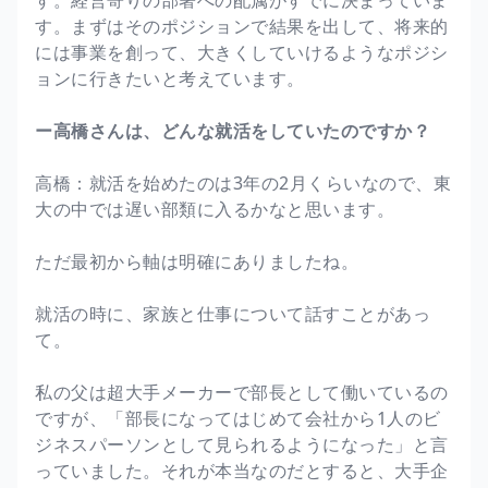
す。まずはそのポジションで結果を出して、将来的
には事業を創って、大きくしていけるようなポジシ
ョンに行きたいと考えています。
ー高橋さんは、どんな就活をしていたのですか？
高橋：就活を始めたのは3年の2月くらいなので、東
大の中では遅い部類に入るかなと思います。
ただ最初から軸は明確にありましたね。
就活の時に、家族と仕事について話すことがあっ
て。
私の父は超大手メーカーで部長として働いているの
ですが、「部長になってはじめて会社から1人のビ
ジネスパーソンとして見られるようになった」と言
っていました。それが本当なのだとすると、大手企