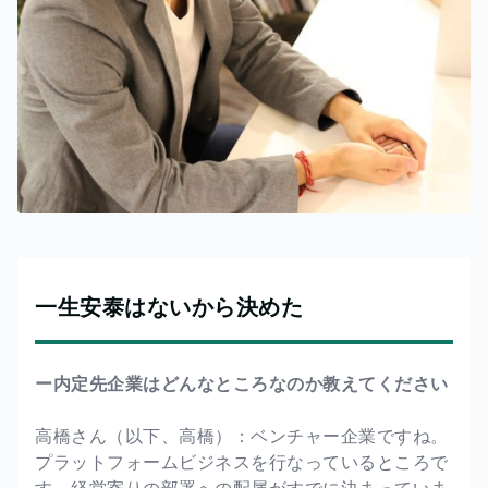
一生安泰はないから決めた
ー内定先企業はどんなところなのか教えてください
高橋さん（以下、高橋）：ベンチャー企業ですね。
プラットフォームビジネスを行なっているところで
す。経営寄りの部署への配属がすでに決まっていま