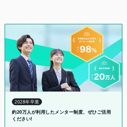
2028年卒業
約20万人が利用したメンター制度、ぜひご活用
ください!