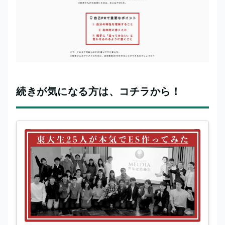
続きが気になる方は、コチラから！