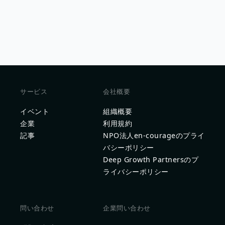
サービス
会社概要
イベント
組織概要
企業
利用規約
記事
NPO法人en-courageのプライ
バシーポリシー
Deep Growth Partnersのプ
ライバシーポリシー
問い合わせ
企業問い合わせ