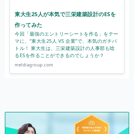
東大生25人が本気で三栄建築設計のESを
作ってみた
今回「最強のエントリーシートを作る」をテー
マに、“東大生25人 VS 企業”で、本気のガチバ
トル！ 東大生は、三栄建築設計の人事部も唸
るESを作ることができるのでしょうか？
meldiagroup.com