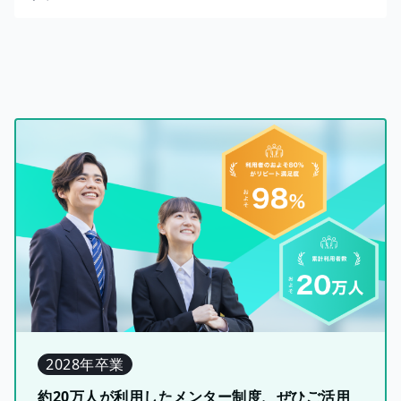
2028年卒業
約20万人が利用したメンター制度、ぜひご活用