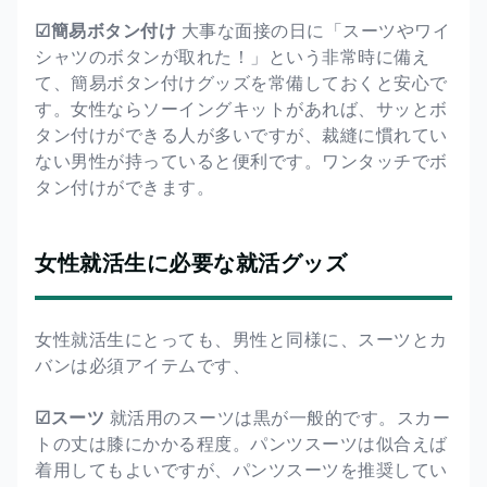
☑簡易ボタン付け
大事な面接の日に「スーツやワイ
シャツのボタンが取れた！」という非常時に備え
て、簡易ボタン付けグッズを常備しておくと安心で
す。女性ならソーイングキットがあれば、サッとボ
タン付けができる人が多いですが、裁縫に慣れてい
ない男性が持っていると便利です。ワンタッチでボ
タン付けができます。
女性就活生に必要な就活グッズ
女性就活生にとっても、男性と同様に、スーツとカ
バンは必須アイテムです、
☑スーツ
就活用のスーツは黒が一般的です。スカー
トの丈は膝にかかる程度。パンツスーツは似合えば
着用してもよいですが、パンツスーツを推奨してい