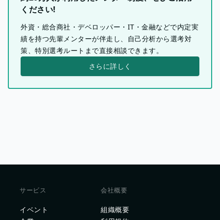
ください!
外資・総合商社・デベロッパー・IT・金融などで内定実
績を持つ先輩メンターが伴走し、自己分析から選考対
策、特別選考ルートまで直接相談できます。
さらに詳しく
サービス
会社概要
イベント
組織概要