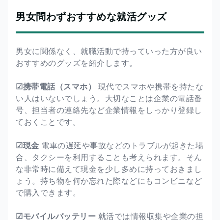
男女問わずおすすめな就活グッズ
男女に関係なく、就職活動で持っていった方が良い
おすすめのグッズを紹介します。
☑携帯電話（スマホ）
現代でスマホや携帯を持たな
い人はいないでしょう。大切なことは企業の電話番
号、担当者の連絡先など企業情報をしっかり登録し
ておくことです。
☑現金
電車の遅延や事故などのトラブルが起きた場
合、タクシーを利用することも考えられます。そん
な非常時に備えて現金を少し多めに持っておきまし
ょう。持ち物を何か忘れた際などにもコンビニなど
で購入できます。
☑モバイルバッテリー
就活では情報収集や企業の担