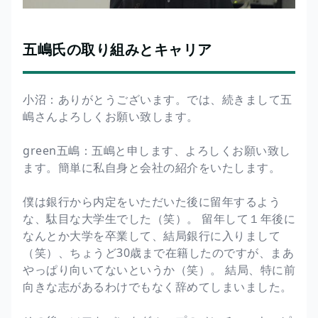
五嶋氏の取り組みとキャリア
小沼：ありがとうございます。では、続きまして五
嶋さんよろしくお願い致します。
green五嶋：五嶋と申します、よろしくお願い致し
ます。簡単に私自身と会社の紹介をいたします。
僕は銀行から内定をいただいた後に留年するよう
な、駄目な大学生でした（笑）。 留年して１年後に
なんとか大学を卒業して、結局銀行に入りまして
（笑）、ちょうど30歳まで在籍したのですが、まあ
やっぱり向いてないというか（笑）。 結局、特に前
向きな志があるわけでもなく辞めてしまいました。