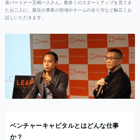
表パートナー五嶋一人さん。数多くのスタートアップを見てき
たお二人に、最近の事業の領域やチームの在り方など幅広くお
話しいただきます。
ベンチャーキャピタルとはどんな仕事
か？