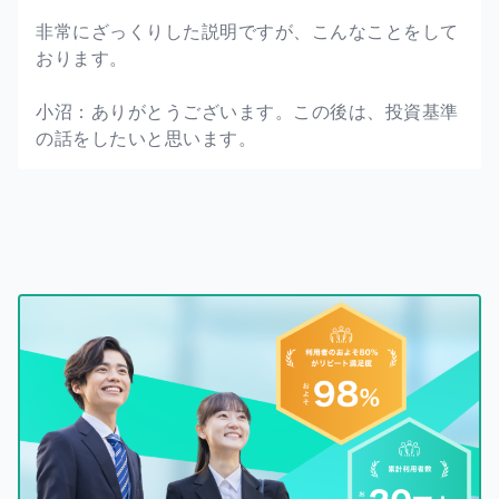
非常にざっくりした説明ですが、こんなことをして
おります。
小沼：ありがとうございます。この後は、投資基準
の話をしたいと思います。