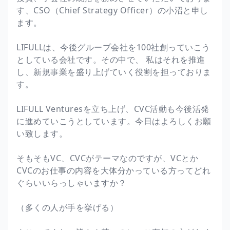
す、CSO（Chief Strategy Officer）の小沼と申し
ます。
LIFULLは、今後グループ会社を100社創っていこう
としている会社です。その中で、 私はそれを推進
し、新規事業を盛り上げていく役割を担っておりま
す。
LIFULL Venturesを立ち上げ、CVC活動も今後活発
に進めていこうとしています。今日はよろしくお願
い致します。
そもそもVC、CVCがテーマなのですが、VCとか
CVCのお仕事の内容を大体分かっている方ってどれ
ぐらいいらっしゃいますか？
（多くの人が手を挙げる）