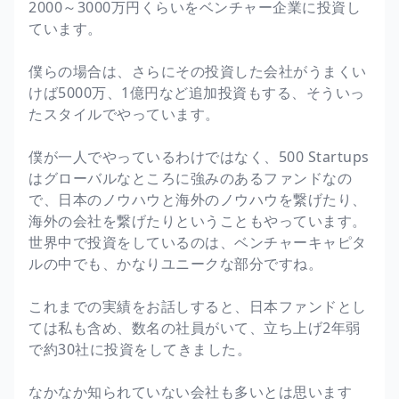
2000～3000万円くらいをベンチャー企業に投資し
ています。
僕らの場合は、さらにその投資した会社がうまくい
けば5000万、1億円など追加投資もする、そういっ
たスタイルでやっています。
僕が一人でやっているわけではなく、500 Startups
はグローバルなところに強みのあるファンドなの
で、日本のノウハウと海外のノウハウを繋げたり、
海外の会社を繋げたりということもやっています。
世界中で投資をしているのは、ベンチャーキャピタ
ルの中でも、かなりユニークな部分ですね。
これまでの実績をお話しすると、日本ファンドとし
ては私も含め、数名の社員がいて、立ち上げ2年弱
で約30社に投資をしてきました。
なかなか知られていない会社も多いとは思います