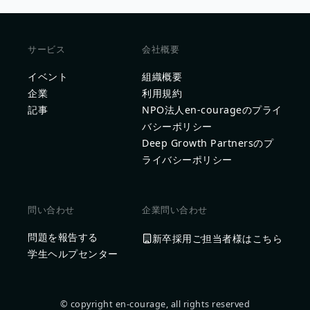
サービス
会社概要
イベント
組織概要
企業
利用規約
記事
NPO法人en-courageのプライ
バシーポリシー
Deep Growth Partnersのプ
ライバシーポリシー
問い合わせ
企業問い合わせ
問題を報告する
新卒採用ご担当者様はこちら
学生ヘルプセンター
© copyright en-courage, all rights reserved