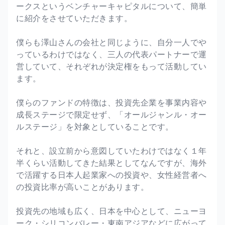
ークスというベンチャーキャピタルについて、簡単
に紹介をさせていただきます。
僕らも澤山さんの会社と同じように、自分一人でや
っているわけではなく、三人の代表パートナーで運
営していて、それぞれが決定権をもって活動してい
ます。
僕らのファンドの特徴は、投資先企業を事業内容や
成長ステージで限定せず、「オールジャンル・オー
ルステージ」を対象としていることです。
それと、設立前から意図していたわけではなく１年
半くらい活動してきた結果としてなんですが、海外
で活躍する日本人起業家への投資や、女性経営者へ
の投資比率が高いことがあります。
投資先の地域も広く、日本を中心として、ニューヨ
ーク・シリコンバレー・東南アジアなどに広がって