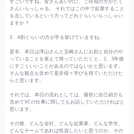
すごいですね。皆さん若いのに、ご存知の方がたく
さんいらっしゃる。 それではこの中で起業すること
を志しているという方ってどれぐらいいらっしゃい
ますか？
3、4割ぐらいの方が手を挙げていますね。
是非、本日は澤山さんと五嶋さんにお顔と自分のや
っていることを覚えて帰っていただくと、2、3年後
にすごくいいことがあるのではないかと思います。
そんな観点も含めて是非様々学びを得ていただけた
らと思います。
それでは、本日の流れとしては、最初に自己紹介も
含めてVCの仕事に関してもお話していただければと
思います。
その後、どんな会社、どんな起業家、どんな学生、
どんなチームであれば投資したいと思うのか。その