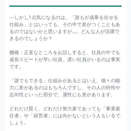
---しかし1点気になるのは、「誰もが成果を出せる
仕組み」とはいっても、その中で差がつくこともあ
るのではないかと思いますが...。どんな人が活躍で
きるのでしょうか？
棚橋：正直なところをお話しすると、社員の中でも
成長スピードが早い社員、遅い社員がいるのは事実
です。
「誰でもできる」仕組みがあるとはいえ、個々の能
力に差があるのはもちろんですし、その人の特性や
志向性といった部分で、適性にも差があります。
どれだけ賢く、どれだけ努力家であっても「事業責
任者」や「経営者」には向かないという人もいるで
しょう。