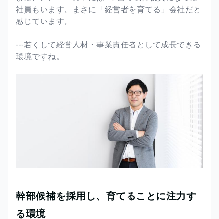
社員もいます。まさに「経営者を育てる」会社だと
感じています。
---若くして経営人材・事業責任者として成長できる
環境ですね。
幹部候補を採用し、育てることに注力す
る環境