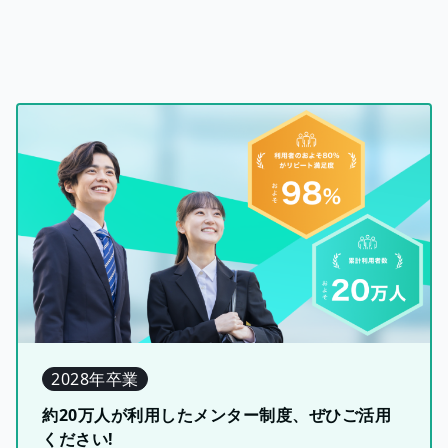
2028年卒業
約20万人が利用したメンター制度、ぜひご活用
ください!