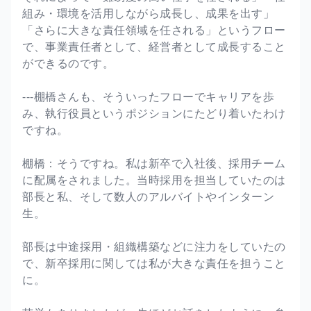
組み・環境を活用しながら成長し、成果を出す」
「さらに大きな責任領域を任される」というフロー
で、事業責任者として、経営者として成長すること
ができるのです。
---棚橋さんも、そういったフローでキャリアを歩
み、執行役員というポジションにたどり着いたわけ
ですね。
棚橋：そうですね。私は新卒で入社後、採用チーム
に配属をされました。当時採用を担当していたのは
部長と私、そして数人のアルバイトやインターン
生。
部長は中途採用・組織構築などに注力をしていたの
で、新卒採用に関しては私が大きな責任を担うこと
に。