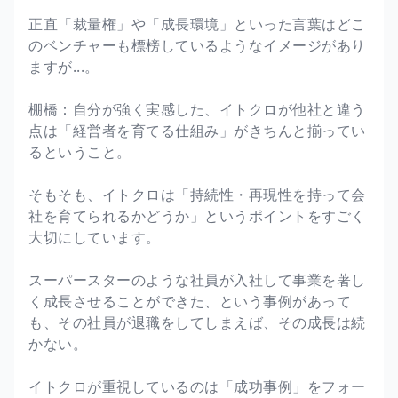
正直「裁量権」や「成長環境」といった言葉はどこ
のベンチャーも標榜しているようなイメージがあり
ますが...。
棚橋：自分が強く実感した、イトクロが他社と違う
点は「経営者を育てる仕組み」がきちんと揃ってい
るということ。
そもそも、イトクロは「持続性・再現性を持って会
社を育てられるかどうか」というポイントをすごく
大切にしています。
スーパースターのような社員が入社して事業を著し
く成長させることができた、という事例があって
も、その社員が退職をしてしまえば、その成長は続
かない。
イトクロが重視しているのは「成功事例」をフォー