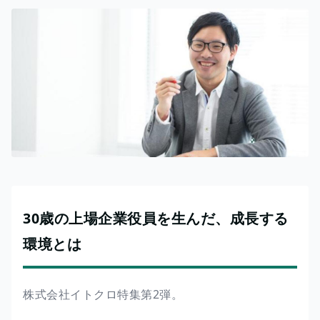
30歳の上場企業役員を生んだ、成長する
環境とは
株式会社イトクロ特集第2弾。