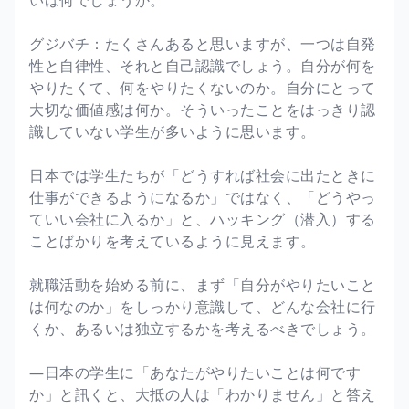
グジバチ：たくさんあると思いますが、一つは自発
性と自律性、それと自己認識でしょう。自分が何を
やりたくて、何をやりたくないのか。自分にとって
大切な価値感は何か。そういったことをはっきり認
識していない学生が多いように思います。
日本では学生たちが「どうすれば社会に出たときに
仕事ができるようになるか」ではなく、「どうやっ
ていい会社に入るか」と、ハッキング（潜入）する
ことばかりを考えているように見えます。
就職活動を始める前に、まず「自分がやりたいこと
は何なのか」をしっかり意識して、どんな会社に行
くか、あるいは独立するかを考えるべきでしょう。
―日本の学生に「あなたがやりたいことは何です
か」と訊くと、大抵の人は「わかりません」と答え