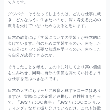
てきます。
グジバチ：そうなってしまうのは、どんな仕事に就
き、どんなふうに生きたいのか、深く考えるための
教育を受けていないためもあると思います。
日本の教育には「学習についての学習」が根本的に
欠けています。何のために学習するのか。何をした
ら自分にとって必要な知識を学べるのか。何をした
ら自分が成長できるのか。
そうしたことを考え、世の中に対してより高い価値
を生み出せ、同時に自分の価値も高めていけるよう
な仕事を選ぶべきなのです。
日本の大学にもキャリア教育と称するコースはあり
ますが、実際には大企業と連携し、適性検査を行っ
て、「あなたは○○商事」「あなたは○○コンサル
ティング」などと振り分けているだけ。これも詐欺