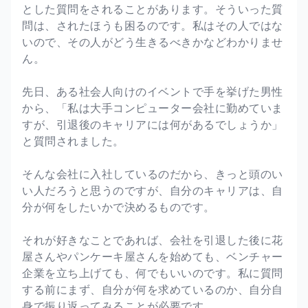
とした質問をされることがあります。そういった質
問は、されたほうも困るのです。私はその人ではな
いので、その人がどう生きるべきかなどわかりませ
ん。
先日、ある社会人向けのイベントで手を挙げた男性
から、「私は大手コンピューター会社に勤めていま
すが、引退後のキャリアには何があるでしょうか」
と質問されました。
そんな会社に入社しているのだから、きっと頭のい
い人だろうと思うのですが、自分のキャリアは、自
分が何をしたいかで決めるものです。
それが好きなことであれば、会社を引退した後に花
屋さんやパンケーキ屋さんを始めても、ベンチャー
企業を立ち上げても、何でもいいのです。私に質問
する前にまず、自分が何を求めているのか、自分自
身で振り返ってみることが必要です。