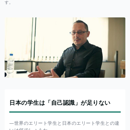
す。
日本の学生は「自己認識」が足りない
―世界のエリート学生と日本のエリート学生との違
いは何でしょうか。