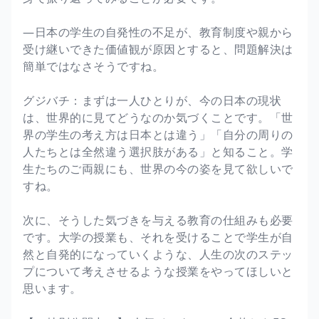
―日本の学生の自発性の不足が、教育制度や親から
受け継いできた価値観が原因とすると、問題解決は
簡単ではなさそうですね。
グジバチ：まずは一人ひとりが、今の日本の現状
は、世界的に見てどうなのか気づくことです。「世
界の学生の考え方は日本とは違う」「自分の周りの
人たちとは全然違う選択肢がある」と知ること。学
生たちのご両親にも、世界の今の姿を見て欲しいで
すね。
次に、そうした気づきを与える教育の仕組みも必要
です。大学の授業も、それを受けることで学生が自
然と自発的になっていくような、人生の次のステッ
プについて考えさせるような授業をやってほしいと
思います。