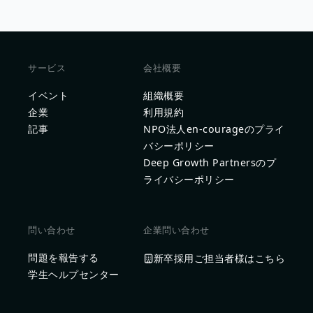
サービス
会社概要
イベント
組織概要
企業
利用規約
記事
NPO法人en-courageのプライ
バシーポリシー
Deep Growth Partnersのプ
ライバシーポリシー
問い合わせ
企業問い合わせ
問題を報告する
新卒採用ご担当者様はこちら
学生ヘルプセンター