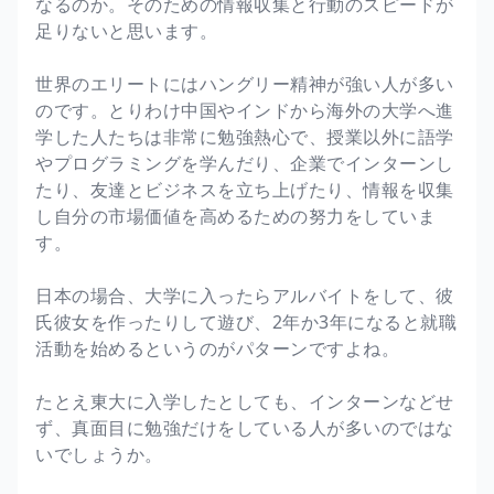
なるのか。そのための情報収集と行動のスピードが
足りないと思います。
世界のエリートにはハングリー精神が強い人が多い
のです。とりわけ中国やインドから海外の大学へ進
学した人たちは非常に勉強熱心で、授業以外に語学
やプログラミングを学んだり、企業でインターンし
たり、友達とビジネスを立ち上げたり、情報を収集
し自分の市場価値を高めるための努力をしていま
す。
日本の場合、大学に入ったらアルバイトをして、彼
氏彼女を作ったりして遊び、2年か3年になると就職
活動を始めるというのがパターンですよね。
たとえ東大に入学したとしても、インターンなどせ
ず、真面目に勉強だけをしている人が多いのではな
いでしょうか。