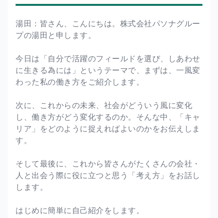
湯田：皆さん、こんにちは。株式会社パソナグルー
プの湯田と申します。
今日は「自分で活躍のフィールドを選び、しあわせ
に生きる為には」というテーマで、まずは、一風変
わった私の働き方をご紹介します。
次に、これからの未来、社会がどういう風に変化
し、働き方がどう変化するのか。そんな中、「キャ
リア」をどのように捉えればよいのかをお伝えしま
す。
そして最後に、これから皆さんがたくさんの会社・
人と出会う際に役に立つと思う「考え方」をお話し
します。
はじめに簡単に自己紹介をします。