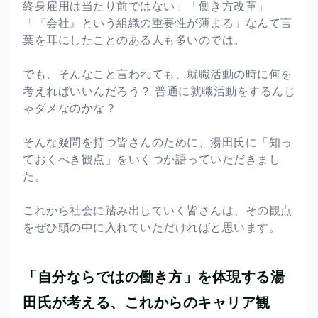
終身雇用は当たり前ではない」「働き方改革」
「『会社』という組織の重要性が薄まる」なんて言
葉を耳にしたことのある人も多いのでは。
でも、そんなこと言われても、就職活動の時に何を
考えればいいんだろう？ 普通に就職活動をするんじ
ゃダメなのかな？
そんな疑問を持つ皆さんのために、湯田氏に「知っ
ておくべき観点」をいくつか語っていただきまし
た。
これから社会に踏み出していく皆さんは、その観点
をぜひ頭の中に入れていただければと思います。
「自分ならではの働き方」を体現する湯
田氏が考える、これからのキャリア観