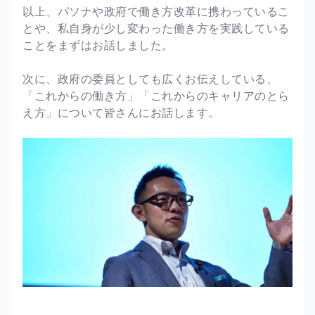
以上、パソナや政府で働き方改革に携わっているこ
とや、私自身が少し変わった働き方を実践している
ことをまずはお話しました。
次に、政府の委員としても広くお伝えしている、
「これからの働き方」「これからのキャリアのとら
え方」について皆さんにお話します。