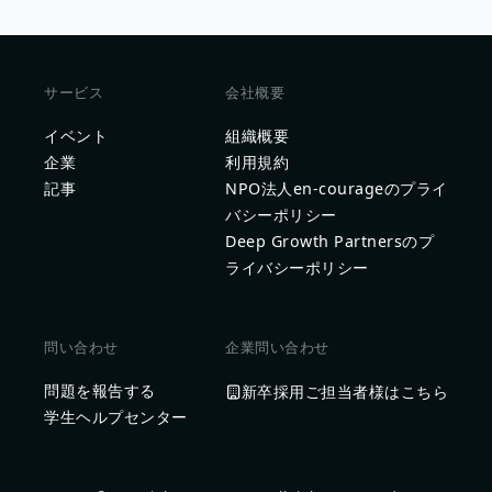
サービス
会社概要
イベント
組織概要
企業
利用規約
記事
NPO法人en-courageのプライ
バシーポリシー
Deep Growth Partnersのプ
ライバシーポリシー
問い合わせ
企業問い合わせ
問題を報告する
新卒採用ご担当者様はこちら
学生ヘルプセンター