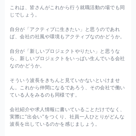
これは、皆さんがこれから行う就職活動の場でも同
じでしょう。
自分が「アクティブに生きたい」と思うのであれ
ば、会社の社風や環境もアクティブなのかどうか。
自分が「新しいプロジェクトやりたい」と思うな
ら、新しいプロジェクトをいっぱい生んでいる会社
なのかどうか。
そういう波長をきちんと見ていかないといけませ
ん。これから仲間になるであろう、その会社で働い
ている人をみるのも同様です。
会社紹介や求人情報に書いていることだけでなく、
実際に"出会い"をつくり、社員一人ひとりがどんな
波長を出しているのかを感じましょう。