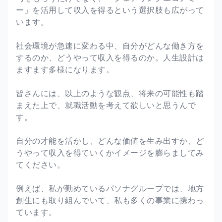
ー」を活用して収入を得るという選択肢も広がって
います。
社会環境が急速に変わる中、自分がどんな働き方を
するのか、どうやって収入を得るのか。人生設計は
ますます多様になります。
皆さんには、以上のような観点、将来の可能性も踏
まえた上で、就職活動を考えて欲しいと思うんで
す。
自分の才能を活かし、どんな価値を生み出すか、ど
うやって収入を得ていくかイメージを膨らましてみ
てください。
例えば、私が勤めているパソナグループでは、地方
創生にも取り組んでいて、私も多くの事業に携わっ
ています。