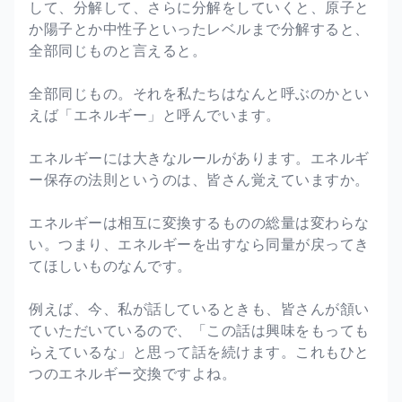
して、分解して、さらに分解をしていくと、原子と
か陽子とか中性子といったレベルまで分解すると、
全部同じものと言えると。
全部同じもの。それを私たちはなんと呼ぶのかとい
えば「エネルギー」と呼んでいます。
エネルギーには大きなルールがあります。エネルギ
ー保存の法則というのは、皆さん覚えていますか。
エネルギーは相互に変換するものの総量は変わらな
い。つまり、エネルギーを出すなら同量が戻ってき
てほしいものなんです。
例えば、今、私が話しているときも、皆さんが頷い
ていただいているので、「この話は興味をもっても
らえているな」と思って話を続けます。これもひと
つのエネルギー交換ですよね。