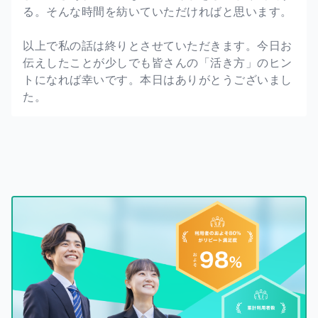
る。そんな時間を紡いていただければと思います。
以上で私の話は終りとさせていただきます。今日お
伝えしたことが少しでも皆さんの「活き方」のヒン
トになれば幸いです。本日はありがとうございまし
た。