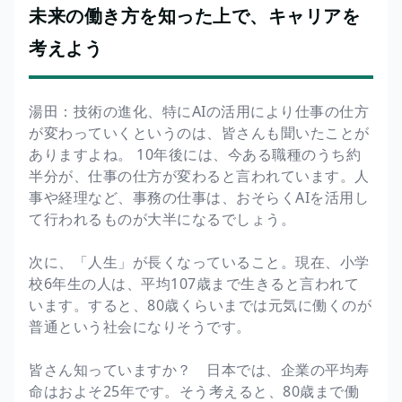
未来の働き方を知った上で、キャリアを
考えよう
湯田：技術の進化、特にAIの活用により仕事の仕方
が変わっていくというのは、皆さんも聞いたことが
ありますよね。 10年後には、今ある職種のうち約
半分が、仕事の仕方が変わると言われています。人
事や経理など、事務の仕事は、おそらくAIを活用し
て行われるものが大半になるでしょう。
次に、「人生」が長くなっていること。現在、小学
校6年生の人は、平均107歳まで生きると言われて
います。すると、80歳くらいまでは元気に働くのが
普通という社会になりそうです。
皆さん知っていますか？ 日本では、企業の平均寿
命はおよそ25年です。そう考えると、80歳まで働