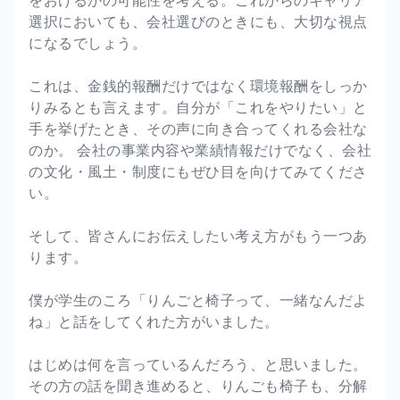
をおけるかの可能性を考える。これからのキャリア
選択においても、会社選びのときにも、大切な視点
になるでしょう。
これは、金銭的報酬だけではなく環境報酬をしっか
りみるとも言えます。自分が「これをやりたい」と
手を挙げたとき、その声に向き合ってくれる会社な
のか。 会社の事業内容や業績情報だけでなく、会社
の文化・風土・制度にもぜひ目を向けてみてくださ
い。
そして、皆さんにお伝えしたい考え方がもう一つあ
ります。
僕が学生のころ「りんごと椅子って、一緒なんだよ
ね」と話をしてくれた方がいました。
はじめは何を言っているんだろう、と思いました。
その方の話を聞き進めると、りんごも椅子も、分解