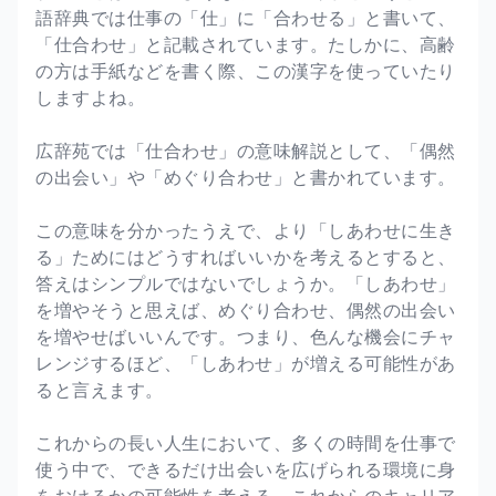
語辞典では仕事の「仕」に「合わせる」と書いて、
「仕合わせ」と記載されています。たしかに、高齢
の方は手紙などを書く際、この漢字を使っていたり
しますよね。
広辞苑では「仕合わせ」の意味解説として、「偶然
の出会い」や「めぐり合わせ」と書かれています。
この意味を分かったうえで、より「しあわせに生き
る」ためにはどうすればいいかを考えるとすると、
答えはシンプルではないでしょうか。「しあわせ」
を増やそうと思えば、めぐり合わせ、偶然の出会い
を増やせばいいんです。つまり、色んな機会にチャ
レンジするほど、「しあわせ」が増える可能性があ
ると言えます。
これからの長い人生において、多くの時間を仕事で
使う中で、できるだけ出会いを広げられる環境に身