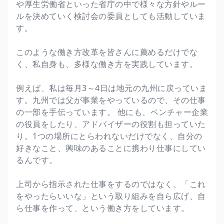
や厚生労働省といった省庁の中で様々な方針やルー
ルを決めていく検討会の委員としても活動していま
す。
このような働き方改革を皆さんに薦めるだけでな
く、私自身も、多様な働き方を実践しています。
例えば、私は毎月3～4日は地元の九州に戻っていま
す。九州では父が事業をやっているので、その仕事
の一部を手伝っています。 他にも、ベンチャー企業
の役員をしたり、アドバイザーの役割も担っていた
り。1つの場所にとらわれないだけでなく、自分の
好きなこと、興味のあることに携わり仕事にしてい
るんです。
上司から指示された仕事をするのではなく、「これ
をやったらいいな」という取り組みを自ら広げ、自
ら仕事を作って、という働き方をしています。