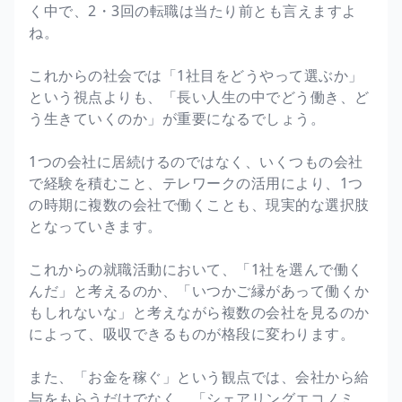
く中で、2・3回の転職は当たり前とも言えますよ
ね。
これからの社会では「1社目をどうやって選ぶか」
という視点よりも、「長い人生の中でどう働き、ど
う生きていくのか」が重要になるでしょう。
1つの会社に居続けるのではなく、いくつもの会社
で経験を積むこと、テレワークの活用により、1つ
の時期に複数の会社で働くことも、現実的な選択肢
となっていきます。
これからの就職活動において、「1社を選んで働く
んだ」と考えるのか、「いつかご縁があって働くか
もしれないな」と考えながら複数の会社を見るのか
によって、吸収できるものが格段に変わります。
また、「お金を稼ぐ」という観点では、会社から給
与をもらうだけでなく、「シェアリングエコノミ