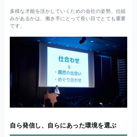
多様な才能を活かしていくための会社の姿勢、仕組
みがあるかは、働き手にとって長い目でとても重要
です。
自ら発信し、自らにあった環境を選ぶ