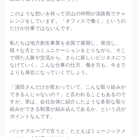
このような想いを持って沢山の仲間が淡路島でチャ
レンジをしています。「オフィスで働く」というの
だけが仕事ではないんです。
私たちは地方創生事業を全国で展開し、発信し、
様々な方とコミュニケーションをとりながら、そこ
で得た人脈や交流から、さらに新しいビジネスにつ
なげていく。こんな仕事の仕方、働き方も、今まで
よりも身近になっていくでしょう。
「湯田さんだけが変わっていて、こんな取り組みが
できるんじゃないの？」と言われることもあるので
すが、実は、会社自体に紹介したような多彩な取り
組みができる制度が組み込んであるか、という点が
ポイントなんです。
パソナグループで言うと、たとえばミュージックメ