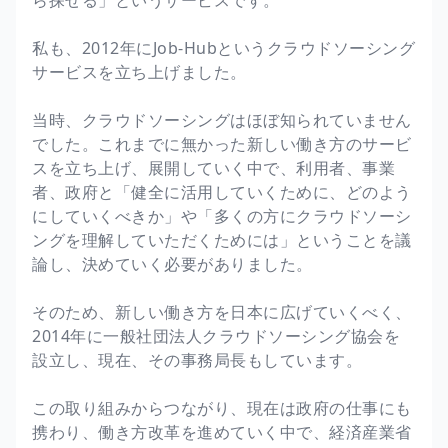
私も、2012年にJob-Hubというクラウドソーシング
サービスを立ち上げました。
当時、クラウドソーシングはほぼ知られていません
でした。これまでに無かった新しい働き方のサービ
スを立ち上げ、展開していく中で、利用者、事業
者、政府と「健全に活用していくために、どのよう
にしていくべきか」や「多くの方にクラウドソーシ
ングを理解していただくためには」ということを議
論し、決めていく必要がありました。
そのため、新しい働き方を日本に広げていくべく、
2014年に一般社団法人クラウドソーシング協会を
設立し、現在、その事務局長もしています。
この取り組みからつながり、現在は政府の仕事にも
携わり、働き方改革を進めていく中で、経済産業省