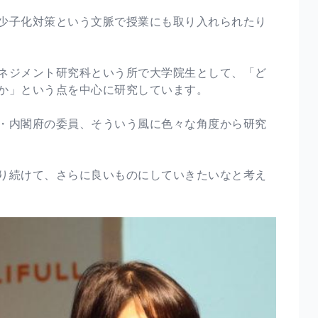
少子化対策という文脈で授業にも取り入れられたり
ネジメント研究科という所で大学院生として、「ど
か」という点を中心に研究しています。
・内閣府の委員、そういう風に色々な角度から研究
り続けて、さらに良いものにしていきたいなと考え