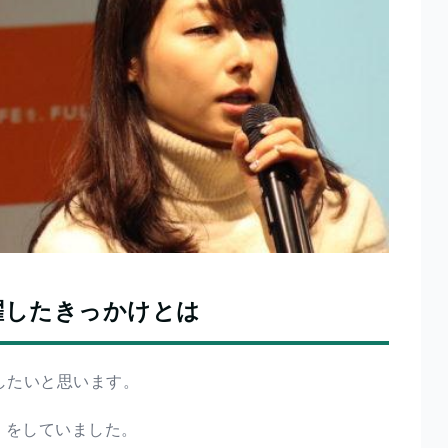
躍したきっかけとは
したいと思います。
」をしていました。