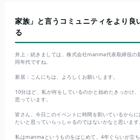
家族」と言うコミュニティをより良い
る
井上：続きましては、株式会社manma代表取締役の
同年代ですね。
新居：こんにちは、よろしくお願いします。
10分ほど、私が何をしているのかと始めたきっかけ
思っています。
皆さん、今日このイベントに時間を割いているからに
たいと思っていらっしゃるのではないかなと思います
私はmanmaというものをはじめて、4年ぐらいが立