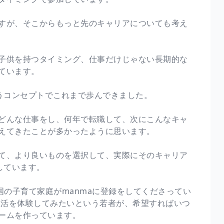
すが、そこからもっと先のキャリアについても考え
子供を持つタイミング、仕事だけじゃない長期的な
ています。
うコンセプトでこれまで歩んできました。
どんな仕事をし、何年で転職して、次にこんなキャ
えてきたことが多かったように思います。
て、より良いものを選択して、実際にそのキャリア
しています。
国の子育て家庭がmanmaに登録をしてくださってい
生活を体験してみたいという若者が、希望すればいつ
ームを作っています。