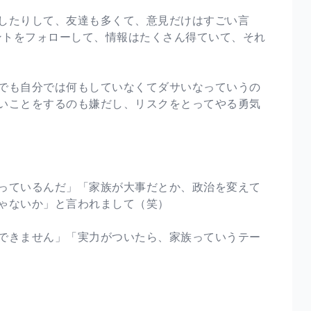
したりして、友達も多くて、意見だけはすごい言
アカウントをフォローして、情報はたくさん得ていて、それ
でも自分では何もしていなくてダサいなっていうの
いことをするのも嫌だし、リスクをとってやる勇気
っているんだ」「家族が大事だとか、政治を変えて
ゃないか」と言われまして（笑）
できません」「実力がついたら、家族っていうテー