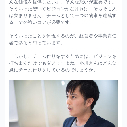
んな価値を提供したい」、そんな想いが重要です。
そういった想いやビジョンがなければ、そもそも人
は集まりません。チームとして一つの物事を達成す
る上での強いコアが必要です。
そういったことを体現するのが、経営者や事業責任
者であると思っています。
ーしかし、チーム作りをするためには、ビジョンを
打ち出すだけでもダメですよね。小川さんはどんな
風にチーム作りをしているのでしょうか。