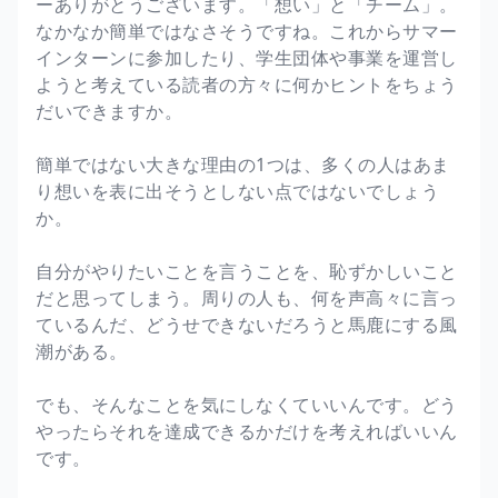
ーありがとうございます。「想い」と「チーム」。
なかなか簡単ではなさそうですね。これからサマー
インターンに参加したり、学生団体や事業を運営し
ようと考えている読者の方々に何かヒントをちょう
だいできますか。
簡単ではない大きな理由の1つは、多くの人はあま
り想いを表に出そうとしない点ではないでしょう
か。
自分がやりたいことを言うことを、恥ずかしいこと
だと思ってしまう。周りの人も、何を声高々に言っ
ているんだ、どうせできないだろうと馬鹿にする風
潮がある。
でも、そんなことを気にしなくていいんです。どう
やったらそれを達成できるかだけを考えればいいん
です。