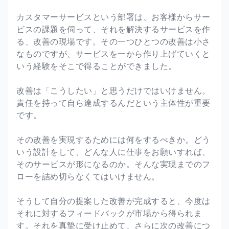
カスタマーサービスという部署は、お客様からサー
ビスの課題を伺って、それを解決するサービスを作
る、改善の現場です。その一つひとつの改善は小さ
なものですが、サービスを一から作り上げていくと
いう経験をそこで得ることができました。
改善は「こうしたい」と思うだけではいけません。
責任を持って自ら達成するんだという主体性が重要
です。
その改善を実現するためには何をするべきか。どう
いう設計をして、どんな人に仕事をお願いすれば、
そのサービスが形になるのか。そんな実現までのフ
ローを詰め切らなくてはいけません。
そうして自分の提案した改善が完成すると、今度は
それに対するフィードバックが市場から得られま
す。それを真摯に受け止めて、さらに次の改善につ