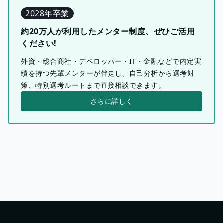
2028年卒業
約20万人が利用したメンター制度、ぜひご活用
ください!
外資・総合商社・デベロッパー・IT・金融などで内定実
績を持つ先輩メンターが伴走し、自己分析から選考対
策、特別選考ルートまで直接相談できます。
さらに詳しく