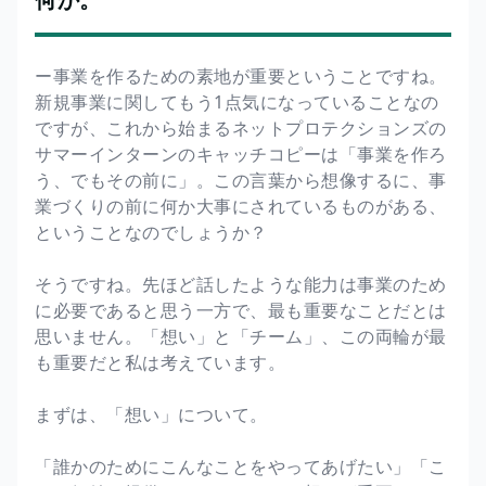
ー事業を作るための素地が重要ということですね。
新規事業に関してもう1点気になっていることなの
ですが、これから始まるネットプロテクションズの
サマーインターンのキャッチコピーは「事業を作ろ
う、でもその前に」。この言葉から想像するに、事
業づくりの前に何か大事にされているものがある、
ということなのでしょうか？
そうですね。先ほど話したような能力は事業のため
に必要であると思う一方で、最も重要なことだとは
思いません。「想い」と「チーム」、この両輪が最
も重要だと私は考えています。
まずは、「想い」について。
「誰かのためにこんなことをやってあげたい」「こ