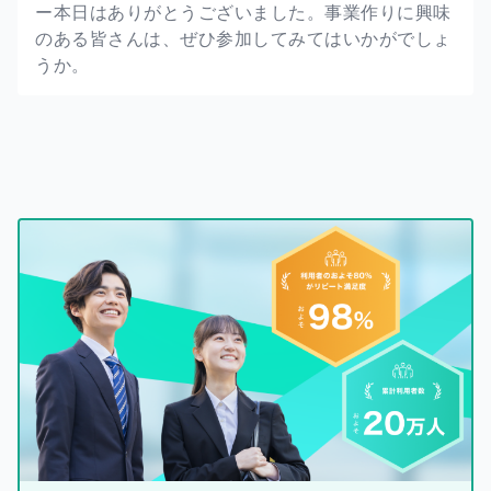
ー本日はありがとうございました。事業作りに興味
のある皆さんは、ぜひ参加してみてはいかがでしょ
うか。