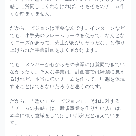
感して賛同してくれなければ、そもそものチーム作
りが始まりません。
だから、ビジョンは重要なんです。インターンなど
でも、小手先のフレームワークを使って、なんとな
くニーズがあって、売上があがりそうだな、と作り
上げられた事業計画をよく見かけます。
でも、メンバーが心からその事業には賛同できてい
なかったり。そんな事業は、計画書では綺麗に見え
るけれど、本当に強いチームを作って、理想を体現
することはできないだろうと思うのです。
だから、「想い」や「ビジョン」、それに対する
「チームの共感」は、新規事業を作りたい人には、
本当に強く意識をしてほしい部分だと考えていま
す。