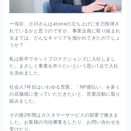
ー現在、小川さんはatoneの立ち上げに全力投球さ
れているかと思うのですが、事業企画に取り組まれ
るまでは、どんなキャリアを描かれてきたのでしょ
うか？
私は新卒でネットプロテクションズに入社しまし
た。まさしく事業を作りたいという思い1点で入社
を決めました。
社会人1年目はいわゆる営業。「NP後払い」を多く
の店舗様に使っていただきたいと、営業活動に取り
組みました。
その後2年間はカスタマーサービスの部署で働きま
した。お客様の与信審査をしたり、お問い合わせを
受けたり。