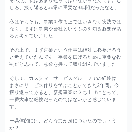
その点、私はあまり焦ってはいなかったんです。む
しろ、振り返ると非常に重要な3年間だったなと。
私はそもそも、事業を作る上ではいきなり実践では
なく、まずは事業や会社というものを知る必要があ
ると考えていました。
その上で、まず営業という仕事は絶対に必要だろう
と考えていたんです。事業を広げるために重要な役
割だと思って、意欲を持って取り組んでいました。
そして、カスタマーサービスグループでの経験は、
まさにサービス作りを学ぶことができた2年間。今
振り返ってみると、新規事業の立ち上げにとって、
一番大事な経験だったのではないかと感じていま
す。
ー具体的には、どんな力が身についたのでしょう
か？