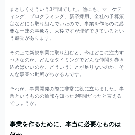
まさしくそういう3年間でした。他にも、マーケテ
ィング、プログラミング、新卒採用、全社の予算策
定などにも取り組んでいたので、事業を作るのに必
要な一連の事象を、大枠ですが理解できているとい
う感覚があります。
その上で新規事業に取り組むと、今はどこに注力す
べきなのか、どんなタイミングでどんな仲間を巻き
込めばいいのか、どういうことが足りないのか、そ
んな事業の勘所がわかるんです。
それが、事業開発の際に非常に役に立ちました。事
業というものの輪郭を知った3年間だったと言える
でしょうか。
事業を作るために、本当に必要なものは
何か。