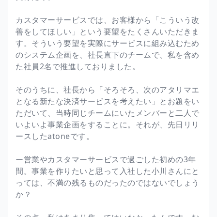
カスタマーサービスでは、お客様から「こういう改
善をしてほしい」という要望をたくさんいただきま
す。そういう要望を実際にサービスに組み込むため
のシステム企画を、社長直下のチームで、私を含め
た社員2名で推進しておりました。
そのうちに、社長から「そろそろ、次のアタリマエ
となる新たな決済サービスを考えたい」とお題をい
ただいて、当時同じチームにいたメンバーと二人で
いよいよ事業企画をすることに。それが、先日リリ
ースしたatoneです。
ー営業やカスタマーサービスで過ごした初めの3年
間。事業を作りたいと思って入社した小川さんにと
っては、不満の残るものだったのではないでしょう
か？