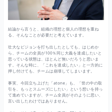
結論から言うと、組織の理想と個人の理想を重ね
る、そんなことが必要だと考えています。
壮大なビジョンを打ち出したとしても、はじめか
ら、チームの全員が100％同じ大義を達成したいと
思っている状態は、ほとんど無いだろうと思いま
す。そんな時に、「これを達成したい」と一方的に
押し付けても、チームは崩壊してしまいます。
事実、今回立ち上げた「atone」も、「世の中の取
引を、もっとスムーズにしたい」という想いを持っ
て進めていますが、チーム全員がそのように思い、
言い出したわけではありません。