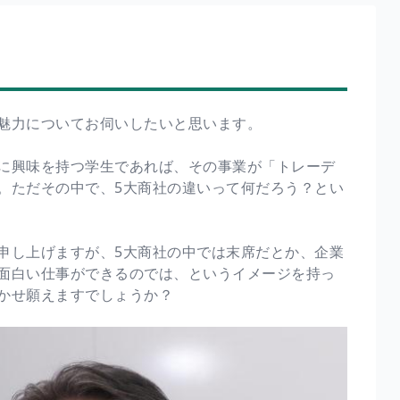
魅力についてお伺いしたいと思います。
に興味を持つ学生であれば、その事業が「トレーデ
。ただその中で、5大商社の違いって何だろう？とい
申し上げますが、5大商社の中では末席だとか、企業
面白い仕事ができるのでは、というイメージを持っ
かせ願えますでしょうか？