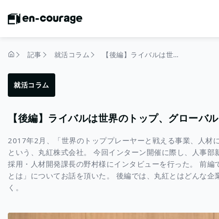
記事
就活コラム
【後編】ライバルは世界のトップ、グローバルカンパニー。
トップページ
就活コラム
【後編】ライバルは世界のトップ、グローバル
2017年2月、「世界のトッププレーヤーと戦える事業、人
という、丸紅株式会社。 今回インターン開催に際し、人事部
採用・人材開発課長の野村様にインタビューを行った。 前編
とは」についてお話を頂いた。 後編では、丸紅とはどんな企
く。