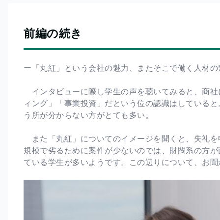
前編の続き
ー「丸紅」という会社の魅力、またそこで働く人材の
インタビューに際し学生の声を聴いてみると、商社
ィング」「事業投資」だという位の認識はしていると
う所が分からない方がとても多い。
また「丸紅」についてのイメージを聞くと、失礼を
規模で劣るために案件が少ないのでは、財閥系の方が
ている学生が多いようです。この辺りについて、お聞