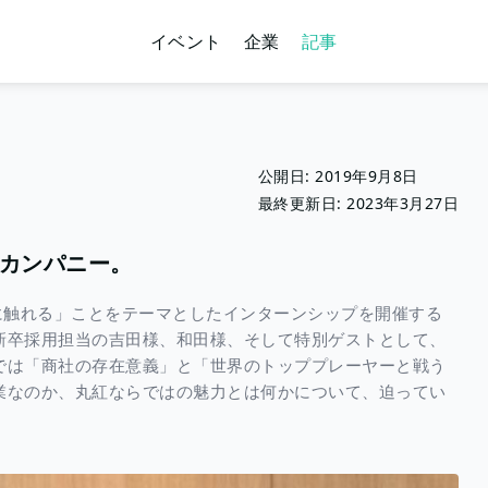
イベント
企業
記事
公開日:
2019年9月8日
最終更新日:
2023年3月27日
カンパニー。
材に触れる」ことをテーマとしたインターンシップを開催する
新卒採用担当の吉田様、和田様、そして特別ゲストとして、
では「商社の存在意義」と「世界のトッププレーヤーと戦う
業なのか、丸紅ならではの魅力とは何かについて、迫ってい