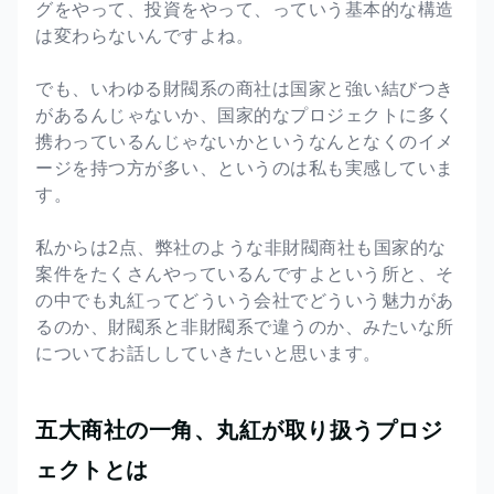
グをやって、投資をやって、っていう基本的な構造
は変わらないんですよね。
でも、いわゆる財閥系の商社は国家と強い結びつき
があるんじゃないか、国家的なプロジェクトに多く
携わっているんじゃないかというなんとなくのイメ
ージを持つ方が多い、というのは私も実感していま
す。
私からは2点、弊社のような非財閥商社も国家的な
案件をたくさんやっているんですよという所と、そ
の中でも丸紅ってどういう会社でどういう魅力があ
るのか、財閥系と非財閥系で違うのか、みたいな所
についてお話ししていきたいと思います。
五大商社の一角、丸紅が取り扱うプロジ
ェクトとは