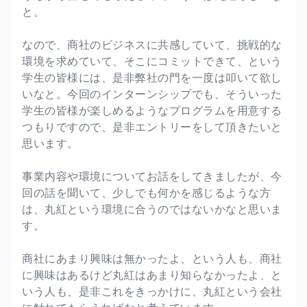
と。
なので、商社のビジネスに共感していて、挑戦的な
環境を求めていて、そこにコミットできて、という
学生の皆様には、是非弊社の門を一度は叩いて欲し
いなと。今回のインターンシップでも、そういった
学生の皆様が楽しめるようなプログラムを用意する
つもりですので、是非エントリーをして頂きたいと
思います。
事業内容や環境についてお話をしてきましたが、今
回の話を聞いて、少しでも何かを感じるような方
は、丸紅という環境に合うのではないかなと思いま
す。
商社にあまり興味は無かったよ、という人も、商社
に興味はあるけど丸紅はあまり知らなかったよ、と
いう人も、是非これをきっかけに、丸紅という会社