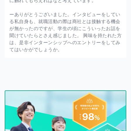
に触れてもらえればなと考えています。
ーありがとうございました。インタビューをしてい
る私自身も、就職活動の際は商社とは接触する機会
が無かったのですが、学生の頃にこういったお話を
聞けていたらとさえ感じました。 興味を持たれた方
は、是非インターンシップへのエントリーをしてみ
てはいかがでしょうか。