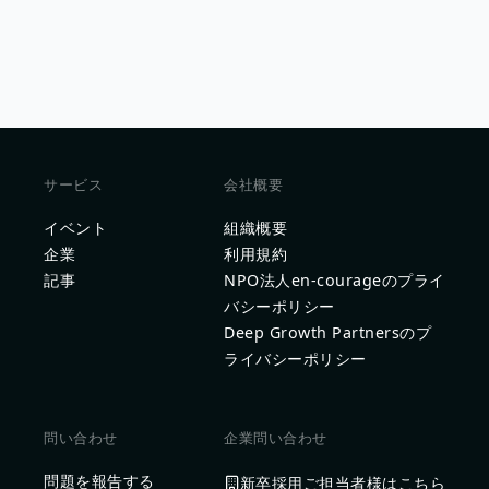
サービス
会社概要
イベント
組織概要
企業
利用規約
記事
NPO法人en-courageのプライ
バシーポリシー
Deep Growth Partnersのプ
ライバシーポリシー
問い合わせ
企業問い合わせ
問題を報告する
新卒採用ご担当者様はこちら