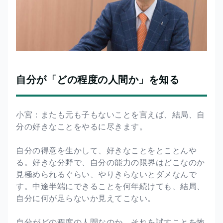
自分が「どの程度の人間か」を知る
小宮：またも元も子もないことを言えば、結局、自
分の好きなことをやるに尽きます。
自分の得意を生かして、好きなことをとことんや
る。好きな分野で、自分の能力の限界はどこなのか
見極められるぐらい、やりきらないとダメなんで
す。中途半端にできることを何年続けても、結局、
自分に何が足らないか見えてこない。
自分がどの程度の人間なのか。それを試すことを怖