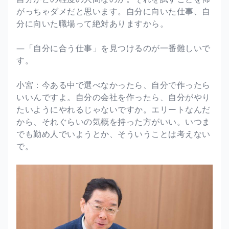
がっちゃダメだと思います。自分に向いた仕事、自
分に向いた職場って絶対ありますから。
―「自分に合う仕事」を見つけるのが一番難しいで
す。
小宮：今ある中で選べなかったら、自分で作ったら
いいんですよ。自分の会社を作ったら、自分がやり
たいようにやれるじゃないですか。エリートなんだ
から、それぐらいの気概を持った方がいい。いつま
でも勤め人でいようとか、そういうことは考えない
で。