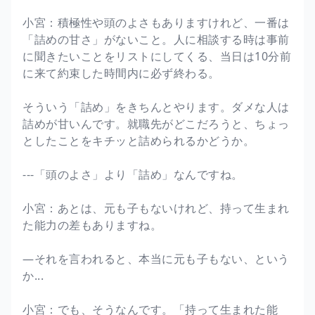
小宮：積極性や頭のよさもありますけれど、一番は
「詰めの甘さ」がないこと。人に相談する時は事前
に聞きたいことをリストにしてくる、当日は10分前
に来て約束した時間内に必ず終わる。
そういう「詰め」をきちんとやります。ダメな人は
詰めが甘いんです。就職先がどこだろうと、ちょっ
としたことをキチッと詰められるかどうか。
---「頭のよさ」より「詰め」なんですね。
小宮：あとは、元も子もないけれど、持って生まれ
た能力の差もありますね。
―それを言われると、本当に元も子もない、という
か...
小宮：でも、そうなんです。「持って生まれた能