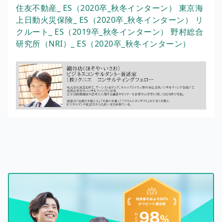
住友不動産_ ES（2020卒_秋冬インターン）
東京海
上日動火災保険_ ES（2020卒_秋冬インターン）
リ
クルート_ ES（2019卒_秋冬インターン）
野村総合
研究所（NRI）_ ES（2020卒_秋冬インターン）