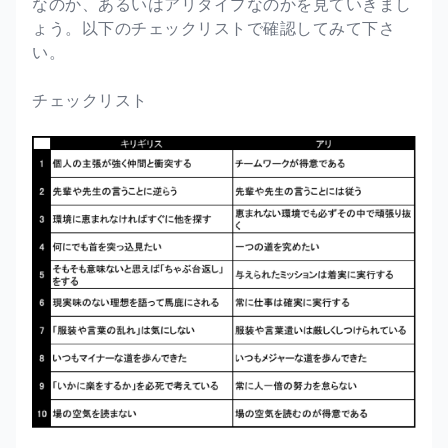
なのか、あるいはアリタイプなのかを見ていきまし
ょう。以下のチェックリストで確認してみて下さ
い。
チェックリスト