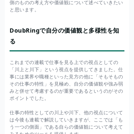
側のものの考え方や価値観について述べていきたい
と思います。
DoubRingで自分の価値観と多様性を知
る
これまでの連載で仕事を見る上での視点としての
「川上と川下」という視点を提供してきました。仕
事には業界や職種といった見方の他に「そもそもの
その仕事の特性」を見極め、自分の価値観や強み弱
みと併せて考慮するのが重要であるというのがその
ポイントでした。
仕事の特性としての川上や川下、他の視点について
は今後も連載で解説していきますが、ここでは「も
う一つの側面」である自らの価値観について考えて
みるためのツールを提供します。