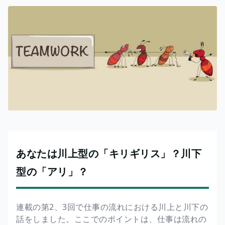
あなたは川上型の「キリギリス」？川下
型の「アリ」？
連載の第2、3回で仕事の流れにおける川上と川下の
話をしました。ここでのポイントは、仕事は流れの