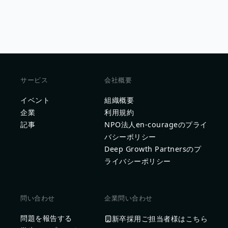
サービス
会社概要
イベント
組織概要
企業
利用規約
記事
NPO法人en-courageのプライ
バシーポリシー
Deep Growth Partnersのプ
ライバシーポリシー
問い合わせ
企業問い合わせ
問題を報告する
新卒採用ご担当者様はこちら