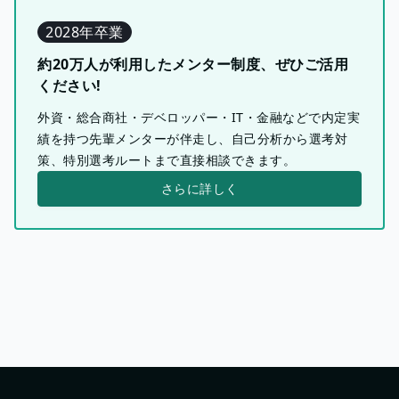
2028年卒業
約20万人が利用したメンター制度、ぜひご活用
ください!
外資・総合商社・デベロッパー・IT・金融などで内定実
績を持つ先輩メンターが伴走し、自己分析から選考対
策、特別選考ルートまで直接相談できます。
さらに詳しく