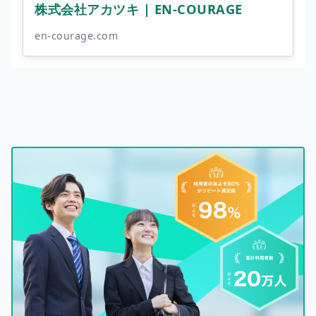
株式会社アカツキ | EN-COURAGE
en-courage.com