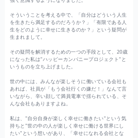
強く意識するようになりました。
そういうことを考える中で、「自分はどういう人生
を生きたら満足するのだろうか？」「有限である人
生をどのように幸せに生きるのか？」という疑問が
生まれまして。
その疑問を解消するための一つの手段として、20歳
になった私は"ハッピーカンパニープロジェクト"と
いうものを立ち上げました。
世の中には、みんなが楽しそうに働いている会社も
あれば、社員が「もう会社行くの嫌だ！」なんて言
いながら、辛い顔して満員電車で揺られている、そ
んな会社もありますよね。
私は、"自分自身が楽しく幸せに働きたい"という気
持ちと"世の中の人が楽しく幸せに働ける世界にし
たい"という想いがあり、「幸せになれる会社とな