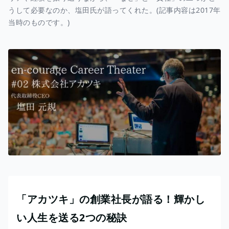
うして必要なのか、塩田氏が語ってくれた。(記事内容は2017年
当時のものです。)
「アカツキ」の創業社長が語る！輝かし
い人生を送る2つの秘訣