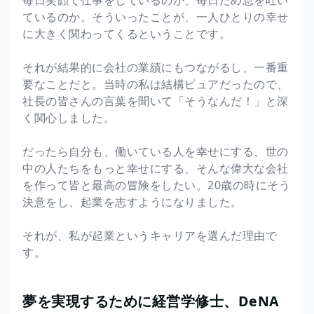
毎日笑顔で仕事をしているのか、毎日ため息を吐い
ているのか。そういったことが、一人ひとりの幸せ
に大きく関わってくるということです。
それが結果的に会社の業績にもつながるし、一番重
要なことだと。当時の私は結構ピュアだったので、
社長の皆さんの言葉を聞いて「そうなんだ！」と深
く関心しました。
だったら自分も、働いている人を幸せにする、世の
中の人たちをもっと幸せにする、そんな偉大な会社
を作って皆と最高の冒険をしたい。20歳の時にそう
決意をし、起業を志すようになりました。
それが、私が起業というキャリアを選んだ理由で
す。
夢を実現するために経営学修士、DeNA