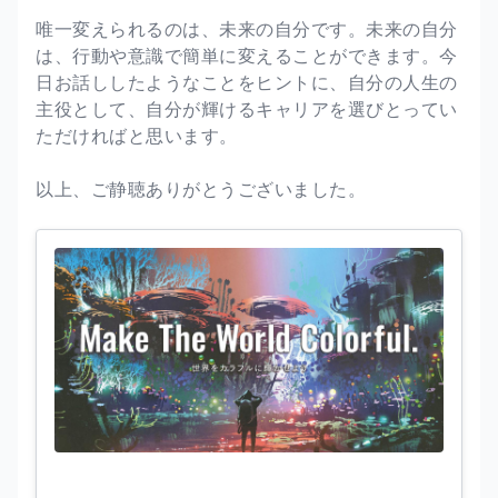
唯一変えられるのは、未来の自分です。未来の自分
は、行動や意識で簡単に変えることができます。今
日お話ししたようなことをヒントに、自分の人生の
主役として、自分が輝けるキャリアを選びとってい
ただければと思います。
以上、ご静聴ありがとうございました。