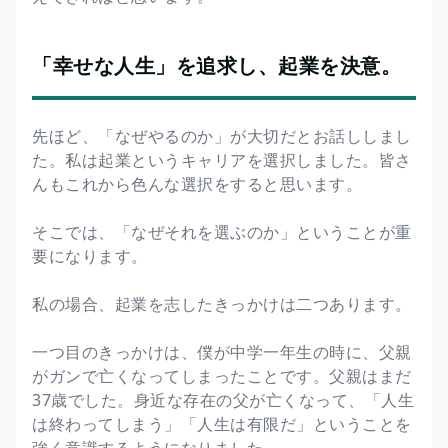
「幸せな人生」を追求し、起業を決意。
先ほど、「なぜやるのか」が大切だとお話ししまし
た。私は起業というキャリアを選択しました。皆さ
んもこれから色んな選択をすると思います。
そこでは、「なぜそれを選ぶのか」ということが重
要になります。
私の場合、起業を志したきっかけは二つあります。
一つ目のきっかけは、僕が中学一年生の時に、父親
がガンで亡くなってしまったことです。父親はまだ
37歳でした。身近な存在の父が亡くなって、「人生
は終わってしまう」「人生は有限だ」ということを