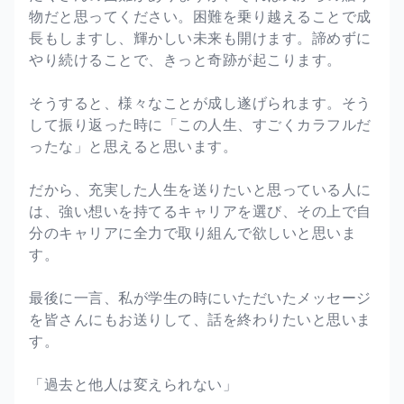
物だと思ってください。困難を乗り越えることで成
長もしますし、輝かしい未来も開けます。諦めずに
やり続けることで、きっと奇跡が起こります。
そうすると、様々なことが成し遂げられます。そう
して振り返った時に「この人生、すごくカラフルだ
ったな」と思えると思います。
だから、充実した人生を送りたいと思っている人に
は、強い想いを持てるキャリアを選び、その上で自
分のキャリアに全力で取り組んで欲しいと思いま
す。
最後に一言、私が学生の時にいただいたメッセージ
を皆さんにもお送りして、話を終わりたいと思いま
す。
「過去と他人は変えられない」