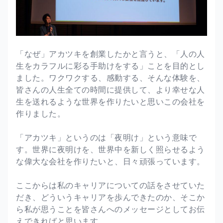
「なぜ」アカツキを創業したかと言うと、「人の人
生をカラフルに彩る手助けをする」ことを目的とし
ました。ワクワクする、感動する、そんな体験を、
皆さんの人生全ての時間に提供して、より幸せな人
生を送れるような世界を作りたいと思いこの会社を
作りました。
「アカツキ」というのは「夜明け」という意味で
す。世界に夜明けを、世界中を新しく照らせるよう
な偉大な会社を作りたいと、日々頑張っています。
ここからは私のキャリアについての話をさせていた
だき、どういうキャリアを歩んできたのか、そこか
ら私が思うことを皆さんへのメッセージとしてお伝
えできればと思います。