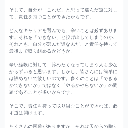
そして、自分が「これだ」と思って選んだ道に対し
て、責任を持つことができたからです。
どんなキャリアを選んでも、辛いことは必ずありま
す。それを「できない」と投げ出してしまうのか、
それとも、自分が選んだ道なんだ、と責任を持って
最後まで取り組めるかどうか。
辛い経験に対して、諦めたくなってしまう人も少な
からずいると思います。しかし、皆さんには簡単に
は諦めないで欲しいのです。多くのことは「できる
かできないか」ではなく「やるかやらないか」の問
題であることが多いからです。
そこで、責任を持って取り組むことができれば、必
ず道は開けます。
たくさんの困難がありますが、それは天からの贈り