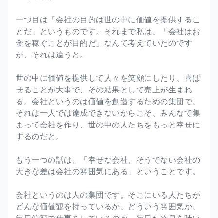
一つ目は「会社の目的は世の中に価値を提供するこ
とだ」というものです。それまで私は、「会社はお
金を稼ぐことが目的だ」なんて考えていたのです
が、それは違うと。
世の中に価値を提供して人々を笑顔にしたり、喜ば
せることが大事で、その結果として売上が生まれ
る。会社というのは価値を創造するための集団で、
それは一人では達成できないからこそ、みんなで集
まって会社を作り、世の中の人たちをもっと幸せに
するのだと。
もう一つの話は、「幸せな会社、そうでない会社の
大きな差は会社の雰囲気にある」ということです。
会社というのは人の集団です。そこにいる人たちが
どんな価値観を持っているか、どういう雰囲気か、