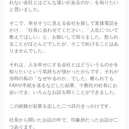
れない会社とはどんな違いがあるのか」を知りたい
と思いました。
そこで、幸せそうに見える会社を探して直接電話を
かけ、「社長に会わせてください」「人生について
教えてほしい」と、お願いして回りました。怒られ
ることがほとんどでしたが、そこでめげることはあ
りませんでした。
それは、人を幸せにする会社とはどういうものかを
知りたいという気持ちが強かったからです。それが
当時の私の「なぜやるのか」でした。断られても
FAXや手紙を送るなどした結果、十数社の社長にお
会いでき、いろんなお話を聞くことができました。
この経験が起業を志した二つ目のきっかけです。
社長から聞いたお話の中で、印象的だったお話が二
つあります。