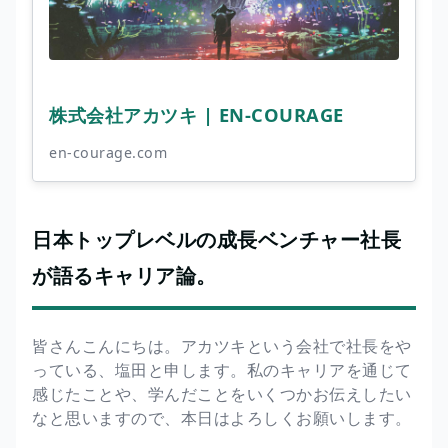
株式会社アカツキ | EN-COURAGE
en-courage.com
日本トップレベルの成長ベンチャー社長
が語るキャリア論。
皆さんこんにちは。アカツキという会社で社長をや
っている、塩田と申します。私のキャリアを通じて
感じたことや、学んだことをいくつかお伝えしたい
なと思いますので、本日はよろしくお願いします。