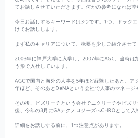
てお話しさせていただきます。何かの参考になれば幸
今日お話しするキーワードは3つです。1つ、ドラクエ
けてお話しします。
まず私のキャリアについて、概要を少しご紹介させて
2003年に神戸大学に入学し、2007年にAGC、当
う形で入社しています。
AGCで国内と海外の人事を5年ほど経験したあと、ア
年ほど、そのあとDeNAという会社で人事のマネージ
その後、ビズリーチという会社でニクリーチやビズリ
後、今年の3月にGAテクノロジーズへCHROとして
詳細をお話しする前に、1つ注意点があります。