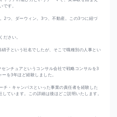
いです。
。2つ、ダーウィン。3つ、不動産。この3つに紐づ
ください。
時は旭硝子という社名でしたが、そこで職種別の人事とい
クセンチュアというコンサル会社で戦略コンサルを3
ャーを3年ほど経験しました。
ーチ・キャンパスといった事業の責任者を経験した
入社しています。この詳細は後ほどご説明いたします。