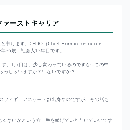
ファーストキャリア
す。CHRO（Chief Human Resource
今年36歳、社会人13年目です。
す。1点目は、少し変わっているのですが...この中
らっしゃいますか？いないですか？
のフィギュアスケート部出身なのですが、その話も
んじゃないかという方、手を挙げていただいていいです