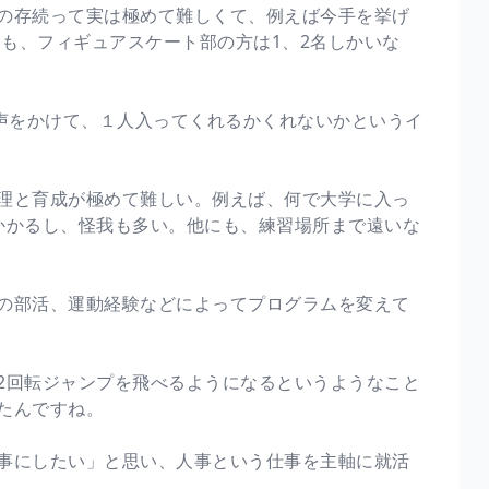
の存続って実は極めて難しくて、例えば今手を挙げ
ても、フィギュアスケート部の方は1、2名しかいな
に声をかけて、１人入ってくれるかくれないかというイ
理と育成が極めて難しい。例えば、何で大学に入っ
かかるし、怪我も多い。他にも、練習場所まで遠いな
の部活、運動経験などによってプログラムを変えて
2回転ジャンプを飛べるようになるというようなこと
たんですね。
事にしたい」と思い、人事という仕事を主軸に就活