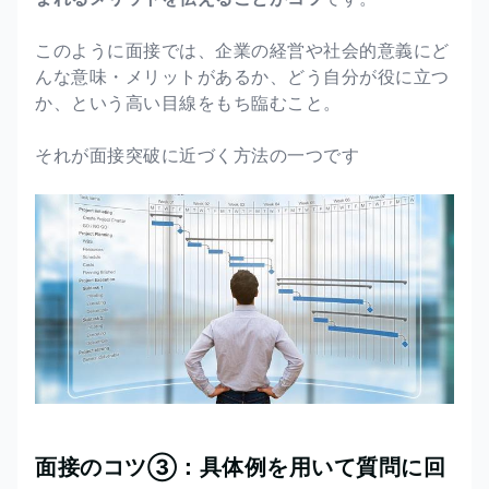
このように面接では、企業の経営や社会的意義にど
んな意味・メリットがあるか、どう自分が役に立つ
か、という高い目線をもち臨むこと。
それが面接突破に近づく方法の一つです
面接のコツ③：具体例を用いて質問に回