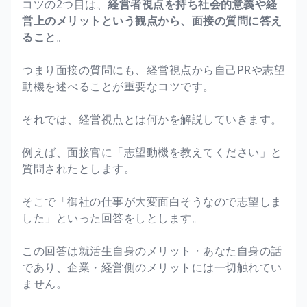
コツの2つ目は、
経営者視点を持ち社会的意義や経
営上のメリットという観点から、面接の質問に答え
ること
。
つまり面接の質問にも、経営視点から自己PRや志望
動機を述べることが重要なコツです。
それでは、経営視点とは何かを解説していきます。
例えば、面接官に「志望動機を教えてください」と
質問されたとします。
そこで「御社の仕事が大変面白そうなので志望しま
した」といった回答をしとします。
この回答は就活生自身のメリット・あなた自身の話
であり、企業・経営側のメリットには一切触れてい
ません。