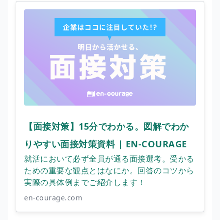
【面接対策】15分でわかる。図解でわか
りやすい面接対策資料 | EN-COURAGE
就活において必ず全員が通る面接選考。受かる
ための重要な観点とはなにか。回答のコツから
実際の具体例までご紹介します！
en-courage.com