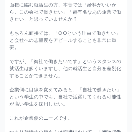
面接に臨む就活生の方、本音では「給料がいいか
ら、この会社で働きたい」「超有名なあの企業で働
きたい」と思っていませんか？
もちろん面接では、「○○という理由で働きたい」
と会社への志望度をアピールすることも非常に重
要。
ですが、「御社で働きたいです」というスタンスの
就活生は多くいますし、他の就活生と自分を差別化
することができません。
企業側に目線を変えてみると、「自社で働きたい」
という学生の中でも、自社で活躍してくれる可能性
が高い学生を採用したい。
これが企業側のニーズです。
つまり就活生の皆さんは
面接において、「御社で働