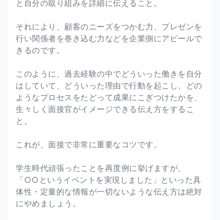
と自分の取り組みを詳細に伝えること。
それにより、顧客のニーズをつかむ力、プレゼンを
行い関係者を巻き込む力などを企業側にアピールで
きるのです。
このように、過去経験の中でどういった働きを自分
はしていて、どういった理由で行動を起こし、どの
ようなプロセスをたどって成果にこぎつけたかを、
生々しく面接官がイメージできる伝え方をするこ
と。
これが、面接で非常に重要なコツです。
学生時代頑張ったことを再度例に挙げますが、
「○○というイベントを実現しました」といった具
体性・定量的な情報が一切ないような伝え方は絶対
にやめましょう。