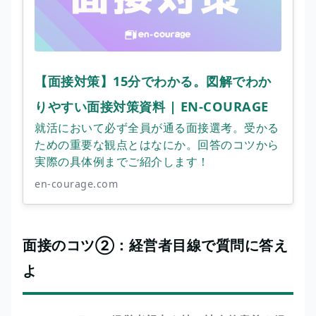
【面接対策】15分でわかる。図解でわか
りやすい面接対策資料 | EN-COURAGE
就活において必ず全員が通る面接選考。受かる
ための重要な観点とはなにか。回答のコツから
実際の具体例までご紹介します！
en-courage.com
面接のコツ②：経営者目線で質問に答え
よ