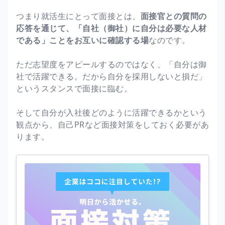
つまり就活生にとって面接とは、
面接官との質問の
応答を通じて、「自社（御社）に自分は必要な人材
である」ことをお互いに確認する場
なのです。
ただ志望度をアピールするのではなく、「自分は御
社で活躍できる。だから自分を採用しないと損だ」
というスタンスで面接に臨む。
そして自分が入社後どのように活躍できるかという
観点から、自己PRなど面接対策をしておく必要があ
ります。