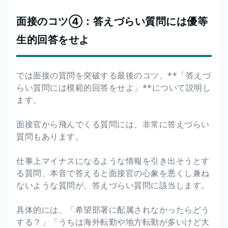
面接のコツ④：答えづらい質問には優等
生的回答をせよ
では面接の質問を突破する最後のコツ、**「答えづ
らい質問には模範的回答をせよ」**について説明し
ます。
面接官から飛んでくる質問には、非常に答えづらい
質問もあります。
仕事上マイナスになるような情報を引き出そうとす
る質問、本音で答えると面接官の心象を悪くし兼ね
ないような質問が、答えづらい質問に該当します。
具体的には、「希望部署に配属されなかったらどう
する？」「うちは海外転勤や地方転勤が多いけど大