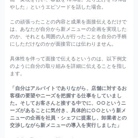
やした」というエピソードを話した場合。
この頑張ったことの内容と成果を面接伝えるだけで
は、あなたが自分から新メニューの企画を実現した
のか、それとも周囲の人が行ったことを自分の手柄
にしただけなのかが面接官には伝わりません。
具体性を伴って面接で伝えるというのは、以下例文
のように自分の取り組みを詳細に伝えることを指し
ます。
「自分はアルバイトでありながら、店舗に対するお
客様の要望やニーズを把握する仕事をしていまし
た。そしてお客さんと接する中でに、○○というニ
ーズがあることに気付き、具体的に○○という新メ
ニューの企画を社員・シェフに提案し、卸業者との
交渉しながら新メニューの導入を実行しました」