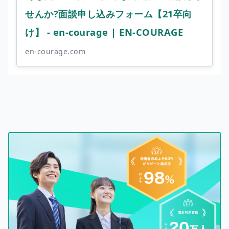
せんか?面談申し込みフォーム【21卒向
け】 - en-courage | EN-COURAGE
en-courage.com