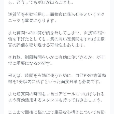
し、どうしてもボロが出ることも。
逆質問を有効活用し、面接官に喋らせるというテク
ニックも重要になります。
また質問への回答が的を外してしまい、面接官の評
価を下げたとしても、質の高い逆質問をすれば面接
官の評価を取り返せる可能性もあります。
それ故、制限時間をいかに有効に使いきるか、が非
常に重要になるのです。
例えば、時間を有効に使うために、自己PRや志望動
機を1分以内に話すといった面接対策も必要です。
また逆質問の時間を、自己アピールにつなげられる
よう有効活用するスタンスも持っておきましょう。
ここまで面接に臨む上で重要な心構えについてお伝