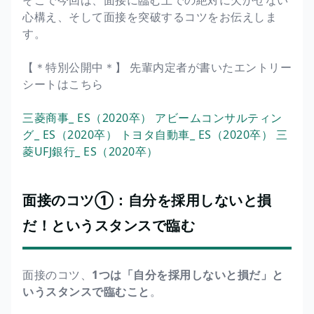
心構え、そして面接を突破するコツをお伝えしま
す。
【＊特別公開中＊】 先輩内定者が書いたエントリー
シートはこちら
三菱商事_ ES（2020卒）
アビームコンサルティン
グ_ ES（2020卒）
トヨタ自動車_ ES（2020卒）
三
菱UFJ銀行_ ES（2020卒）
面接のコツ①：自分を採用しないと損
だ！というスタンスで臨む
面接のコツ、
1つは「自分を採用しないと損だ」と
いうスタンスで臨むこと
。