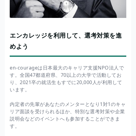
エンカレッジを利用して、選考対策を進
めよう
en-courageは日本最大のキャリア支援NPO法人で
す。全国47都道府県、70以上の大学で活動してお
り、2021卒の就活生もすでに20,000人が利用して
います。
内定者の先輩があなたのメンターとなり1対1のキャ
リア面談を受けられるほか、特別な選考対策や企業
説明会などのイベントへも参加することができま
す。