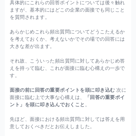
具体的にこれらの回答ポイントについては後々触れ
ますが、基本的にはどこの企業の面接でも同じこと
を質問されます。
あらかじめこれら頻出質問についてどうこたえるか
を考えておくか、考えないかでその場での回答には
大きな差が出ます。
それ故、こういった頻出質問に対してあらかじめ答
えを持って臨む、これが面接に臨む心構えの一歩で
す。
面接の前に回答の重要ポイントを頭に叩き込む
次に
面接に臨む上で大事な心構えは、
「回答の重要ポイ
ント」を頭に叩き込んでおくこと
。
先ほど、面接における頻出質問に対しては答えを用
意しておくべきだとお伝えしました。