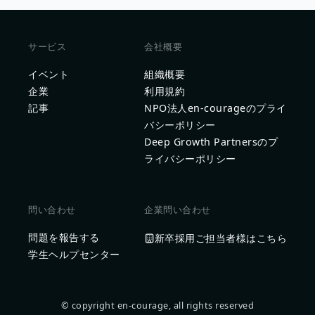
サービス
会社概要
イベント
組織概要
企業
利用規約
記事
NPO法人en-courageのプライ
バシーポリシー
Deep Growth Partnersのプ
ライバシーポリシー
問い合わせ
企業問い合わせ
問題を報告する
新卒採用ご担当者様はこちら
学生ヘルプセンター
© copyright en-courage, all rights reserved