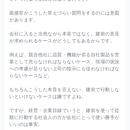
面接官がこうした答えづらい質問をするのには意図
があります。
会社に入ると当然ながら本音ではなく、建前の意見
が求められるケースがどうしてもあるからです。
例えば、競合他社に品質・機能が劣る自社製品を営
業として売らなければならないケース、現場の状況
への考慮が足りない上司の指示にも従わなければな
らないケースなど。
もちろんこうした本音を言えない、建前で行動しな
いといけないケースは嫌ですよね。
ですが、経営・企業目線でいうと、建前を使って従
順に行動する社会人の方が会社にとって使い勝手が
いいのは事実。