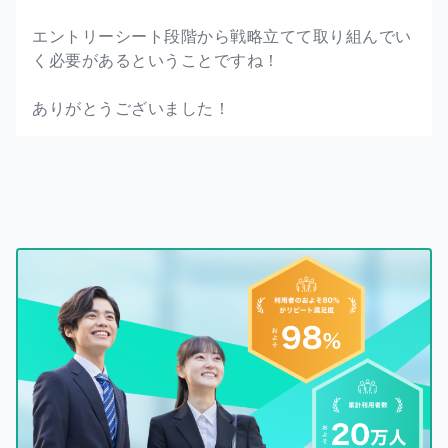
エントリーシート段階から戦略立てて取り組んでい
く必要があるということですね！
ありがとうございました！