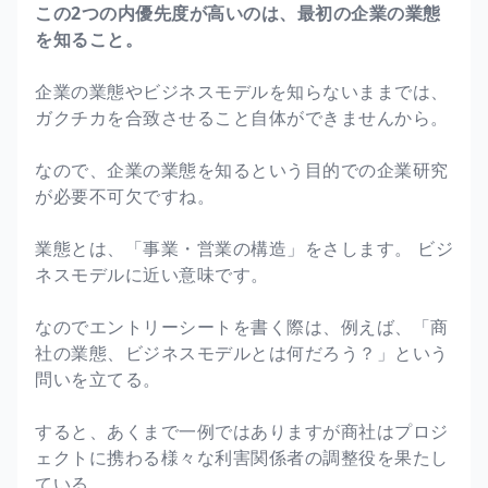
この2つの内優先度が高いのは、最初の企業の業態
を知ること。
企業の業態やビジネスモデルを知らないままでは、
ガクチカを合致させること自体ができませんから。
なので、企業の業態を知るという目的での企業研究
が必要不可欠ですね。
業態とは、「事業・営業の構造」をさします。 ビジ
ネスモデルに近い意味です。
なのでエントリーシートを書く際は、例えば、「商
社の業態、ビジネスモデルとは何だろう？」という
問いを立てる。
すると、あくまで一例ではありますが商社はプロジ
ェクトに携わる様々な利害関係者の調整役を果たし
ている。