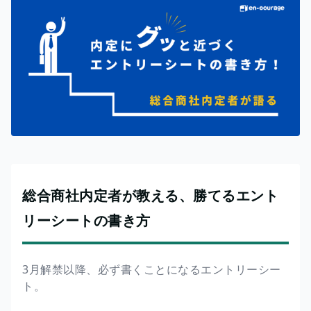
総合商社内定者が教える、勝てるエント
リーシートの書き方
3月解禁以降、必ず書くことになるエントリーシー
ト。