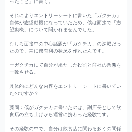
ったこと」に書く。
それによりエントリーシートに書いた「ガクチカ」
自体が志望動機になっていたため、僕は面接で「志
望動機」について聞かれませんでした。
むしろ面接中の中心話題が「ガクチカ」の深堀だっ
たので、常に僕有利の状況を作れたんです。
ーガクチカにて自分が果たした役割と商社の業態を
一致させる。
具体的にどんな内容をエントリーシートに書いてい
たのですか？
藤岡：僕がガクチカに書いたのは、副店長として飲
食店の立ち上げから運営に携わった経験です。
その経験の中で、自分は飲食店に関わる多くの関係