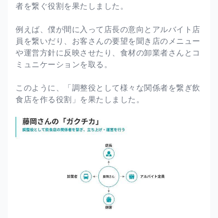
者を繋ぐ役割を果たしました。
例えば、僕が間に入って店長の意向とアルバイト店
員を繋いだり、お客さんの要望を聞き店のメニュー
や運営方針に反映させたり、食材の卸業者さんとコ
ミュニケーションを取る。
このように、「調整役として様々な関係者を繋ぎ飲
食店を作る役割」を果たしました。