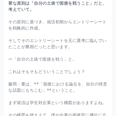
要な原則は「自分の土俵で面接を戦うこと」だと、
考えていて。
その原則に基づき、就活初期からエントリーシート
を戦略的に作成。
そしてそのエントリーシートを元に選考に臨んでい
たことが勝因だったと思います。
ー「自分の土俵で面接を戦う」と。
これはそもそもどういうことでしょう？
藤岡：要は、**「面接における論点を、自分の得意
な話題にもちこむ」**ということ。
まず就活は学生対企業という構図がありますよね。
その構図を踏まえて、僕が企業の面接官に優位に立