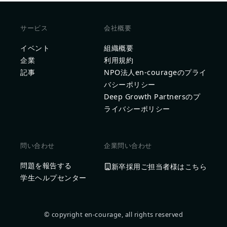
サービス
会社概要
イベント
組織概要
企業
利用規約
記事
NPO法人en-courageのプライ
バシーポリシー
Deep Growth Partnersのプ
ライバシーポリシー
問い合わせ
企業問い合わせ
問題を報告する
新卒採用ご担当者様はこちら
学生ヘルプセンター
© copyright en-courage, all rights reserved