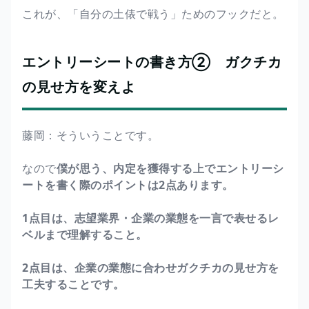
これが、「自分の土俵で戦う」ためのフックだと。
エントリーシートの書き方② ガクチカ
の見せ方を変えよ
藤岡：そういうことです。
なので
僕が思う、内定を獲得する上でエントリーシ
ートを書く際のポイントは2点あります。
1点目は、志望業界・企業の業態を一言で表せるレ
ベルまで理解すること。
2点目は、企業の業態に合わせガクチカの見せ方を
工夫することです。