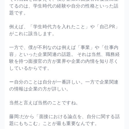
てるのは、学生時代の経験や自分の性格といった話
題です。
例えば、「学生時代力を入れたこと」や「自己PR」
がこれに該当します。
一方で、僕が不利なのは例えば「事業」や「仕事内
容」といった企業関連の話題。 それは当然、職務経
験を持つ面接官の方が業界や企業の内情を知り尽く
しているからです。
ー自分のことは自分が一番詳しい。一方で企業関連
の情報は企業の方が詳しい。
当然と言えば当然のことですね。
藤岡:だから「面接における論点を、自分に関する話
題にもちこむ」ことが最も重要なんです。