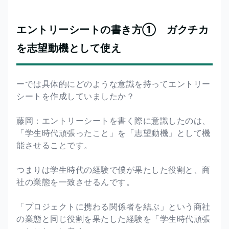
エントリーシートの書き方① ガクチカ
を志望動機として使え
ーでは具体的にどのような意識を持ってエントリー
シートを作成していましたか？
藤岡：エントリーシートを書く際に意識したのは、
「学生時代頑張ったこと」を「志望動機」として機
能させることです。
つまりは学生時代の経験で僕が果たした役割と、商
社の業態を一致させるんです。
「プロジェクトに携わる関係者を結ぶ」という商社
の業態と同じ役割を果たした経験を「学生時代頑張