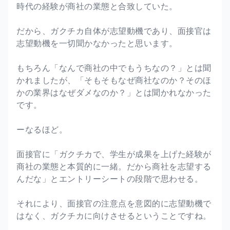
時代の経験が商社の業態と合致していた。
だから、ガクチカ自体が志望動機であり、面接官は
志望動機を一切聞かなかったと思います。
もちろん「なんで商社の中でもうちなの？」とは聞
かれましたが、「そもそもなぜ商社なのか？そのほ
かの業界はなぜダメなのか？」とは聞かれなかった
です。
ーなるほど。
面接官に「ガクチカで、学生が成果を上げた経験が
商社の業態と本質的に一緒。だから商社を志望する
んだな」とエントリーシートの段階で思わせる。
それにより、面接官の注意点を意図的に志望動機で
はなく、ガクチカに向けさせるということですね。