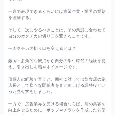
一言で表現できるくらいには志望企業・業界の業態
を理解する。
そして、次にやるべきことは、その業態に合わせて
自分のガクチカの切り口を変えることです。
―ガクチカの切り口を変えるとは？
藤岡：多角的な観点から自分の学生時代の経験を捉
え、引き出しを増やすイメージです。
僕個人の経験で言うと、商社に対しては飲食店の副
店長として様々な関係者をまとめ上げる調整役とい
った見せ方をしました。
一方で、広告業界を受ける場合ならば、店の集客を
向上させるために、ポップやチラシを作成したと伝