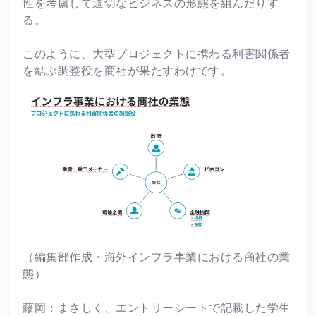
性を考慮して適切なビジネスの形態を組んだりす
る。
このように、大型プロジェクトに携わる利害関係者
を結ぶ調整役を商社が果たすわけです。
（編集部作成・海外インフラ事業における商社の業
態）
藤岡：まさしく、エントリーシートで記載した学生