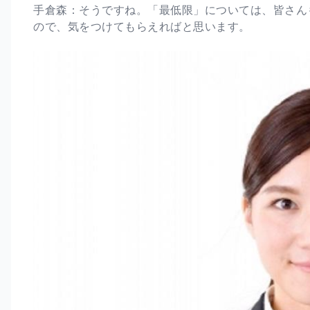
手倉森：そうですね。「最低限」については、皆さん
ので、気をつけてもらえればと思います。