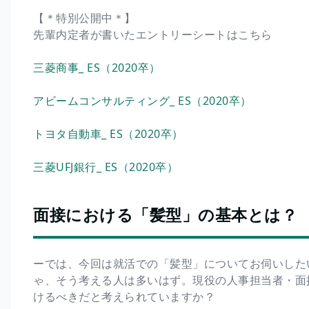
【＊特別公開中＊】
先輩内定者が書いたエントリーシートはこちら
三菱商事_ ES（2020卒）
アビームコンサルティング_ ES（2020卒）
トヨタ自動車_ ES（2020卒）
三菱UFJ銀行_ ES（2020卒）
面接における「髪型」の基本とは？
ーでは、今回は就活での「髪型」についてお伺いした
ゃ、そう考える人は多いはず。現役の人事担当者・面
けるべきだと考えられていますか？