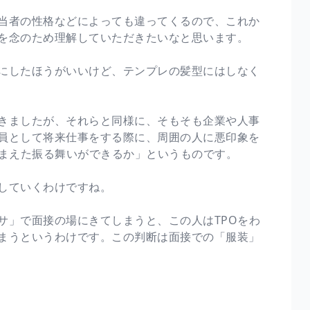
当者の性格などによっても違ってくるので、これか
を念のため理解していただきたいなと思います。
にしたほうがいいけど、テンプレの髪型にはしなく
きましたが、それらと同様に、そもそも企業や人事
員として将来仕事をする際に、周囲の人に悪印象を
きまえた振る舞いができるか」というものです。
していくわけですね。
サ」で面接の場にきてしまうと、この人はTPOをわ
まうというわけです。この判断は面接での「服装」