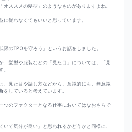
「オススメの髪型」のようなものがありますよね。
型に従わなくてもいいと思っています。
低限のTPOを守ろう」というお話をしました。
が、髪型や服装などの「見た目」については、「見
す。
は、見た目や話し方などから、意識的にも、無意識
断をしていると考えています。
一つのファクターとなる仕事においてはなおさらで
ていて気分が良い」と思われるかどうかと同様に、