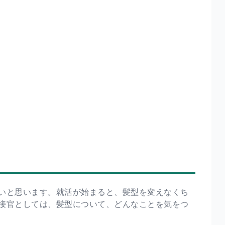
いと思います。就活が始まると、髪型を変えなくち
接官としては、髪型について、どんなことを気をつ