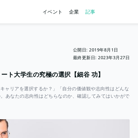
イベント
企業
記事
公開日:
2019年8月1日
最終更新日:
2023年3月27日
リート大学生の究極の選択【細谷 功】
なキャリアを選択するか？」「自分の価値観や志向性はどんな
か。あなたの志向性はどちらなのか、確認してみてはいかがで