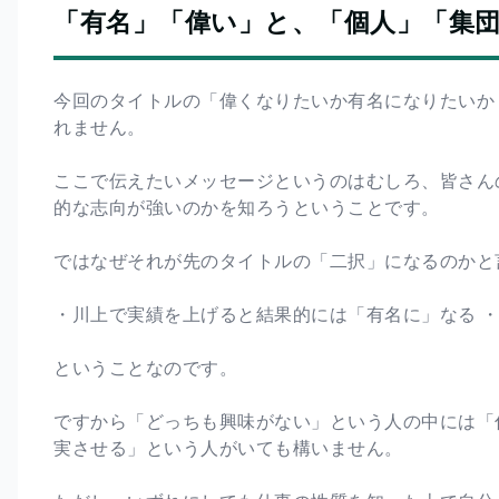
「有名」「偉い」と、「個人」「集
今回のタイトルの「偉くなりたいか有名になりたいか
れません。
ここで伝えたいメッセージというのはむしろ、皆さん
的な志向が強いのかを知ろうということです。
ではなぜそれが先のタイトルの「二択」になるのかと
・川上で実績を上げると結果的には「有名に」なる 
ということなのです。
ですから「どっちも興味がない」という人の中には「
実させる」という人がいても構いません。