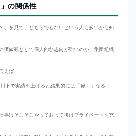
団」の関係性
？」を見て、どちらでもないという人も多いかも知
の価値観として個人的な志向が強いのか、集団組織
言えば、
・川下で実績を上げると結果的には「偉く」なる
仕事はそこそこやっておって後はプライベートを充