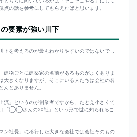
がどちらに向いているかは「そこそこやる」にして
視点の話を参考にしてもらえればと思います。
」の要素が強い川下
川下を考えるのが最もわかりやすいのではないでし
、建物ごとに建築家の名前があるものがよくありま
は大きくなりますが、そこにいる人たちは会社の名
とんどありません。
上流」というのが創業者ですから、たとえ小さくて
は「◯◯さんの☓☓社」という形で世に知られるこ
マン社長」に移行した大きな会社では会社そのもの