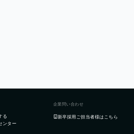
企業問い合わせ
する
新卒採用ご担当者様はこちら
センター