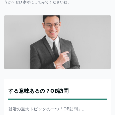
うか？ぜひ参考にしてみてくださいね。
する意味あるの？OB訪問
就活の重大トピックの一つ「OB訪問」。