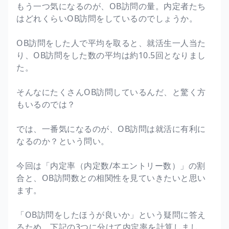
もう一つ気になるのが、OB訪問の量。内定者たち
はどれくらいOB訪問をしているのでしょうか。
OB訪問をした人で平均を取ると、就活生一人当た
り、OB訪問をした数の平均は約10.5回となりまし
た。
そんなにたくさんOB訪問しているんだ、と驚く方
もいるのでは？
では、一番気になるのが、OB訪問は就活に有利に
なるのか？という問い。
今回は「内定率（内定数/本エントリー数）」の割
合と、OB訪問数との相関性を見ていきたいと思い
ます。
「OB訪問をしたほうが良いか」という疑問に答え
るため、下記の3つに分けて内定率を計算しまし