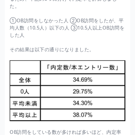
た。
①OB訪問をしなかった人 ②OB訪問をしたが、平
均人数（10.5人）以下の人 ③10.5人以上OB訪問を
した人
その結果は以下の通りになりました。
OB訪問をしている数が多ければ多いほど、内定率