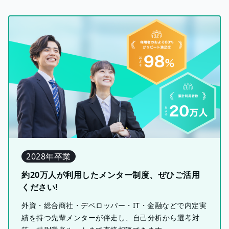
2028年卒業
約20万人が利用したメンター制度、ぜひご活用
ください!
外資・総合商社・デベロッパー・IT・金融などで内定実
績を持つ先輩メンターが伴走し、自己分析から選考対