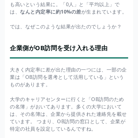
も高いという結果に。「0人」と「平均以上」で
は、
なんと内定率に約10%の差
が生まれています。
では、なぜこのような結果が出たのでしょうか？
企業側がOB訪問を受け入れる理由
大きく内定率に差が出た理由の一つには、一部の企
業は「OB訪問を選考として活用している」という
ものがあります。
大学のキャリアセンターに行くと「OB訪問のため
の名簿」がおいてあります。多くの大学において
は、その名簿は、企業から提供された連絡先を載せ
ています。 つまり、OB訪問の窓口として、企業が
特定の社員を設定しているんですね。