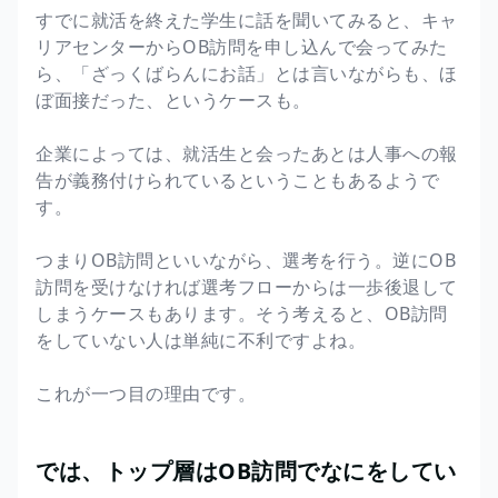
すでに就活を終えた学生に話を聞いてみると、キャ
リアセンターからOB訪問を申し込んで会ってみた
ら、「ざっくばらんにお話」とは言いながらも、ほ
ぼ面接だった、というケースも。
企業によっては、就活生と会ったあとは人事への報
告が義務付けられているということもあるようで
す。
つまりOB訪問といいながら、選考を行う。逆にOB
訪問を受けなければ選考フローからは一歩後退して
しまうケースもあります。そう考えると、OB訪問
をしていない人は単純に不利ですよね。
これが一つ目の理由です。
では、トップ層はOB訪問でなにをしてい