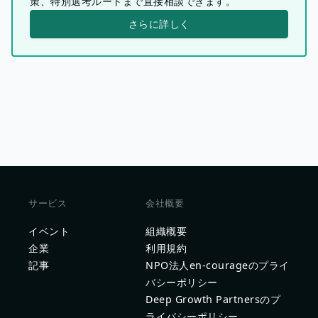
策、特別選考ルートまで直接相談できます。
さらに詳しく
サービス
会社概要
イベント
組織概要
企業
利用規約
記事
NPO法人en-courageのプライ
バシーポリシー
Deep Growth Partnersのプ
ライバシーポリシー