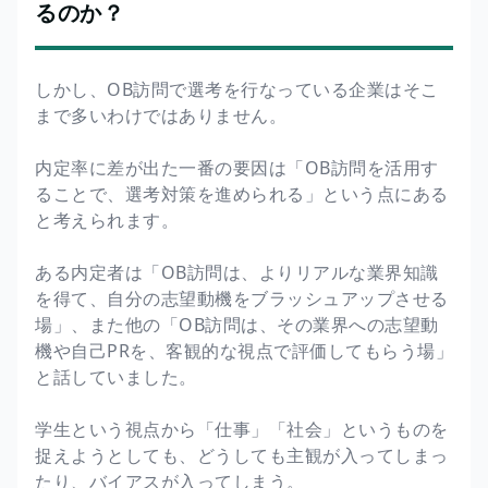
るのか？
しかし、OB訪問で選考を行なっている企業はそこ
まで多いわけではありません。
内定率に差が出た一番の要因は「OB訪問を活用す
ることで、選考対策を進められる」という点にある
と考えられます。
ある内定者は「OB訪問は、よりリアルな業界知識
を得て、自分の志望動機をブラッシュアップさせる
場」、また他の「OB訪問は、その業界への志望動
機や自己PRを、客観的な視点で評価してもらう場」
と話していました。
学生という視点から「仕事」「社会」というものを
捉えようとしても、どうしても主観が入ってしまっ
たり、バイアスが入ってしまう。