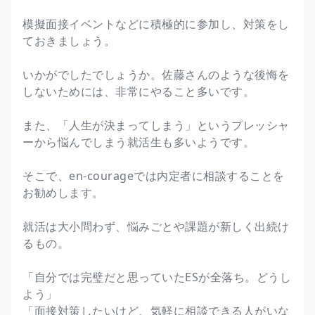
模擬面接イベントなどに積極的に参加し、対策をし
ておきましょう。
いかがでしたでしょうか。佐藤さんのような後悔を
しないためには、非常にやること多いです。
また、「人生が決まってしまう」というプレッシャ
ーから悩んでしまう就活生も多いようです。
そこで、en-courageでは内定者に相談することを
お勧めします。
就活は大小問わず、悩みごとや課題が新しく出続け
るもの。
「自分では完璧だと思っていたESが全落ち。どうし
よう」
「面接対策したいけど、気軽に相談できる人がいな