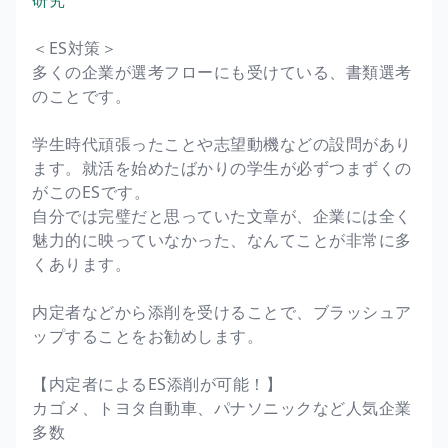
＜ES対策＞
多くの企業が選考フローにも受けている、書類選考
のことです。
学生時代頑張ったことや志望動機などの設問があり
ます。就活を始めたばかりの学生が必ずつまずくの
がこのESです。
自分では完璧だと思っていた文章が、企業には全く
魅力的に映っていなかった、なんてことが非常に多
くあります。
内定者などから添削を受けることで、ブラッシュア
ップすることをお勧めします。
【内定者によるES添削が可能！】
カゴメ、トヨタ自動車、パナソニックなど人気企業
多数