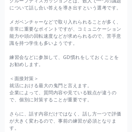
グループディスカッションとは、数人で一つの議題
について話し合い答えを導き出すという選考です。
メガベンチャーなどで取り入れられることが多く、
非常に重要なポイントですが、コミュニケーション
能力や頭の回転速度などが求められるので、苦手意
識を持つ学生も多いようです。
練習会などに参加して、GD慣れをしておくことを
お勧めします。
＜面接対策＞
就活における最大の鬼門と言えます。
企業によって、質問内容や見ている観点が違うの
で、個別に対策することが重要です。
さらに、話す内容だけではなく、話し方一つで評価
が大きく変わるので、事前の練習が必須となりま
す。