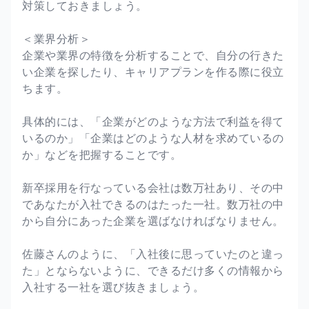
対策しておきましょう。
＜業界分析＞
企業や業界の特徴を分析することで、自分の行きた
い企業を探したり、キャリアプランを作る際に役立
ちます。
具体的には、「企業がどのような方法で利益を得て
いるのか」「企業はどのような人材を求めているの
か」などを把握することです。
新卒採用を行なっている会社は数万社あり、その中
であなたが入社できるのはたった一社。数万社の中
から自分にあった企業を選ばなければなりません。
佐藤さんのように、「入社後に思っていたのと違っ
た」とならないように、できるだけ多くの情報から
入社する一社を選び抜きましょう。