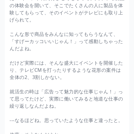
の体験会を開いて、そこでたくさんの人に製品を体
験してもらって、そのイベントがテレビにも取り上
げられて。
こんな形で商品をみんなに知ってもらうなんて、
「すげーカッコいいじゃん！」って感動しちゃった
んだよね。
だけど実際には、そんな盛大にイベントを開催した
り、テレビCMを打ったりするような花形の案件は
全体の2、3割しかない。
就活生の時は「広告って魅力的な仕事じゃん！」っ
て思ってたけど、実際に働いてみると地道な仕事の
繰り返しなんだよね。
---なるほどね。思っていたような仕事と違ったと。