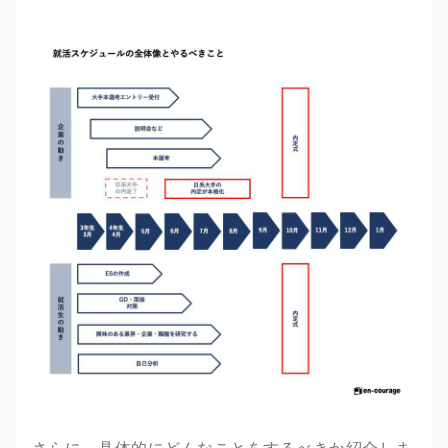
さらに、具体的にどんなことをするべきか紹介しま