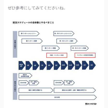
ぜひ参考にしてみてくださいね。