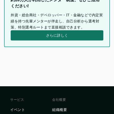
ください!
外資・総合商社・デベロッパー・IT・金融などで内定実
績を持つ先輩メンターが伴走し、自己分析から選考対
策、特別選考ルートまで直接相談できます。
さらに詳しく
サービス
会社概要
イベント
組織概要