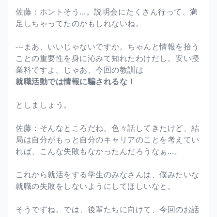
佐藤：ホントそう...。説明会にたくさん行って、満
足しちゃってたのかもしれないね。
---まあ、いいじゃないですか。ちゃんと情報を拾う
ことの重要性を身に沁みて知れたわけだし。安い授
業料ですよ。じゃあ、今回の教訓は
就職活動では情報に騙されるな！
としましょう。
佐藤：そんなところだね。色々話してきたけど、結
局は自分がもっと自分のキャリアのことを考えてい
れば、こんな失敗もなかったんだろうなぁ...。
これから就活をする学生のみなさんは、僕みたいな
就職の失敗をしないようにしてほしいなと。
そうですね。では、後輩たちに向けて、今回のお話