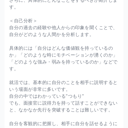
す。
＜自己分析＞
自分の過去の経験や他人からの印象を聞くことで、
自分がどのような人間かを分析します。
具体的には「自分はどんな価値観を持っているの
か」「どのような時にモチベーションが湧くのか」
「どのような強み・弱みを持っているのか」などで
す。
就活では、基本的に自分のことを相手に説明すると
いう場面が非常に多いです。
自分の中ではわかっている"つもり"
でも、面接官に説得力を持って話すことができない
と、なかなか先行を突破することは難しいです。
自分を客観的に把握し、相手に自分を話せるように