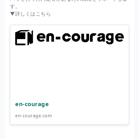
す。
▼詳しくはこちら
en-courage
en-courage.com