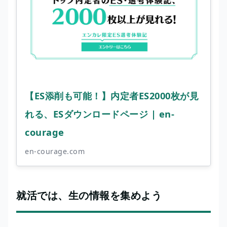
【ES添削も可能！】内定者ES2000枚が見
れる、ESダウンロードページ | en-
courage
en-courage.com
就活では、生の情報を集めよう