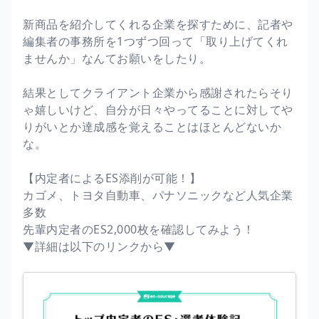
新商品を紹介してくれる企業を探すために、記者や
編集者の事務所を1つずつ回って「取り上げてくれ
ませんか」なんてお願いをしたり。
結果としてクライアント企業から感謝されたらそり
ゃ嬉しいけど、自分が日々やってることに対してや
りがいとか達成感を覚えることはほとんどないか
な。
【内定者によるES添削が可能！】
カゴメ、トヨタ自動車、パナソニックなど人気企業
多数
先輩内定者のES2,000枚を確認してみよう！
▼詳細は以下のリンクから▼