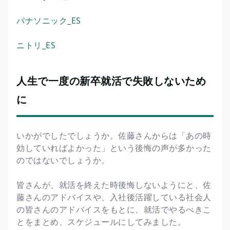
パナソニック_ES
ニトリ_ES
人生で一度の新卒就活で失敗しないため
に
いかがでしたでしょうか。佐藤さんからは「あの時
効していればよかった」という後悔の声が多かった
のではないでしょうか。
皆さんが、就活を終えた時後悔しないようにと、佐
藤さんのアドバイスや、入社後活躍している社会人
の皆さんのアドバイスをもとに、就活でやるべきこ
とをまとめ、スケジュールにしてみました。