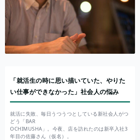
「就活生の時に思い描いていた、やりた
い仕事ができなかった」社会人の悩み
就活に失敗、毎日うつうつとしている新社会人がつ
どう「BAR
OCHIMUSHA」。今夜、店を訪れたのは新卒入社3
年目の佐藤さん（仮名）。