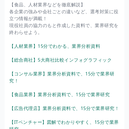
【食品、人材業界などを徹底解説】
各企業の強みや会社ごとの違いなど、選考対策に役
立つ情報が満載！
現役社員の協力のもと作成した資料で、業界研究を
終わらせよう。
【人材業界】15分でわかる、業界分析資料
【総合商社】5大商社比較インフォグラフィック
【コンサル業界】業界分析資料で、15分で業界研
究！
【食品業界】業界分析資料で、15分で業界研究
【広告代理店】業界分析資料で、15分で業界研究！
【ITベンチャー】図解でわかりやすく、15分で業界
研究