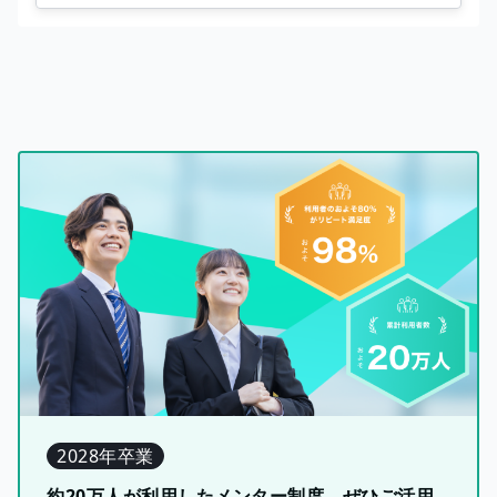
2028年卒業
約20万人が利用したメンター制度、ぜひご活用