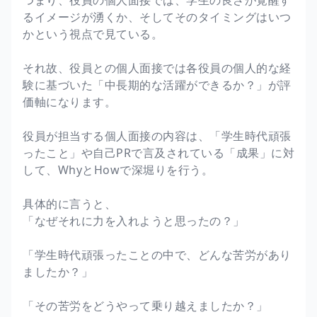
るイメージが湧くか、そしてそのタイミングはいつ
かという視点で見ている。
それ故、役員との個人面接では各役員の個人的な経
験に基づいた「中長期的な活躍ができるか？」が評
価軸になります。
役員が担当する個人面接の内容は、「学生時代頑張
ったこと」や自己PRで言及されている「成果」に対
して、WhyとHowで深堀りを行う。
具体的に言うと、
「なぜそれに力を入れようと思ったの？」
「学生時代頑張ったことの中で、どんな苦労があり
ましたか？」
「その苦労をどうやって乗り越えましたか？」