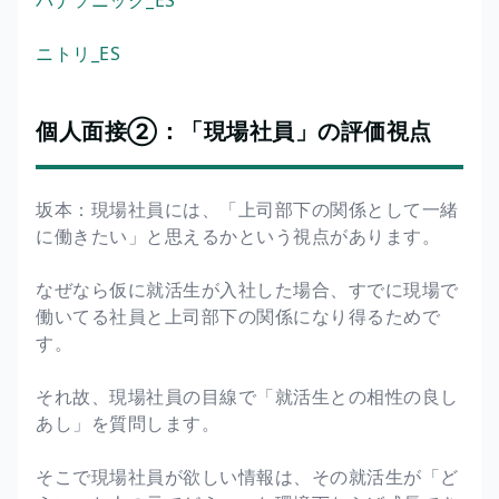
ニトリ_ES
個人面接②：「現場社員」の評価視点
坂本：現場社員には、「上司部下の関係として一緒
に働きたい」と思えるかという視点があります。
なぜなら仮に就活生が入社した場合、すでに現場で
働いてる社員と上司部下の関係になり得るためで
す。
それ故、現場社員の目線で「就活生との相性の良し
あし」を質問します。
そこで現場社員が欲しい情報は、その就活生が「ど