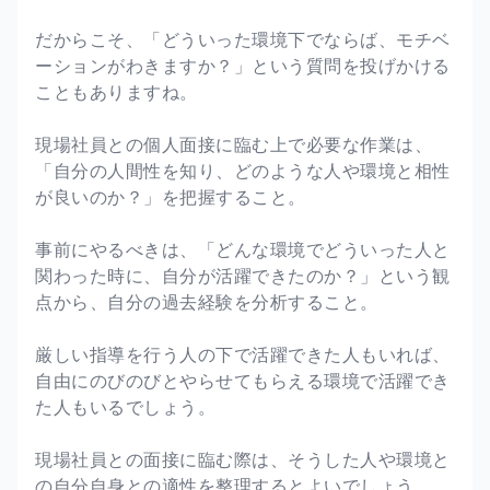
だからこそ、「どういった環境下でならば、モチベ
ーションがわきますか？」という質問を投げかける
こともありますね。
現場社員との個人面接に臨む上で必要な作業は、
「自分の人間性を知り、どのような人や環境と相性
が良いのか？」を把握すること。
事前にやるべきは、「どんな環境でどういった人と
関わった時に、自分が活躍できたのか？」という観
点から、自分の過去経験を分析すること。
厳しい指導を行う人の下で活躍できた人もいれば、
自由にのびのびとやらせてもらえる環境で活躍でき
た人もいるでしょう。
現場社員との面接に臨む際は、そうした人や環境と
の自分自身との適性を整理するとよいでしょう。