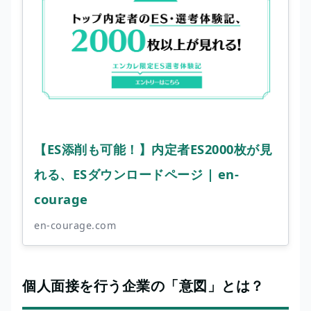
【ES添削も可能！】内定者ES2000枚が見
れる、ESダウンロードページ | en-
courage
en-courage.com
個人面接を行う企業の「意図」とは？