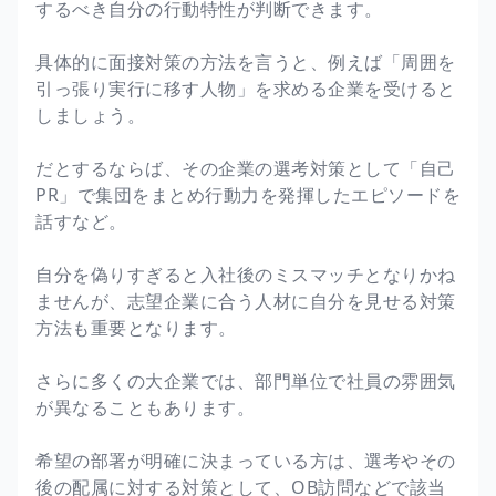
するべき自分の行動特性が判断できます。
具体的に面接対策の方法を言うと、例えば「周囲を
引っ張り実行に移す人物」を求める企業を受けると
しましょう。
だとするならば、その企業の選考対策として「自己
PR」で集団をまとめ行動力を発揮したエピソードを
話すなど。
自分を偽りすぎると入社後のミスマッチとなりかね
ませんが、志望企業に合う人材に自分を見せる対策
方法も重要となります。
さらに多くの大企業では、部門単位で社員の雰囲気
が異なることもあります。
希望の部署が明確に決まっている方は、選考やその
後の配属に対する対策として、OB訪問などで該当