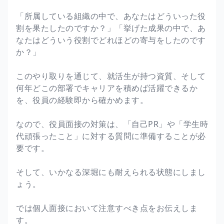
「所属している組織の中で、あなたはどういった役
割を果たしたのですか？」「挙げた成果の中で、あ
なたはどういう役割でどれほどの寄与をしたのです
か？」
このやり取りを通じて、就活生が持つ資質、そして
何年どこの部署でキャリアを積めば活躍できるか
を、役員の経験即から確かめます。
なので、役員面接の対策は、「自己PR」や「学生時
代頑張ったこと」に対する質問に準備することが必
要です。
そして、いかなる深堀にも耐えられる状態にしまし
ょう。
では個人面接において注意すべき点をお伝えしま
す。