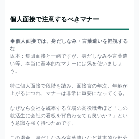
個人面接で注意するべきマナー
◆個人面接では、身だしなみ・言葉遣いを軽視する
な
坂本：集団面接と一緒ですが、身だしなみや言葉遣
い等、本当に基本的なマナーには気を使いましょ
う。
特に個人面接で段階を踏み、面接官の年次、年齢が
上がるにつれ、マナーは非常に重要になってくる。
なぜなら会社を統率する立場の高役職者ほど「この
就活生に会社の看板を背負わせても良いか？」とい
う意識を強く持つためです。
この場合、身だしなみや言葉遣いなど基本的な部分