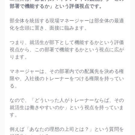
部署で機能するか」という評価視点です。
部全体を統括する現場マネージャーは部全体の最適
化を念頭に置き、面接に臨みます。
つまり、就活生が部下として機能するかという評価
視点から、この部署で機能するかという視点に広が
ります。
マネージャーは、その部署内での配属先を決める権
限や、入社後のトレーナーをつける権限を持ってい
る。
なので、「どういった人がトレーナーならば、その
就活生は働きやすいのか」という視点を持っていま
す。
例えば「あなたの理想の上司とは？」という質問を