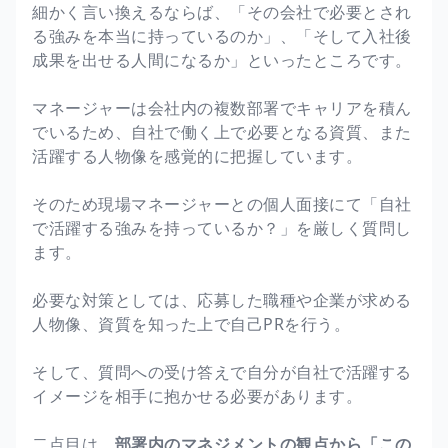
細かく言い換えるならば、「その会社で必要とされ
る強みを本当に持っているのか」、「そして入社後
成果を出せる人間になるか」といったところです。
マネージャーは会社内の複数部署でキャリアを積ん
でいるため、自社で働く上で必要となる資質、また
活躍する人物像を感覚的に把握しています。
そのため現場マネージャーとの個人面接にて「自社
で活躍する強みを持っているか？」を厳しく質問し
ます。
必要な対策としては、応募した職種や企業が求める
人物像、資質を知った上で自己PRを行う。
そして、質問への受け答えで自分が自社で活躍する
イメージを相手に抱かせる必要があります。
二点目は、
部署内のマネジメントの観点から「この