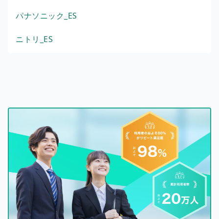
パナソニック_ES
ニトリ_ES