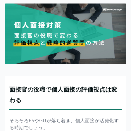
面接官の役職で個人面接の評価視点は変
わる
そろそろESやGDが落ち着き、個人面接が活発化す
る時期でしょう。