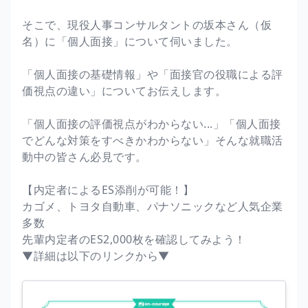
そこで、現役人事コンサルタントの坂本さん（仮
名）に「個人面接」について伺いました。
「個人面接の基礎情報」や「面接官の役職による評
価視点の違い」についてお伝えします。
「個人面接の評価視点がわからない...」「個人面接
でどんな対策をすべきかわからない」そんな就職活
動中の皆さん必見です。
【内定者によるES添削が可能！】
カゴメ、トヨタ自動車、パナソニックなど人気企業
多数
先輩内定者のES2,000枚を確認してみよう！
▼詳細は以下のリンクから▼