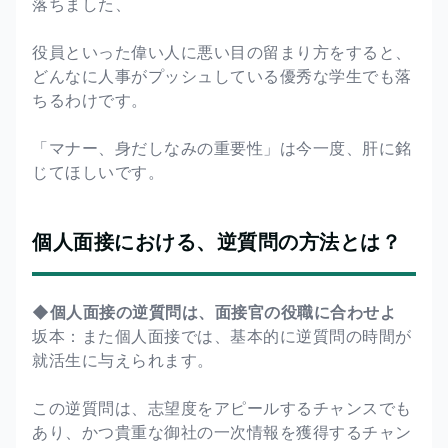
落ちました、
役員といった偉い人に悪い目の留まり方をすると、
どんなに人事がプッシュしている優秀な学生でも落
ちるわけです。
「マナー、身だしなみの重要性」は今一度、肝に銘
じてほしいです。
個人面接における、逆質問の方法とは？
◆個人面接の逆質問は、面接官の役職に合わせよ
坂本：また個人面接では、基本的に逆質問の時間が
就活生に与えられます。
この逆質問は、志望度をアピールするチャンスでも
あり、かつ貴重な御社の一次情報を獲得するチャン