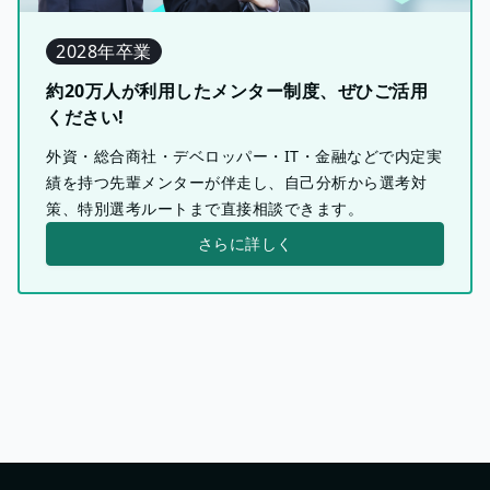
2028年卒業
約20万人が利用したメンター制度、ぜひご活用
ください!
外資・総合商社・デベロッパー・IT・金融などで内定実
績を持つ先輩メンターが伴走し、自己分析から選考対
策、特別選考ルートまで直接相談できます。
さらに詳しく