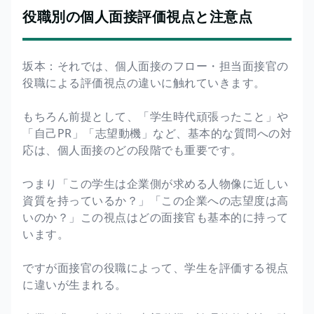
役職別の個人面接評価視点と注意点
坂本：それでは、個人面接のフロー・担当面接官の
役職による評価視点の違いに触れていきます。
もちろん前提として、「学生時代頑張ったこと」や
「自己PR」「志望動機」など、基本的な質問への対
応は、個人面接のどの段階でも重要です。
つまり「この学生は企業側が求める人物像に近しい
資質を持っているか？」「この企業への志望度は高
いのか？」この視点はどの面接官も基本的に持って
います。
ですが面接官の役職によって、学生を評価する視点
に違いが生まれる。