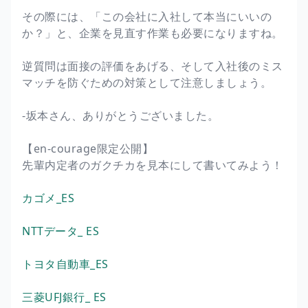
その際には、「この会社に入社して本当にいいの
か？」と、企業を見直す作業も必要になりますね。
逆質問は面接の評価をあげる、そして入社後のミス
マッチを防ぐための対策として注意しましょう。
-坂本さん、ありがとうございました。
【en-courage限定公開】
先輩内定者のガクチカを見本にして書いてみよう！
カゴメ_ES
NTTデータ_ ES
トヨタ自動車_ES
三菱UFJ銀行_ ES