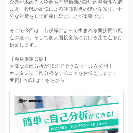
企業が求める人物像や志望動機の論理的整合性を踏
まえ、役職の高低による評価視点の違いを知り、十
分な対策をして面接に臨むことが重要です。
そこで今回は、各役職によって生まれる面接官の視
点の違い、そして個人面接全般における注意点をお
伝えします。
【会員限定公開】
大変な自己分析が15分でできるツールを公開！
カンタンに自己分析をするコツをお伝えします！
▼資料のDLはこちらから