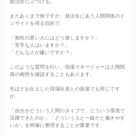
就活生にぶつける。
またあくまで例ですが、就活生にあう人間関係のイ
ンサイトを得る目的で
「相性の悪い人にはどう接しますか？」
「苦手な人はいますか？」
「どんな人が嫌いですか？」
このような質問を行い、現場マネージャーは人間関
係の相性を確認することもあります。
先ほどお伝えした現場社員との面接でも同じです
が、
「自分がどういう人間のタイプで、どういう環境で
活躍できたのか」「どういう人と一緒だと働きやす
いか」を明確に整理することが重要です。