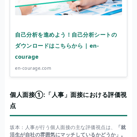
自己分析を進めよう！自己分析シートの
ダウンロードはこちらから | en-
courage
en-courage.com
個人面接①:「人事」面接における評価視
点
坂本：人事が行う個人面接の主な評価視点は、
「就
活生が自社の雰囲気にマッチしているかどうか」。