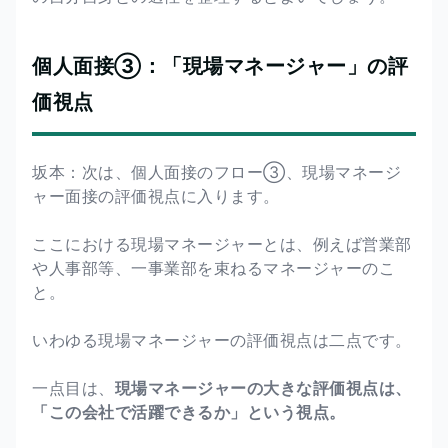
個人面接③：「現場マネージャー」の評
価視点
坂本：次は、個人面接のフロー③、現場マネージ
ャー面接の評価視点に入ります。
ここにおける現場マネージャーとは、例えば営業部
や人事部等、一事業部を束ねるマネージャーのこ
と。
いわゆる現場マネージャーの評価視点は二点です。
一点目は、
現場マネージャーの大きな評価視点は、
「この会社で活躍できるか」という視点。