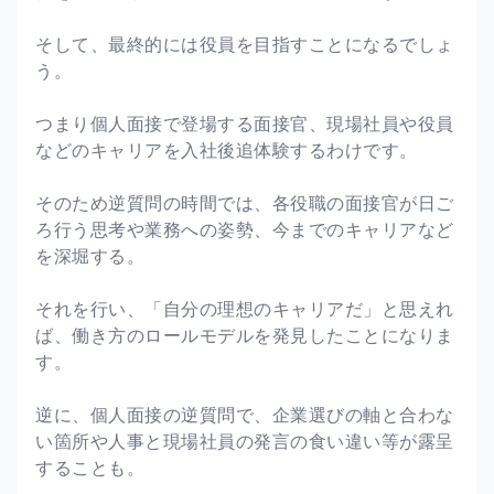
そして、最終的には役員を目指すことになるでしょ
う。
つまり個人面接で登場する面接官、現場社員や役員
などのキャリアを入社後追体験するわけです。
そのため逆質問の時間では、各役職の面接官が日ご
ろ行う思考や業務への姿勢、今までのキャリアなど
を深堀する。
それを行い、「自分の理想のキャリアだ」と思えれ
ば、働き方のロールモデルを発見したことになりま
す。
逆に、個人面接の逆質問で、企業選びの軸と合わな
い箇所や人事と現場社員の発言の食い違い等が露呈
することも。