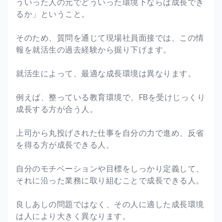
ういった人の元でどういった環境下ならば成長でき
るか」ということ。
そのため、質問を通じて現場社員面接では、この情
報を就活生の過去経験から掘り下げます。
就活生によって、最適な成長環境は異なります。
例えば、整っている教育環境で、FBを受けじっくり
成長する方が合う人。
上司から丸投げされた仕事を自分の力で進め、反省
を得る方が成長できる人。
自分のモチベーションや目標をしっかり定義して、
それに沿った業務に取り組むことで成長できる人。
良しあしの問題ではなく、その人に適した成長環境
は人により大きく異なります。