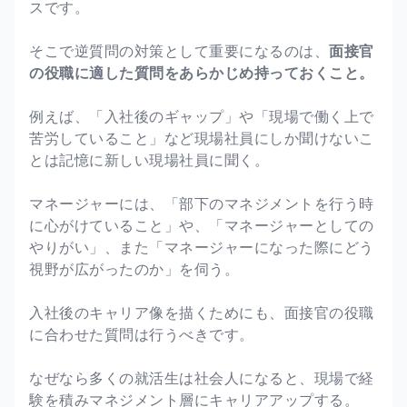
スです。
そこで逆質問の対策として重要になるのは、
面接官
の役職に適した質問をあらかじめ持っておくこと。
例えば、「入社後のギャップ」や「現場で働く上で
苦労していること」など現場社員にしか聞けないこ
とは記憶に新しい現場社員に聞く。
マネージャーには、「部下のマネジメントを行う時
に心がけていること」や、「マネージャーとしての
やりがい」、また「マネージャーになった際にどう
視野が広がったのか」を伺う。
入社後のキャリア像を描くためにも、面接官の役職
に合わせた質問は行うべきです。
なぜなら多くの就活生は社会人になると、現場で経
験を積みマネジメント層にキャリアアップする。