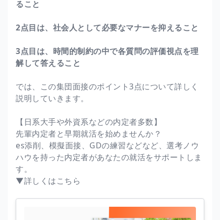
ること
2点目は、社会人として必要なマナーを抑えること
3点目は、時間的制約の中で各質問の評価視点を理
解して答えること
では、この集団面接のポイント3点について詳しく
説明していきます。
【日系大手や外資系などの内定者多数】
先輩内定者と早期就活を始めませんか？
es添削、模擬面接、GDの練習などなど、選考ノウ
ハウを持った内定者があなたの就活をサポートしま
す。
▼詳しくはこちら