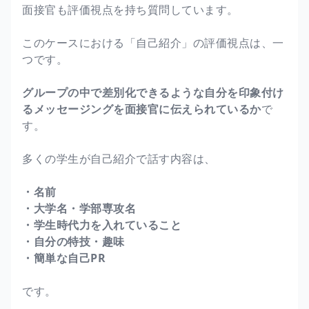
面接官も評価視点を持ち質問しています。
このケースにおける「自己紹介」の評価視点は、一
つです。
グループの中で差別化できるような自分を印象付け
るメッセージングを面接官に伝えられているか
で
す。
多くの学生が自己紹介で話す内容は、
・名前
・大学名・学部専攻名
・学生時代力を入れていること
・自分の特技・趣味
・簡単な自己PR
です。