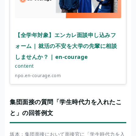
【全学年対象】エンカレ面談申し込みフ
ォーム | 就活の不安を大学の先輩に相談
しませんか？ | en-courage
content
npo.en-courage.com
集団面接の質問「学生時代力を入れたこ
と」の回答例文
坂本：集団面接において面接官に「学生時代力を入