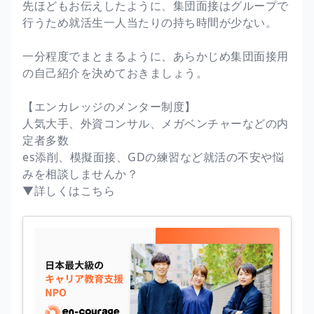
先ほどもお伝えしたように、集団面接はグループで
行うため就活生一人当たりの持ち時間が少ない。
一分程度でまとまるように、あらかじめ集団面接用
の自己紹介を決めておきましょう。
【エンカレッジのメンター制度】
人気大手、外資コンサル、メガベンチャーなどの内
定者多数
es添削、模擬面接、GDの練習など就活の不安や悩
みを相談しませんか？
▼詳しくはこちら