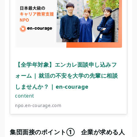
【全学年対象】エンカレ面談申し込みフ
ォーム | 就活の不安を大学の先輩に相談
しませんか？ | en-courage
content
npo.en-courage.com
集団面接のポイント① 企業が求める人