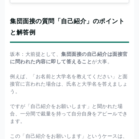
集団面接の質問「自己紹介」のポイント
と解答例
坂本：大前提として、
集団面接の自己紹介は面接官
に問われた内容に即して答えること
が大事。
例えば、「お名前と大学名を教えてください」と面
接官に言われた場合は、氏名と大学名を答えましょ
う。
ですが「自己紹介をお願いします」と聞かれた場
合、一分間で裁量を持って自分自身をアピールでき
ます。
この「自己紹介をお願いします」というケースは、