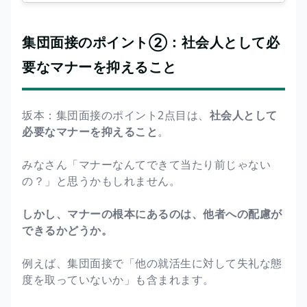
集団面接のポイント②：社会人として必
要なマナーを抑えること
坂本：集団面接のポイント2点目は、
社会人として
必要なマナーを抑えること
。
みなさん「マナーなんてできて当たり前じゃない
の？」と思うかもしれません。
しかし、マナーの根本にあるのは、他者への配慮が
できるかどうか。
例えば、集団面接で「他の就活生に対して失礼な態
度を取っていないか」も含まれます。