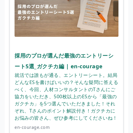
採用のプロが選んだ最強のエントリーシ
ート5選_ガクチカ編 | en-courage
就活では誰もが通る、エントリーシート。結局
どんなESを書けばいいの？そんな疑問に答える
べく、今回、人材コンサルタントのTさんにご
協力をいただき、500枚以上のESから「最強の
ガクチカ」を5つ選んでいただきました！それ
ぞれ、Tさんのポイント解説付き！ガクチカに
お悩みの皆さん、ぜひ参考にしてくださいね！
en-courage.com