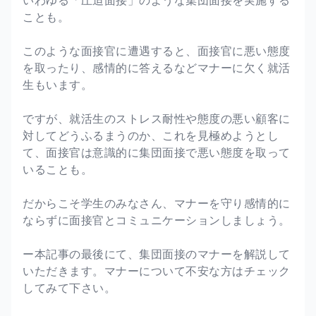
ことも。
このような面接官に遭遇すると、面接官に悪い態度
を取ったり、感情的に答えるなどマナーに欠く就活
生もいます。
ですが、就活生のストレス耐性や態度の悪い顧客に
対してどうふるまうのか、これを見極めようとし
て、面接官は意識的に集団面接で悪い態度を取って
いることも。
だからこそ学生のみなさん、マナーを守り感情的に
ならずに面接官とコミュニケーションしましょう。
ー本記事の最後にて、集団面接のマナーを解説して
いただきます。マナーについて不安な方はチェック
してみて下さい。