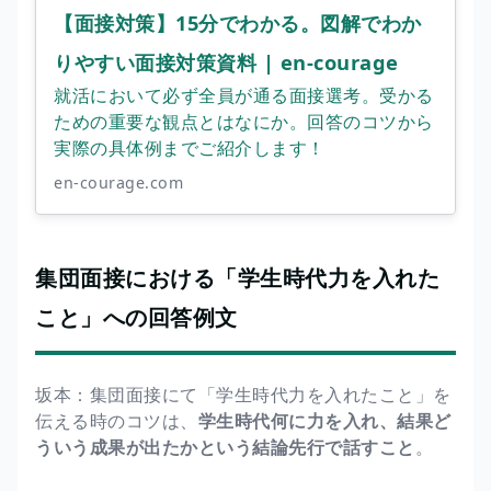
【面接対策】15分でわかる。図解でわか
りやすい面接対策資料 | en-courage
就活において必ず全員が通る面接選考。受かる
ための重要な観点とはなにか。回答のコツから
実際の具体例までご紹介します！
en-courage.com
集団面接における「学生時代力を入れた
こと」への回答例文
坂本：集団面接にて「学生時代力を入れたこと」を
伝える時のコツは、
学生時代何に力を入れ、結果ど
ういう成果が出たかという結論先行で話すこと
。