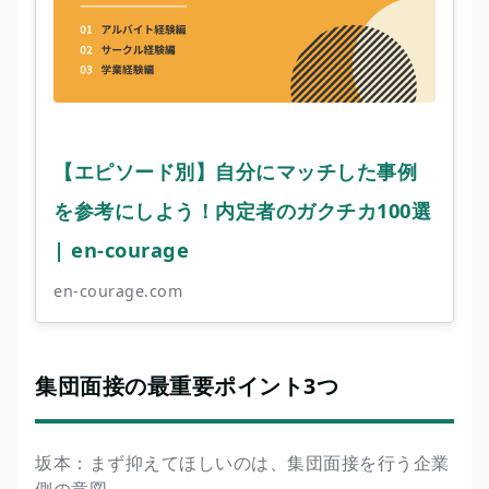
【エピソード別】自分にマッチした事例
を参考にしよう！内定者のガクチカ100選
| en-courage
en-courage.com
集団面接の最重要ポイント3つ
坂本：まず抑えてほしいのは、集団面接を行う企業
側の意図。