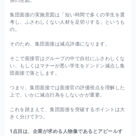
集団面接の実施意図は「短い時間で多くの学生を選
考し、ふさわしくない人材を足切りする」というも
の。
そのため、集団面接は減点評価になります。
そこで面接官はグループの中で自社にふさわしくな
い、もしくはマナーが悪い学生をドンドン減点し集
団面接で落とします。
つまり、集団面接では面接官の評価視点を理解した
上で、いかに減点行為をしないかが重要。
これを踏まえて、集団面接を突破するポイントは大
きく分けて3つ。
1点目は、企業が求める人物像であるとアピールす