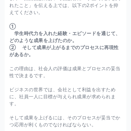
れたこと」を伝える上では、以下の2ポイントを抑
えてください。
①
学生時代力を入れた経験・エピソードを通じて、
どのような成果を上げたのか。
② そして成果が上がるまでのプロセスに再現性
があるか。
この理由は、社会人の評価は成果とプロセスの妥当
性で決まるです。
ビジネスの世界では、会社として利益を出すため
に、社員一人に目標が与えられ成果が求められま
す。
そして成果を上げるには、そのプロセスが妥当でか
つ応用が利くものでなければならない。