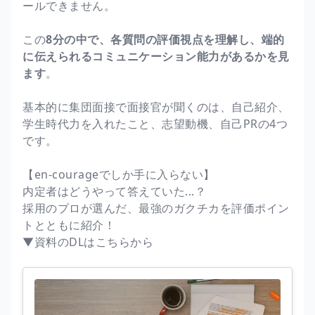
ールできません。
この
8分の中で、各質問の評価視点を理解し、端的
に伝えられるコミュニケーション能力があるかを見
ます
。
基本的に集団面接で面接官が聞くのは、自己紹介、
学生時代力を入れたこと、志望動機、自己PRの4つ
です。
【en-courageでしか手に入らない】
内定者はどうやって答えていた...？
採用のプロが選んだ、最強のガクチカを評価ポイン
トとともに紹介！
▼資料のDLはこちらから