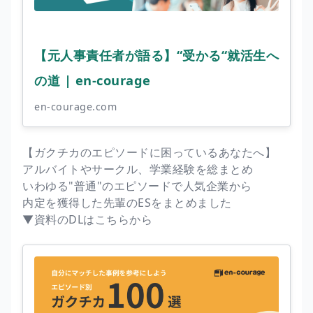
【元人事責任者が語る】“受かる“就活生へ
の道 | en-courage
en-courage.com
【ガクチカのエピソードに困っているあなたへ】
アルバイトやサークル、学業経験を総まとめ
いわゆる"普通"のエピソードで人気企業から
内定を獲得した先輩のESをまとめました
▼資料のDLはこちらから