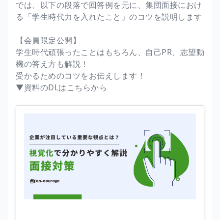
では、以下の段落で回答例を元に、集団面接におけ
る「学生時代力を入れたこと」のコツを説明します
【会員限定公開】
学生時代頑張ったことはもちろん、自己PR、志望動
機の答え方も解説！
受かるためのコツをお伝えします！
▼資料のDLはこちらから