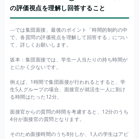
の評価視点を理解し回答すること
---では集団面接、最後のポイント「時間的制約の中
で、各質問の評価視点を理解して回答する」につい
て、詳しくお願いします。
坂本：集団面接では、学生一人当たりの持ち時間が
とにかく少ないです。
例えば、1時間で集団面接が行われるとすると、学
生5人グループの場合、面接官が就活生一人に割け
る時間はたった12分。
面接官からの質問の時間を考慮すると、12分のうち
4分が面接官の質問となります。
そのため面接時間のうち8分しか、1人の学生はアピ