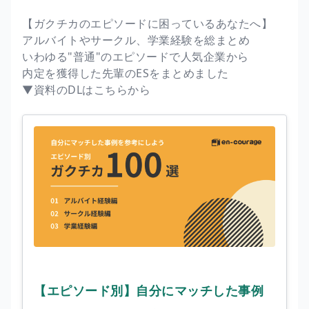
【ガクチカのエピソードに困っているあなたへ】
アルバイトやサークル、学業経験を総まとめ
いわゆる"普通"のエピソードで人気企業から
内定を獲得した先輩のESをまとめました
▼資料のDLはこちらから
【エピソード別】自分にマッチした事例