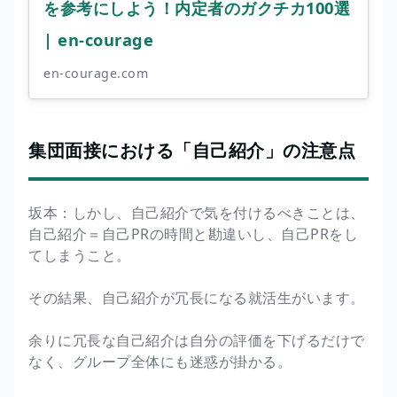
を参考にしよう！内定者のガクチカ100選
| en-courage
en-courage.com
集団面接における「自己紹介」の注意点
坂本：しかし、自己紹介で気を付けるべきことは、
自己紹介＝自己PRの時間と勘違いし、自己PRをし
てしまうこと。
その結果、自己紹介が冗長になる就活生がいます。
余りに冗長な自己紹介は自分の評価を下げるだけで
なく、グループ全体にも迷惑が掛かる。