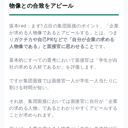
物像との合致をアピール
坂本red：まず1点目の集団面接のポイント、「企業
が求める人物像であるとアピールする」とは、つま
り
ガクチカや自己PRなどで「自分が企業の求める
人物像である」と面接官に思わせること
です。
基本的にすべての選考において面接官は「学生が自
社の求める人材であるか」を評価します。
ですが集団面接では面接官一人が学生一人当たりに
割ける時間が短い。
それ故、集団面接においては面接官に自分が「企業
の求める人物」であるとわかりやすくアピールする
ことが求められます。