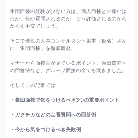
集団面接の経験が少ない方は、個人面接との違いは
何か、何が質問されるのか、どう評価されるのかわ
からず不安でしょう。
そこで現役の人事コンサルタント坂本（仮名）さん
に「集団面接」を徹底取材。
マナーから面接官が見ているポイント、頻出質問へ
の回答法など、グループ面接の全てを聞きました。
そしてこの記事では
・集団面接で気をつけるべき3つの重要ポイント
・ガクチカなどの定番質問への回答例
・今から気をつけるべき失敗例