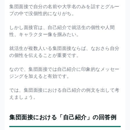
集団面接で自分の名前や大学名のみを話すとグルー
プの中で没個性的になりがち。
しかし面接官は、自己紹介で就活生の個性や人間
性、キャラクター像を掴みたい。
就活生が複数人いる集団面接ならば、なおさら自分
の個性を伝えることが重要です。
なので、集団面接では自己紹介に印象的なメッセー
ジングを加えると有効です。
では、集団面接における自己紹介の例文を出して考
えましょう。
集団面接における「自己紹介」の回答例