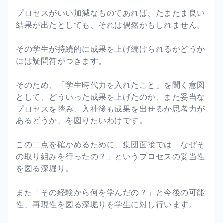
プロセスがいい加減なものであれば、たまたま良い
結果が出たとしても、それは偶然かもしれません。
その学生が持続的に成果を上げ続けられるかどうか
には疑問符がつきます。
そのため、「学生時代力を入れたこと」を聞く意図
として、どういった成果を上げたのか、また妥当な
プロセスを踏み、入社後も成果を出せるか思考力が
あるどうか、を図りたいわけです。
この二点を確かめるために、集団面接では「なぜそ
の取り組みを行ったの？」というプロセスの妥当性
を図る深堀り。
また「その経験から何を学んだの？」と今後の可能
性、再現性を図る深堀りを学生に対し行います。